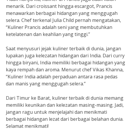
menarik. Dari croissant hingga escargot, Prancis
menawarkan berbagai hidangan yang menggugah
selera. Chef terkenal Julia Child pernah mengatakan,
“Kuliner Prancis adalah seni yang membutuhkan
ketelatenan dan keahlian yang tinggi.”
Saat menyusuri jejak kuliner terbaik di dunia, jangan
lupakan juga kelezatan hidangan dari India. Dari curry
hingga biryani, India memiliki berbagai hidangan yang
kaya rempah dan aroma. Menurut chef Vikas Khanna,
“Kuliner India adalah perpaduan antara rasa pedas
dan manis yang menggugah selera.”
Dari Timur ke Barat, kuliner terbaik di dunia memang
memiliki keunikan dan kelezatan masing-masing. Jadi,
jangan ragu untuk menjelajahi dan menikmati
berbagai hidangan lezat dari berbagai belahan dunia.
Selamat menikmati!