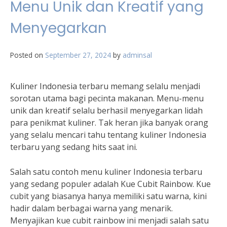
Menu Unik dan Kreatif yang
Menyegarkan
Posted on
September 27, 2024
by
adminsal
Kuliner Indonesia terbaru memang selalu menjadi
sorotan utama bagi pecinta makanan. Menu-menu
unik dan kreatif selalu berhasil menyegarkan lidah
para penikmat kuliner. Tak heran jika banyak orang
yang selalu mencari tahu tentang kuliner Indonesia
terbaru yang sedang hits saat ini.
Salah satu contoh menu kuliner Indonesia terbaru
yang sedang populer adalah Kue Cubit Rainbow. Kue
cubit yang biasanya hanya memiliki satu warna, kini
hadir dalam berbagai warna yang menarik.
Menyajikan kue cubit rainbow ini menjadi salah satu