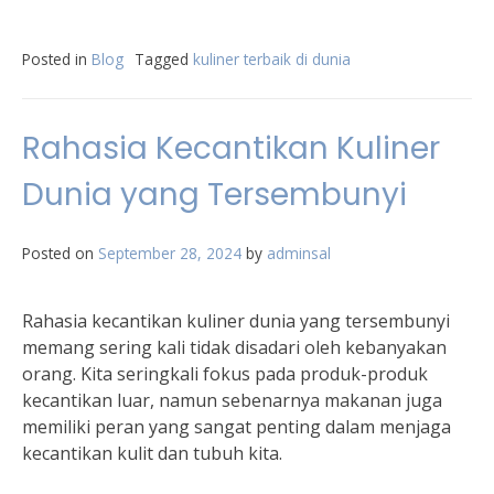
Posted in
Blog
Tagged
kuliner terbaik di dunia
Rahasia Kecantikan Kuliner
Dunia yang Tersembunyi
Posted on
September 28, 2024
by
adminsal
Rahasia kecantikan kuliner dunia yang tersembunyi
memang sering kali tidak disadari oleh kebanyakan
orang. Kita seringkali fokus pada produk-produk
kecantikan luar, namun sebenarnya makanan juga
memiliki peran yang sangat penting dalam menjaga
kecantikan kulit dan tubuh kita.