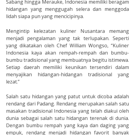
Sabang hingga Merauke, Indonesia memiliki beragam
hidangan yang menggugah selera dan menggoda
lidah siapa pun yang mencicipinya.
Mengintip kelezatan kuliner Nusantara memang
menjadi pengalaman yang tak terlupakan. Seperti
yang dikatakan oleh Chef William Wongso, “Kuliner
Indonesia kaya akan rempah-rempah dan bumbu-
bumbu tradisional yang membuatnya begitu istimewa.
Setiap daerah memiliki keunikan tersendiri dalam
menyajikan hidangan-hidangan tradisional yang
lezat.”
Salah satu hidangan yang patut untuk dicoba adalah
rendang dari Padang. Rendang merupakan salah satu
masakan tradisional Indonesia yang telah diakui oleh
dunia sebagai salah satu hidangan terenak di dunia.
Dengan bumbu rempah yang kaya dan daging yang
empuk, rendang menjadi hidangan favorit banyak