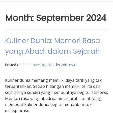
Month:
September 2024
Kuliner Dunia: Memori Rasa
yang Abadi dalam Sejarah
Posted on
September 30, 2024
by
adminsal
Kuliner dunia memang memiliki daya tarik yang tak
terbantahkan. Setiap hidangan memiliki cerita dan
sejarahnya sendiri yang membuatnya begitu istimewa.
Memori rasa yang abadi dalam sejarah, itulah yang
membuat kuliner dunia begitu menarik untuk
dieksplorasi.