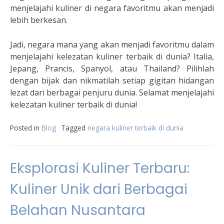
menjelajahi kuliner di negara favoritmu akan menjadi
lebih berkesan.
Jadi, negara mana yang akan menjadi favoritmu dalam
menjelajahi kelezatan kuliner terbaik di dunia? Italia,
Jepang, Prancis, Spanyol, atau Thailand? Pilihlah
dengan bijak dan nikmatilah setiap gigitan hidangan
lezat dari berbagai penjuru dunia. Selamat menjelajahi
kelezatan kuliner terbaik di dunia!
Posted in
Blog
Tagged
negara kuliner terbaik di dunia
Eksplorasi Kuliner Terbaru:
Kuliner Unik dari Berbagai
Belahan Nusantara