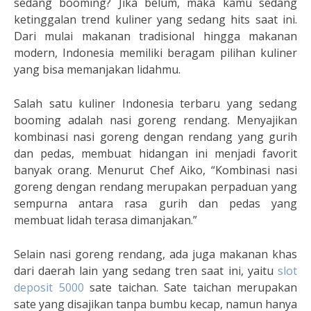
sedang booming? Jika belum, maka kamu sedang
ketinggalan trend kuliner yang sedang hits saat ini.
Dari mulai makanan tradisional hingga makanan
modern, Indonesia memiliki beragam pilihan kuliner
yang bisa memanjakan lidahmu.
Salah satu kuliner Indonesia terbaru yang sedang
booming adalah nasi goreng rendang. Menyajikan
kombinasi nasi goreng dengan rendang yang gurih
dan pedas, membuat hidangan ini menjadi favorit
banyak orang. Menurut Chef Aiko, “Kombinasi nasi
goreng dengan rendang merupakan perpaduan yang
sempurna antara rasa gurih dan pedas yang
membuat lidah terasa dimanjakan.”
Selain nasi goreng rendang, ada juga makanan khas
dari daerah lain yang sedang tren saat ini, yaitu
slot
deposit 5000
sate taichan. Sate taichan merupakan
sate yang disajikan tanpa bumbu kecap, namun hanya