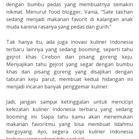
dengan bumbu pedas yang membuatnya semakin
nikmat. Menurut food blogger, Vania, “Sate taichan
sedang menjadi makanan favorit di kalangan anak
muda karena rasanya yang pedas dan gurih.”
Tak hanya itu, ada juga inovasi kuliner Indonesia
terbaru lainnya yang sedang booming, seperti tahu
gejrot khas Cirebon dan pisang goreng keju.
Menyajikan tahu gejrot yang segar dengan bumbu
khas dan pisang goreng yang disajikan dengan
taburan keju parut, membuat kedua hidangan ini
menjadi incaran banyak penggemar kuliner.
Jadi, jangan sampai ketinggalan untuk mencicipi
kelezatan kuliner Indonesia terbaru yang sedang
booming ini. Siapa tahu kamu akan menemukan
makanan favoritmu yang bisa membuat lidahmu
bergoyang. Ayo, segera cicipi kuliner Indonesia