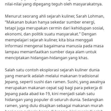
nilai-nilai yang dipegang teguh oleh masyarakatnya.
Menurut seorang ahli sejarah kuliner, Sarah Lohman,
“Makanan bukan hanya sekedar sumber energi,
tetapi juga merupakan cermin dari kehidupan sosial,
ekonomi, dan politik suatu masyarakat.” Dengan
mempelajari sejarah kuliner, kita bisa menggali
informasi mengenai bagaimana manusia pada masa
lampau memanfaatkan sumber daya alam untuk
menciptakan hidangan-hidangan yang khas.
Salah satu contoh eksplorasi sejarah kuliner dunia
yang menarik adalah melalui makanan tradisional
Jepang, seperti sushi dan ramen. Sushi, yang awalnya
merupakan makanan cepat saji bagi para pekerja di
Jepang pada abad ke-19, kini menjadi salah satu
hidangan yang populer di seluruh dunia. Sedangkan
ramen, yang dulu disajikan sebagai makanan murah