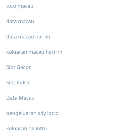
toto macau
data macau
data macau hari ini
keluaran macau hari ini
Slot Gacor
Slot Pulsa
Data Macau
pengeluaran sdy lotto
keluaran hk lotto