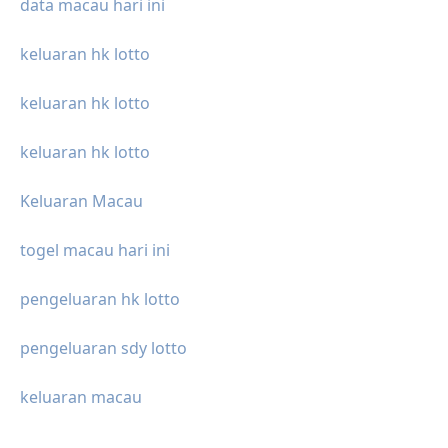
data macau hari ini
keluaran hk lotto
keluaran hk lotto
keluaran hk lotto
Keluaran Macau
togel macau hari ini
pengeluaran hk lotto
pengeluaran sdy lotto
keluaran macau