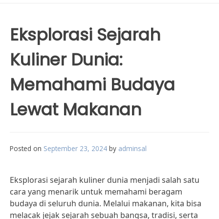
Eksplorasi Sejarah
Kuliner Dunia:
Memahami Budaya
Lewat Makanan
Posted on
September 23, 2024
by
adminsal
Eksplorasi sejarah kuliner dunia menjadi salah satu
cara yang menarik untuk memahami beragam
budaya di seluruh dunia. Melalui makanan, kita bisa
melacak jejak sejarah sebuah bangsa, tradisi, serta