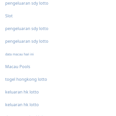
pengeluaran sdy lotto
Slot
pengeluaran sdy lotto
pengeluaran sdy lotto
data macau hari ini
Macau Pools
togel hongkong lotto
keluaran hk lotto
keluaran hk lotto