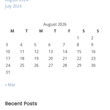
July 2024
August 2026
M
T
W
T
F
S
S
1
2
3
4
5
6
7
8
9
10
11
12
13
14
15
16
17
18
19
20
21
22
23
24
25
26
27
28
29
30
31
« Mar
Recent Posts