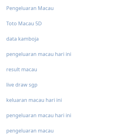
Pengeluaran Macau
Toto Macau 5D
data kamboja
pengeluaran macau hari ini
result macau
live draw sgp
keluaran macau hari ini
pengeluaran macau hari ini
pengeluaran macau