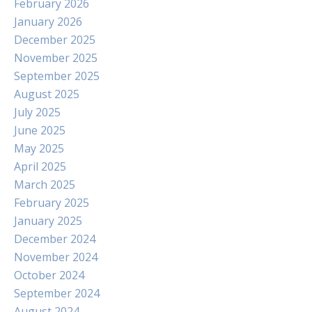
February 2026
January 2026
December 2025
November 2025
September 2025
August 2025
July 2025
June 2025
May 2025
April 2025
March 2025
February 2025
January 2025
December 2024
November 2024
October 2024
September 2024
August 2024