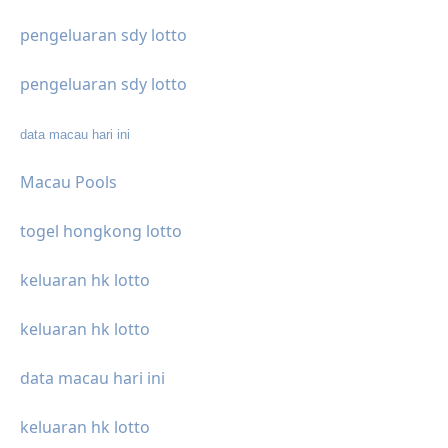
pengeluaran sdy lotto
pengeluaran sdy lotto
data macau hari ini
Macau Pools
togel hongkong lotto
keluaran hk lotto
keluaran hk lotto
data macau hari ini
keluaran hk lotto