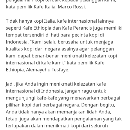
kata pemilik Kafe Italia, Marco Rossi.
Tidak hanya kopi Italia, kafe internasional lainnya
seperti Kafe Ethiopia dan Kafe Perancis juga memiliki
tempat tersendiri di hati para pecinta kopi di
Indonesia. “Kami selalu berusaha untuk menjaga
kualitas kopi dari negara asalnya agar pelanggan
kami dapat benar-benar menikmati kelezatan kopi
internasional di kafe kami,” kata pemilik Kafe
Ethiopia, Alemayehu Tesfaye.
Jadi, jika Anda ingin menikmati kelezatan kafe
internasional di Indonesia, jangan ragu untuk
mengunjungi kafe-kafe yang menawarkan berbagai
pilihan kopi dari berbagai negara. Dengan begitu,
Anda tidak hanya akan memanjakan lidah Anda,
tetapi juga akan mendapatkan pengalaman yang tak
terlupakan dalam menikmati kopi dari seluruh