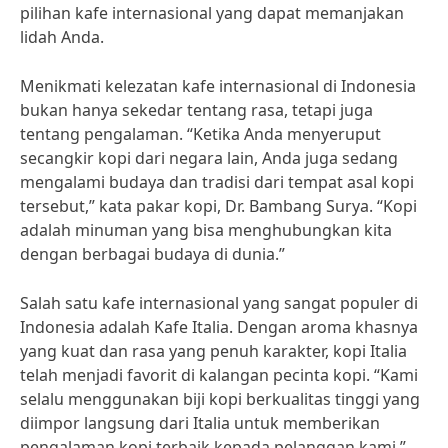
pilihan kafe internasional yang dapat memanjakan
lidah Anda.
Menikmati kelezatan kafe internasional di Indonesia
bukan hanya sekedar tentang rasa, tetapi juga
tentang pengalaman. “Ketika Anda menyeruput
secangkir kopi dari negara lain, Anda juga sedang
mengalami budaya dan tradisi dari tempat asal kopi
tersebut,” kata pakar kopi, Dr. Bambang Surya. “Kopi
adalah minuman yang bisa menghubungkan kita
dengan berbagai budaya di dunia.”
Salah satu kafe internasional yang sangat populer di
Indonesia adalah Kafe Italia. Dengan aroma khasnya
yang kuat dan rasa yang penuh karakter, kopi Italia
telah menjadi favorit di kalangan pecinta kopi. “Kami
selalu menggunakan biji kopi berkualitas tinggi yang
diimpor langsung dari Italia untuk memberikan
pengalaman kopi terbaik kepada pelanggan kami,”