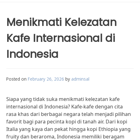
Menikmati Kelezatan
Kafe Internasional di
Indonesia
Posted on
February 26, 2026
by
adminsal
Siapa yang tidak suka menikmati kelezatan kafe
internasional di Indonesia? Kafe-kafe dengan cita
rasa khas dari berbagai negara telah menjadi pilihan
favorit bagi para pecinta kopi di tanah air. Dari kopi
Italia yang kaya dan pekat hingga kopi Ethiopia yang
fruity dan beraroma, Indonesia memiliki beragam