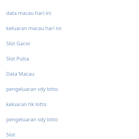
data macau hari ini
keluaran macau hari ini
Slot Gacor
Slot Pulsa
Data Macau
pengeluaran sdy lotto
keluaran hk lotto
pengeluaran sdy lotto
Slot