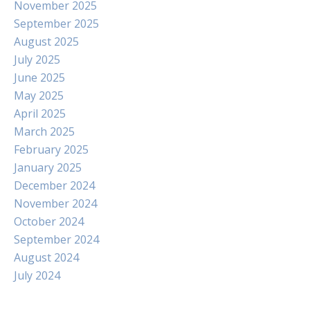
November 2025
September 2025
August 2025
July 2025
June 2025
May 2025
April 2025
March 2025
February 2025
January 2025
December 2024
November 2024
October 2024
September 2024
August 2024
July 2024