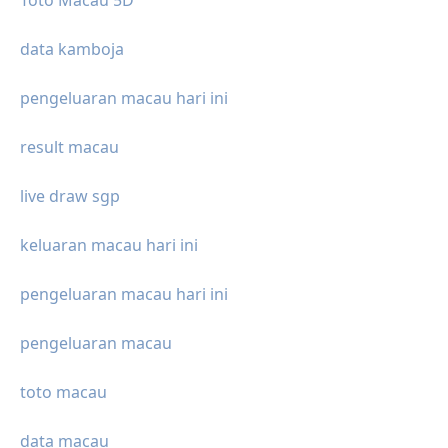
Toto Macau 5D
data kamboja
pengeluaran macau hari ini
result macau
live draw sgp
keluaran macau hari ini
pengeluaran macau hari ini
pengeluaran macau
toto macau
data macau