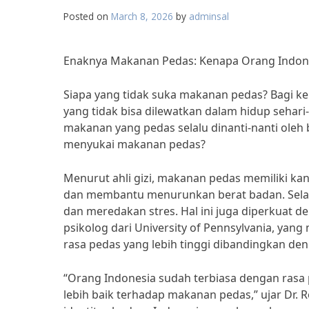
Posted on
March 8, 2026
by
adminsal
Enaknya Makanan Pedas: Kenapa Orang Indon
Siapa yang tidak suka makanan pedas? Bagi 
yang tidak bisa dilewatkan dalam hidup sehari
makanan yang pedas selalu dinanti-nanti oleh
menyukai makanan pedas?
Menurut ahli gizi, makanan pedas memiliki k
dan membantu menurunkan berat badan. Selai
dan meredakan stres. Hal ini juga diperkuat de
psikolog dari University of Pennsylvania, yan
rasa pedas yang lebih tinggi dibandingkan den
“Orang Indonesia sudah terbiasa dengan rasa 
lebih baik terhadap makanan pedas,” ujar Dr. R