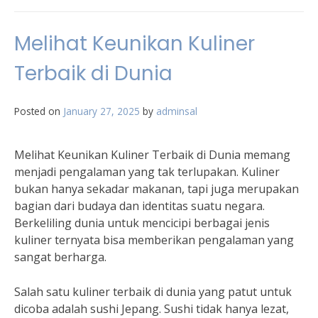
Melihat Keunikan Kuliner
Terbaik di Dunia
Posted on
January 27, 2025
by
adminsal
Melihat Keunikan Kuliner Terbaik di Dunia memang
menjadi pengalaman yang tak terlupakan. Kuliner
bukan hanya sekadar makanan, tapi juga merupakan
bagian dari budaya dan identitas suatu negara.
Berkeliling dunia untuk mencicipi berbagai jenis
kuliner ternyata bisa memberikan pengalaman yang
sangat berharga.
Salah satu kuliner terbaik di dunia yang patut untuk
dicoba adalah sushi Jepang. Sushi tidak hanya lezat,