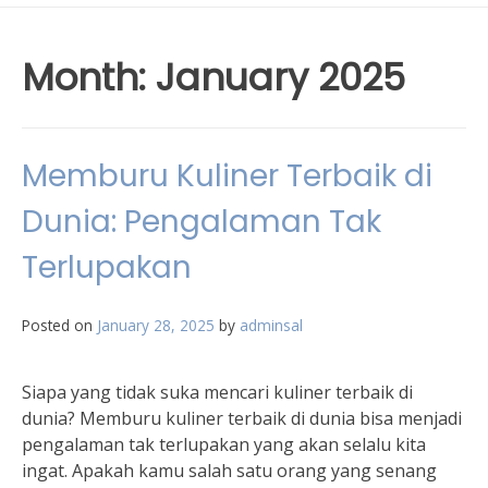
Month:
January 2025
Memburu Kuliner Terbaik di
Dunia: Pengalaman Tak
Terlupakan
Posted on
January 28, 2025
by
adminsal
Siapa yang tidak suka mencari kuliner terbaik di
dunia? Memburu kuliner terbaik di dunia bisa menjadi
pengalaman tak terlupakan yang akan selalu kita
ingat. Apakah kamu salah satu orang yang senang