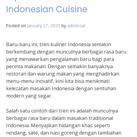
Indonesian Cuisine
Posted on
January 27, 2025
by
adminsal
Baru-baru ini, tren kuliner Indonesia semakin
berkembang dengan munculnya berbagai rasa baru
yang menawarkan pengalaman baru bagi para
pecinta makanan. Dengan semakin banyaknya
restoran dan warung makan yang menghadirkan
menu-menu inovatif, kini kita bisa menikmati
kelezatan masakan Indonesia dengan sentuhan
modern yang segar.
Salah satu contoh dari tren ini adalah munculnya
berbagai rasa baru dalam masakan tradisional
Indonesia. Menyajikan hidangan khas seperti
rendang, sate, dan nasi goreng dengan tambahan