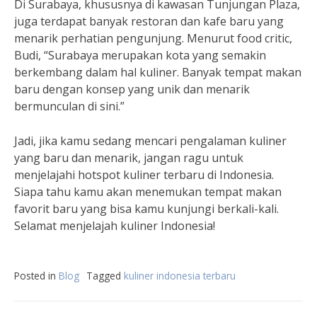
Di Surabaya, khususnya di kawasan Tunjungan Plaza,
juga terdapat banyak restoran dan kafe baru yang
menarik perhatian pengunjung. Menurut food critic,
Budi, “Surabaya merupakan kota yang semakin
berkembang dalam hal kuliner. Banyak tempat makan
baru dengan konsep yang unik dan menarik
bermunculan di sini.”
Jadi, jika kamu sedang mencari pengalaman kuliner
yang baru dan menarik, jangan ragu untuk
menjelajahi hotspot kuliner terbaru di Indonesia.
Siapa tahu kamu akan menemukan tempat makan
favorit baru yang bisa kamu kunjungi berkali-kali.
Selamat menjelajah kuliner Indonesia!
Posted in
Blog
Tagged
kuliner indonesia terbaru