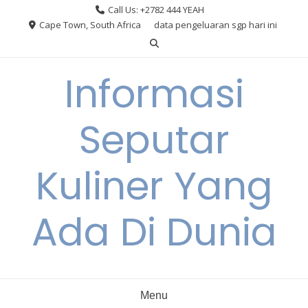
Skip
Call Us: +2782 444 YEAH
to
Cape Town, South Africa
data pengeluaran sgp hari ini
content
Informasi
Seputar
Kuliner Yang
Ada Di Dunia
Menu