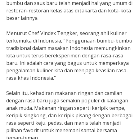
bumbu dan saus baru telah menjadi hal yang umum di
restoran-restoran kelas atas di Jakarta dan kota-kota
besar lainnya.
Menurut Chef Vindex Tengker, seorang ahli kuliner
terkemuka di Indonesia, “Penggunaan bumbu-bumbu
tradisional dalam masakan Indonesia memungkinkan
kita untuk terus bereksperimen dengan rasa-rasa
baru. Ini adalah cara yang bagus untuk memperkaya
pengalaman kuliner kita dan menjaga keaslian rasa-
rasa khas Indonesia.”
Selain itu, kehadiran makanan ringan dan camilan
dengan rasa baru juga semakin populer di kalangan
anak muda. Makanan ringan seperti keripik tempe,
keripik singkong, dan keripik pisang dengan berbagai
rasa seperti keju, pedas, dan manis telah menjadi
pilihan favorit untuk menemani santai bersama
teman-teman.