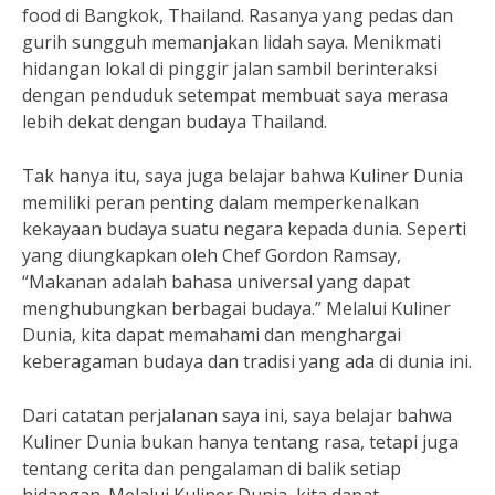
food di Bangkok, Thailand. Rasanya yang pedas dan
gurih sungguh memanjakan lidah saya. Menikmati
hidangan lokal di pinggir jalan sambil berinteraksi
dengan penduduk setempat membuat saya merasa
lebih dekat dengan budaya Thailand.
Tak hanya itu, saya juga belajar bahwa Kuliner Dunia
memiliki peran penting dalam memperkenalkan
kekayaan budaya suatu negara kepada dunia. Seperti
yang diungkapkan oleh Chef Gordon Ramsay,
“Makanan adalah bahasa universal yang dapat
menghubungkan berbagai budaya.” Melalui Kuliner
Dunia, kita dapat memahami dan menghargai
keberagaman budaya dan tradisi yang ada di dunia ini.
Dari catatan perjalanan saya ini, saya belajar bahwa
Kuliner Dunia bukan hanya tentang rasa, tetapi juga
tentang cerita dan pengalaman di balik setiap