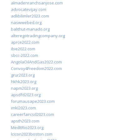
almadenranchsanjose.com
advocatevijay.com
adlibilimler2023.com
naswwebed.org
balithut-manado.org
alteregotradingcompany.org
aprce2022.com
ibie2022.com
sbcc-2022.com
AngolaOilAndGas2022.com
Convoy4Freedom2022.com
grur2023.org
hkhk2023.org
napm2023.org
apsdfd2023.org
forumausape2023.com
imkl2023.com
careerfaircsd2023.com
apsth2023.com
MedItRio2023.org
lcicon2023boston.com