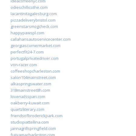
ideacoffeenyc.com
odieschillicothe.com
lacantinitagalesburg.com
pizzadeliverybristol.com
greenstarsmogcheck.com
happypawspl.com
callahansautoservicecenter.com
georgiascornermarket.com
perfectfit24-7.com
portugalprivatedriver.com
von-racer.com
coffeeshopcharleston.com
salon104mainstreet.com
alkaspringswater.com
318mainstreet8h.com
lovenailsspari.com
oakberry-kuwait.com
quartzliterary.com
friendsofbroderickpark.com
studiopiattellina.com
jannagrillspringfield.com
fujiyamacharleston.com