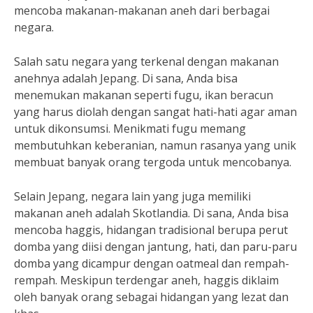
mencoba makanan-makanan aneh dari berbagai
negara.
Salah satu negara yang terkenal dengan makanan
anehnya adalah Jepang. Di sana, Anda bisa
menemukan makanan seperti fugu, ikan beracun
yang harus diolah dengan sangat hati-hati agar aman
untuk dikonsumsi. Menikmati fugu memang
membutuhkan keberanian, namun rasanya yang unik
membuat banyak orang tergoda untuk mencobanya.
Selain Jepang, negara lain yang juga memiliki
makanan aneh adalah Skotlandia. Di sana, Anda bisa
mencoba haggis, hidangan tradisional berupa perut
domba yang diisi dengan jantung, hati, dan paru-paru
domba yang dicampur dengan oatmeal dan rempah-
rempah. Meskipun terdengar aneh, haggis diklaim
oleh banyak orang sebagai hidangan yang lezat dan