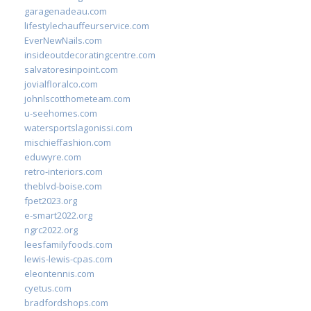
garagenadeau.com
lifestylechauffeurservice.com
EverNewNails.com
insideoutdecoratingcentre.com
salvatoresinpoint.com
jovialfloralco.com
johnlscotthometeam.com
u-seehomes.com
watersportslagonissi.com
mischieffashion.com
eduwyre.com
retro-interiors.com
theblvd-boise.com
fpet2023.org
e-smart2022.org
ngrc2022.org
leesfamilyfoods.com
lewis-lewis-cpas.com
eleontennis.com
cyetus.com
bradfordshops.com