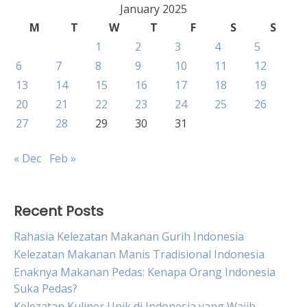
January 2025
M
T
W
T
F
S
S
1
2
3
4
5
6
7
8
9
10
11
12
13
14
15
16
17
18
19
20
21
22
23
24
25
26
27
28
29
30
31
« Dec
Feb »
Recent Posts
Rahasia Kelezatan Makanan Gurih Indonesia
Kelezatan Makanan Manis Tradisional Indonesia
Enaknya Makanan Pedas: Kenapa Orang Indonesia
Suka Pedas?
Kelezatan Kuliner Unik di Indonesia yang Wajib