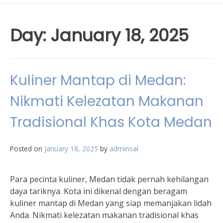
Day:
January 18, 2025
Kuliner Mantap di Medan:
Nikmati Kelezatan Makanan
Tradisional Khas Kota Medan
Posted on
January 18, 2025
by
adminsal
Para pecinta kuliner, Medan tidak pernah kehilangan
daya tariknya. Kota ini dikenal dengan beragam
kuliner mantap di Medan yang siap memanjakan lidah
Anda. Nikmati kelezatan makanan tradisional khas