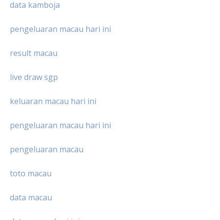
data kamboja
pengeluaran macau hari ini
result macau
live draw sgp
keluaran macau hari ini
pengeluaran macau hari ini
pengeluaran macau
toto macau
data macau