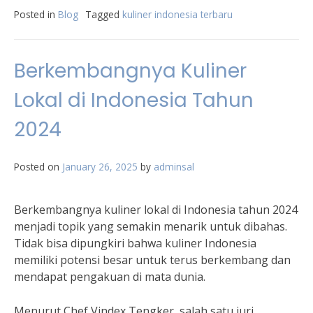
Posted in
Blog
Tagged
kuliner indonesia terbaru
Berkembangnya Kuliner
Lokal di Indonesia Tahun
2024
Posted on
January 26, 2025
by
adminsal
Berkembangnya kuliner lokal di Indonesia tahun 2024
menjadi topik yang semakin menarik untuk dibahas.
Tidak bisa dipungkiri bahwa kuliner Indonesia
memiliki potensi besar untuk terus berkembang dan
mendapat pengakuan di mata dunia.
Menurut Chef Vindex Tengker, salah satu juri