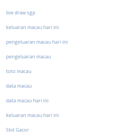
live draw sgp
keluaran macau hari ini
pengeluaran macau hari ini
pengeluaran macau
toto macau
data macau
data macau hari ini
keluaran macau hari ini
Slot Gacor