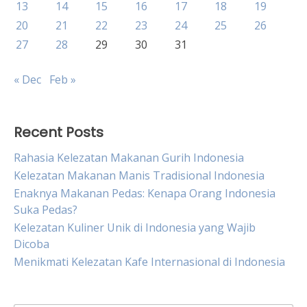
13
14
15
16
17
18
19
20
21
22
23
24
25
26
27
28
29
30
31
« Dec
Feb »
Recent Posts
Rahasia Kelezatan Makanan Gurih Indonesia
Kelezatan Makanan Manis Tradisional Indonesia
Enaknya Makanan Pedas: Kenapa Orang Indonesia
Suka Pedas?
Kelezatan Kuliner Unik di Indonesia yang Wajib
Dicoba
Menikmati Kelezatan Kafe Internasional di Indonesia