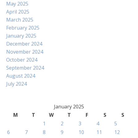
May 2025
April 2025
March 2025
February 2025
January 2025
December 2024
November 2024
October 2024
September 2024
August 2024
July 2024
January 2025
M
T
W
T
F
S
S
1
2
3
4
5
6
7
8
9
10
11
12