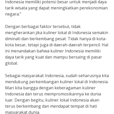
Indonesia memiliki potensi besar untuk menjadi daya
tarik wisata yang dapat meningkatkan perekonomian
negara.”
Dengan berbagai faktor tersebut, tidak
mengherankan jika kuliner lokal di Indonesia semakin
diminati dan berkembang pesat. Tidak hanya di kota-
kota besar, tetapi juga di daerah-daerah terpencil. Hal
ini menandakan bahwa kuliner Indonesia memiliki
daya tarik yang kuat dan mampu bersaing di pasar
global.
Sebagai masyarakat Indonesia, sudah seharusnya kita
mendukung perkembangan kuliner lokal di Indonesia.
Mari kita bangga dengan keberagaman kuliner
Indonesia dan terus mempromosikannya ke dunia
luar. Dengan begitu, kuliner lokal Indonesia akan
terus berkembang dan mendapat tempat di hati
masyarakat dunia.