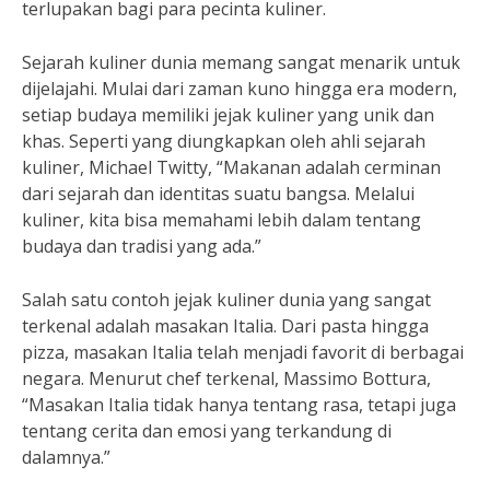
terlupakan bagi para pecinta kuliner.
Sejarah kuliner dunia memang sangat menarik untuk
dijelajahi. Mulai dari zaman kuno hingga era modern,
setiap budaya memiliki jejak kuliner yang unik dan
khas. Seperti yang diungkapkan oleh ahli sejarah
kuliner, Michael Twitty, “Makanan adalah cerminan
dari sejarah dan identitas suatu bangsa. Melalui
kuliner, kita bisa memahami lebih dalam tentang
budaya dan tradisi yang ada.”
Salah satu contoh jejak kuliner dunia yang sangat
terkenal adalah masakan Italia. Dari pasta hingga
pizza, masakan Italia telah menjadi favorit di berbagai
negara. Menurut chef terkenal, Massimo Bottura,
“Masakan Italia tidak hanya tentang rasa, tetapi juga
tentang cerita dan emosi yang terkandung di
dalamnya.”