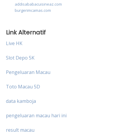
addisababacuisineaz.com
burgerimcamas.com
Link Alternatif
Live HK
Slot Depo 5K
Pengeluaran Macau
Toto Macau 5D
data kamboja
pengeluaran macau hari ini
result macau