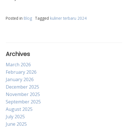
Posted in
Blog
Tagged
kuliner terbaru 2024
Archives
March 2026
February 2026
January 2026
December 2025
November 2025
September 2025
August 2025
July 2025
June 2025