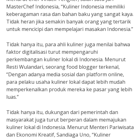
MasterChef Indonesia, “Kuliner Indonesia memiliki
keberagaman rasa dan bahan baku yang sangat kaya.
Tidak heran jika semakin banyak orang yang tertarik
untuk mencicipi dan mempelajari masakan Indonesia.”
Tidak hanya itu, para ahli kuliner juga menilai bahwa
faktor digitalisasi turut mempengaruhi
perkembangan kuliner lokal di Indonesia. Menurut
Resti Wulandari, seorang food blogger terkenal,
“Dengan adanya media sosial dan platform online,
para pelaku usaha kuliner lokal dapat lebih mudah
memperkenalkan produk mereka ke pasar yang lebih
luas.”
Tidak hanya itu, dukungan dari pemerintah dan
masyarakat juga turut berperan dalam memajukan
kuliner lokal di Indonesia. Menurut Menteri Pariwisata
dan Ekonomi Kreatif, Sandiaga Uno, “Kuliner