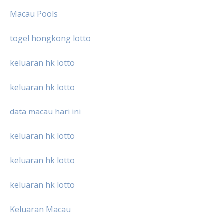
Macau Pools
togel hongkong lotto
keluaran hk lotto
keluaran hk lotto
data macau hari ini
keluaran hk lotto
keluaran hk lotto
keluaran hk lotto
Keluaran Macau