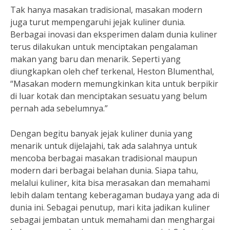
Tak hanya masakan tradisional, masakan modern
juga turut mempengaruhi jejak kuliner dunia.
Berbagai inovasi dan eksperimen dalam dunia kuliner
terus dilakukan untuk menciptakan pengalaman
makan yang baru dan menarik. Seperti yang
diungkapkan oleh chef terkenal, Heston Blumenthal,
“Masakan modern memungkinkan kita untuk berpikir
di luar kotak dan menciptakan sesuatu yang belum
pernah ada sebelumnya.”
Dengan begitu banyak jejak kuliner dunia yang
menarik untuk dijelajahi, tak ada salahnya untuk
mencoba berbagai masakan tradisional maupun
modern dari berbagai belahan dunia. Siapa tahu,
melalui kuliner, kita bisa merasakan dan memahami
lebih dalam tentang keberagaman budaya yang ada di
dunia ini. Sebagai penutup, mari kita jadikan kuliner
sebagai jembatan untuk memahami dan menghargai