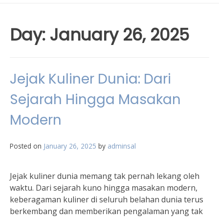
Day:
January 26, 2025
Jejak Kuliner Dunia: Dari
Sejarah Hingga Masakan
Modern
Posted on
January 26, 2025
by
adminsal
Jejak kuliner dunia memang tak pernah lekang oleh
waktu. Dari sejarah kuno hingga masakan modern,
keberagaman kuliner di seluruh belahan dunia terus
berkembang dan memberikan pengalaman yang tak