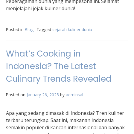
keberagaman dunia yang mempesona ini. Selamat
menjelajahi jejak kuliner dunia!
Posted in
Blog
Tagged
sejarah kuliner dunia
What’s Cooking in
Indonesia? The Latest
Culinary Trends Revealed
Posted on
January 26, 2025
by
adminsal
Apa yang sedang dimasak di Indonesia? Tren kuliner
terbaru terungkap. Saat ini, makanan Indonesia
semakin populer di kancah internasional dan banyak