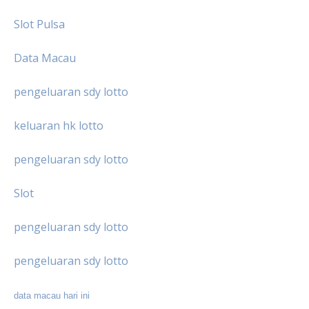
Slot Pulsa
Data Macau
pengeluaran sdy lotto
keluaran hk lotto
pengeluaran sdy lotto
Slot
pengeluaran sdy lotto
pengeluaran sdy lotto
data macau hari ini