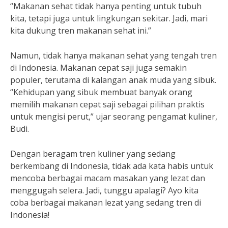
“Makanan sehat tidak hanya penting untuk tubuh
kita, tetapi juga untuk lingkungan sekitar. Jadi, mari
kita dukung tren makanan sehat ini.”
Namun, tidak hanya makanan sehat yang tengah tren
di Indonesia. Makanan cepat saji juga semakin
populer, terutama di kalangan anak muda yang sibuk.
“Kehidupan yang sibuk membuat banyak orang
memilih makanan cepat saji sebagai pilihan praktis
untuk mengisi perut,” ujar seorang pengamat kuliner,
Budi.
Dengan beragam tren kuliner yang sedang
berkembang di Indonesia, tidak ada kata habis untuk
mencoba berbagai macam masakan yang lezat dan
menggugah selera. Jadi, tunggu apalagi? Ayo kita
coba berbagai makanan lezat yang sedang tren di
Indonesia!