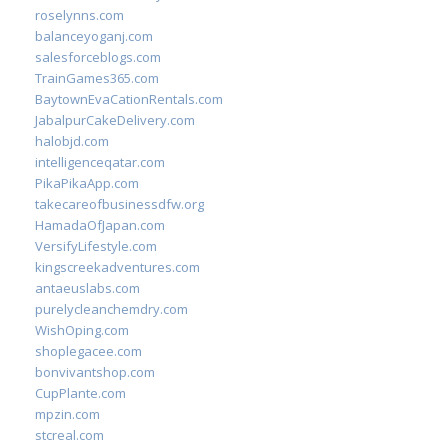
roselynns.com
balanceyoganj.com
salesforceblogs.com
TrainGames365.com
BaytownEvaCationRentals.com
JabalpurCakeDelivery.com
halobjd.com
intelligenceqatar.com
PikaPikaApp.com
takecareofbusinessdfw.org
HamadaOfJapan.com
VersifyLifestyle.com
kingscreekadventures.com
antaeuslabs.com
purelycleanchemdry.com
WishOping.com
shoplegacee.com
bonvivantshop.com
CupPlante.com
mpzin.com
stcreal.com