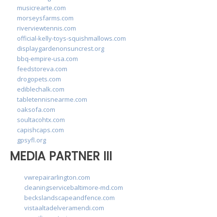
musicrearte.com
morseysfarms.com
riverviewtennis.com
official-kelly-toys-squishmallows.com
displaygardenonsuncrest.org
bbq-empire-usa.com
feedstoreva.com
drogopets.com
ediblechalk.com
tabletennisnearme.com
oaksofa.com
soultacohtx.com
capishcaps.com
gpsyfl.org
MEDIA PARTNER III
vwrepairarlington.com
cleaningservicebaltimore-md.com
beckslandscapeandfence.com
vistaaltadelveramendi.com