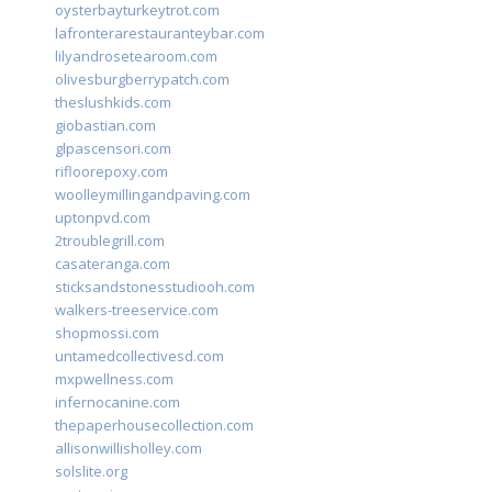
oysterbayturkeytrot.com
lafronterarestauranteybar.com
lilyandrosetearoom.com
olivesburgberrypatch.com
theslushkids.com
giobastian.com
glpascensori.com
rifloorepoxy.com
woolleymillingandpaving.com
uptonpvd.com
2troublegrill.com
casateranga.com
sticksandstonesstudiooh.com
walkers-treeservice.com
shopmossi.com
untamedcollectivesd.com
mxpwellness.com
infernocanine.com
thepaperhousecollection.com
allisonwillisholley.com
solslite.org