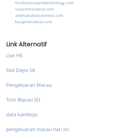
foodscienceandtechnology.com
scisportsscience.com
addisababacuisineaz.com
burgerimcamas.com
Link Alternatif
Live HK
Slot Depo 5K
Pengeluaran Macau
Toto Macau 5D
data kamboja
pengeluaran macau hari ini