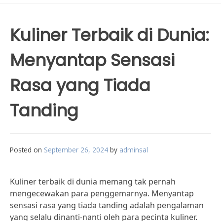
Kuliner Terbaik di Dunia:
Menyantap Sensasi
Rasa yang Tiada
Tanding
Posted on
September 26, 2024
by
adminsal
Kuliner terbaik di dunia memang tak pernah
mengecewakan para penggemarnya. Menyantap
sensasi rasa yang tiada tanding adalah pengalaman
yang selalu dinanti-nanti oleh para pecinta kuliner.