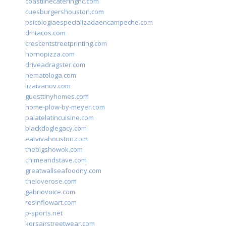
coastlinecateringnc.com
cuesburgershouston.com
psicologiaespecializadaencampeche.com
dmtacos.com
crescentstreetprinting.com
hornopizza.com
driveadragster.com
hematologa.com
lizaivanov.com
guesttinyhomes.com
home-plow-by-meyer.com
palatelatincuisine.com
blackdoglegacy.com
eatvivahouston.com
thebigshowok.com
chimeandstave.com
greatwallseafoodny.com
theloverose.com
gabriovoice.com
resinflowart.com
p-sports.net
korsairstreetwear.com