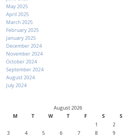
May 2025
April 2025
March 2025
February 2025
January 2025
December 2024
November 2024
October 2024
September 2024
August 2024
July 2024
August 2026
M
T
W
T
F
S
S
1
2
3
4
5
6
7
8
9