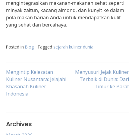
mengintegrasikan makanan-makanan sehat seperti
minyak zaitun, kacang almond, dan kunyit ke dalam
pola makan harian Anda untuk mendapatkan kulit
yang sehat dan bercahaya.
Posted in
Blog
Tagged
sejarah kuliner dunia
Post
Mengintip Kelezatan
Menyusuri Jejak Kuliner
Kuliner Nusantara: Jelajahi
Terbaik di Dunia: Dari
Khasanah Kuliner
Timur ke Barat
navigation
Indonesia
Archives