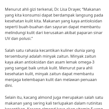
Menurut ahli gizi terkenal, Dr. Lisa Drayer, “Makanan
yang kita konsumsi dapat berdampak langsung pada
kesehatan kulit kita. Makanan yang kaya antioksidan
seperti buah-buahan dan sayuran dapat membantu
melindungi kulit dari kerusakan akibat paparan sinar
UV dan polusi.”
Salah satu rahasia kecantikan kuliner dunia yang
tersembunyi adalah minyak zaitun. Minyak zaitun
kaya akan antioksidan dan asam lemak omega-3
yang sangat baik untuk kulit. Menurut para ahli
kesehatan kulit, minyak zaitun dapat membantu
menjaga kelembapan kulit dan melawan penuaan
dini.
Selain itu, kacang almond juga merupakan salah satu
makanan yang sering kali terlupakan dalam rutinitas