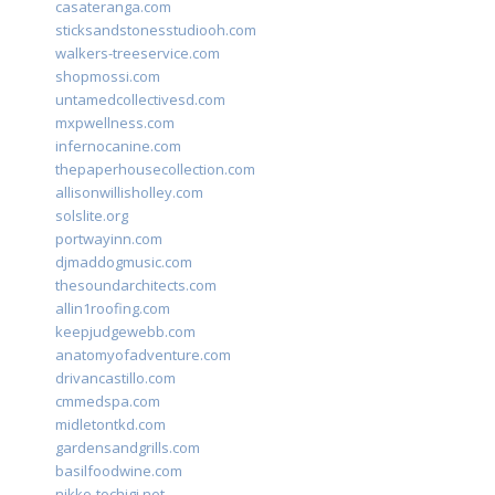
casateranga.com
sticksandstonesstudiooh.com
walkers-treeservice.com
shopmossi.com
untamedcollectivesd.com
mxpwellness.com
infernocanine.com
thepaperhousecollection.com
allisonwillisholley.com
solslite.org
portwayinn.com
djmaddogmusic.com
thesoundarchitects.com
allin1roofing.com
keepjudgewebb.com
anatomyofadventure.com
drivancastillo.com
cmmedspa.com
midletontkd.com
gardensandgrills.com
basilfoodwine.com
nikko-tochigi.net