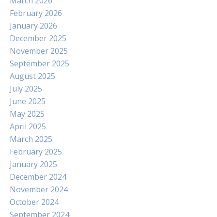
March 2026
February 2026
January 2026
December 2025
November 2025
September 2025
August 2025
July 2025
June 2025
May 2025
April 2025
March 2025
February 2025
January 2025
December 2024
November 2024
October 2024
September 2024