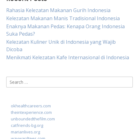
Rahasia Kelezatan Makanan Gurih Indonesia
Kelezatan Makanan Manis Tradisional Indonesia
Enaknya Makanan Pedas: Kenapa Orang Indonesia
Suka Pedas?
Kelezatan Kuliner Unik di Indonesia yang Wajib
Dicoba
Menikmati Kelezatan Kafe Internasional di Indonesia
Search
for:
okhealthcareers.com
theintexperience.com
unboundedthefilm.com
catfriends-bg.org
marianlives.org
waywardtees.com