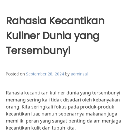
Rahasia Kecantikan
Kuliner Dunia yang
Tersembunyi
Posted on
September 28, 2024
by
adminsal
Rahasia kecantikan kuliner dunia yang tersembunyi
memang sering kali tidak disadari oleh kebanyakan
orang. Kita seringkali fokus pada produk-produk
kecantikan luar, namun sebenarnya makanan juga
memiliki peran yang sangat penting dalam menjaga
kecantikan kulit dan tubuh kita.