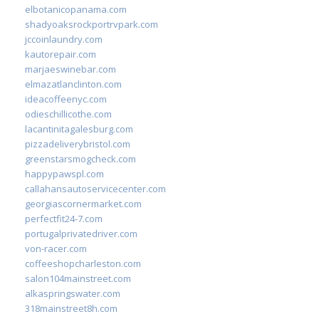
elbotanicopanama.com
shadyoaksrockportrvpark.com
jccoinlaundry.com
kautorepair.com
marjaeswinebar.com
elmazatlanclinton.com
ideacoffeenyc.com
odieschillicothe.com
lacantinitagalesburg.com
pizzadeliverybristol.com
greenstarsmogcheck.com
happypawspl.com
callahansautoservicecenter.com
georgiascornermarket.com
perfectfit24-7.com
portugalprivatedriver.com
von-racer.com
coffeeshopcharleston.com
salon104mainstreet.com
alkaspringswater.com
318mainstreet8h.com