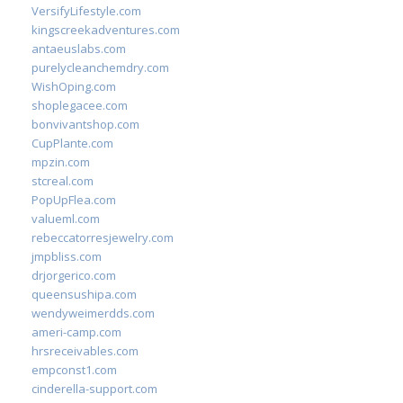
VersifyLifestyle.com
kingscreekadventures.com
antaeuslabs.com
purelycleanchemdry.com
WishOping.com
shoplegacee.com
bonvivantshop.com
CupPlante.com
mpzin.com
stcreal.com
PopUpFlea.com
valueml.com
rebeccatorresjewelry.com
jmpbliss.com
drjorgerico.com
queensushipa.com
wendyweimerdds.com
ameri-camp.com
hrsreceivables.com
empconst1.com
cinderella-support.com