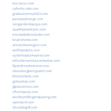
tios-tacos.com
cafecito-satx.com
graduacionviu2023.com
pecanjackstogo.com
zengardendayspa.com
sparklejewelryinc.com
ironcladtattoostudio.com
bruinshome.com
annascleaningsvc.com
wolfcitytattoo.com
oysterbayturkeytrot.com
lafronterarestauranteybar.com
lilyandrosetearoom.com
olivesburgberrypatch.com
theslushkids.com
giobastian.com
glpascensori.com
rifloorepoxy.com
woolleymillingandpaving.com
uptonpvd.com
2troublegrill.com