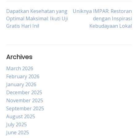
Post
Dapatkan Kesehatan yang
Uniknya IMPAR: Restoran
Optimal Maksimal: Ikuti Uji
dengan Inspirasi
Gratis Hari Ini!
Kebudayaan Lokal
navigation
Archives
March 2026
February 2026
January 2026
December 2025
November 2025
September 2025
August 2025
July 2025
June 2025