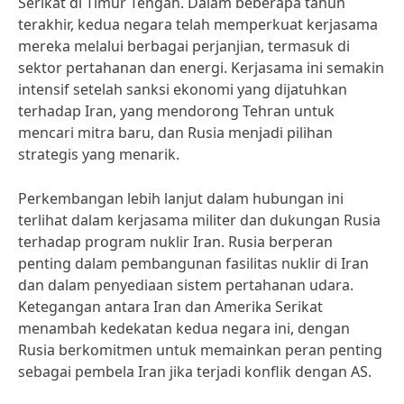
Serikat di Timur Tengah. Dalam beberapa tahun
terakhir, kedua negara telah memperkuat kerjasama
mereka melalui berbagai perjanjian, termasuk di
sektor pertahanan dan energi. Kerjasama ini semakin
intensif setelah sanksi ekonomi yang dijatuhkan
terhadap Iran, yang mendorong Tehran untuk
mencari mitra baru, dan Rusia menjadi pilihan
strategis yang menarik.
Perkembangan lebih lanjut dalam hubungan ini
terlihat dalam kerjasama militer dan dukungan Rusia
terhadap program nuklir Iran. Rusia berperan
penting dalam pembangunan fasilitas nuklir di Iran
dan dalam penyediaan sistem pertahanan udara.
Ketegangan antara Iran dan Amerika Serikat
menambah kedekatan kedua negara ini, dengan
Rusia berkomitmen untuk memainkan peran penting
sebagai pembela Iran jika terjadi konflik dengan AS.