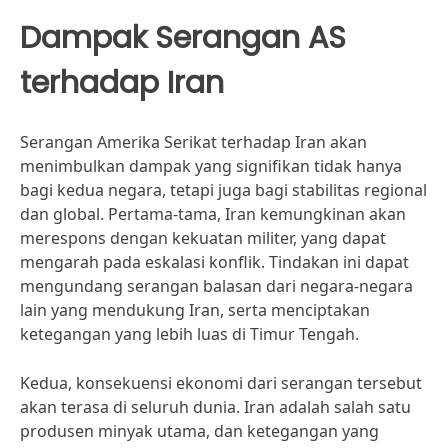
Dampak Serangan AS
terhadap Iran
Serangan Amerika Serikat terhadap Iran akan
menimbulkan dampak yang signifikan tidak hanya
bagi kedua negara, tetapi juga bagi stabilitas regional
dan global. Pertama-tama, Iran kemungkinan akan
merespons dengan kekuatan militer, yang dapat
mengarah pada eskalasi konflik. Tindakan ini dapat
mengundang serangan balasan dari negara-negara
lain yang mendukung Iran, serta menciptakan
ketegangan yang lebih luas di Timur Tengah.
Kedua, konsekuensi ekonomi dari serangan tersebut
akan terasa di seluruh dunia. Iran adalah salah satu
produsen minyak utama, dan ketegangan yang