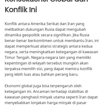
Konflik Ini
Konflik antara Amerika Serikat dan Iran yang
melibatkan dukungan Rusia dapat mengubah
dinamika geopolitik secara signifikan. Jika Rusia
benar-benar berkomitmen untuk membantu Iran, ini
dapat memperkuat aliansi strategis antara kedua
negara, serta meningkatkan ketegangan di kawasan
Timur Tengah. Negara-negara lain yang memiliki
kepentingan di wilayah tersebut mungkin akan
terpaksa memilih sisi, yang dapat memicu konflik
yang lebih luas atau bahkan perang baru.
Ekonomi global juga bisa terpengaruh oleh
ketegangan ini. Ancaman terhadap stabilitas di
kawasan penghasil minyak utama seperti Iran dapat
menyebabkan lonjakan harga minyak di pasar