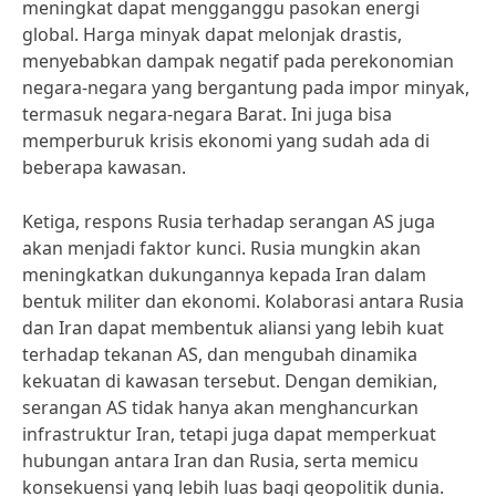
meningkat dapat mengganggu pasokan energi
global. Harga minyak dapat melonjak drastis,
menyebabkan dampak negatif pada perekonomian
negara-negara yang bergantung pada impor minyak,
termasuk negara-negara Barat. Ini juga bisa
memperburuk krisis ekonomi yang sudah ada di
beberapa kawasan.
Ketiga, respons Rusia terhadap serangan AS juga
akan menjadi faktor kunci. Rusia mungkin akan
meningkatkan dukungannya kepada Iran dalam
bentuk militer dan ekonomi. Kolaborasi antara Rusia
dan Iran dapat membentuk aliansi yang lebih kuat
terhadap tekanan AS, dan mengubah dinamika
kekuatan di kawasan tersebut. Dengan demikian,
serangan AS tidak hanya akan menghancurkan
infrastruktur Iran, tetapi juga dapat memperkuat
hubungan antara Iran dan Rusia, serta memicu
konsekuensi yang lebih luas bagi geopolitik dunia.