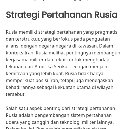
Strategi Pertahanan Rusia
Rusia memiliki strategi pertahanan yang pragmatis
dan terstruktur, yang berfokus pada penguatan
aliansi dengan negara-negara di kawasan. Dalam
konteks Iran, Rusia melihat pentingnya membangun
kerjasama militer dan teknis untuk menghadapi
tekanan dari Amerika Serikat. Dengan menjalin
kemitraan yang lebih kuat, Rusia tidak hanya
memperkuat posisi Iran, tetapi juga menegaskan
kehadirannya sebagai kekuatan utama di wilayah
tersebut.
Salah satu aspek penting dari strategi pertahanan
Rusia adalah pengembangan sistem pertahanan
udara yang canggih dan teknologi militer lainnya.