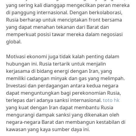
yang sering kali dianggap mengecilkan peran mereka
di panggung internasional. Dengan berkolaborasi,
Rusia berharap untuk menciptakan front bersama
yang dapat menahan tekanan dari Barat dan
memperkuat posisi tawar mereka dalam negosiasi
global.
Motivasi ekonomi juga tidak kalah penting dalam
hubungan ini. Rusia tertarik untuk menjalin
kerjasama di bidang energi dengan Iran, yang
memiliki cadangan minyak dan gas yang melimpah.
Investasi dan perdagangan antara kedua negara
dapat menguntungkan bagi perekonomian Rusia,
terlepas dari adanya sanksi internasional.
toto hk
yang kuat dengan Iran dapat membantu Rusia
mengurangi dampak sanksi yang dikenakan oleh
negara-negara Barat dan membangun kestabilan di
kawasan yang kaya sumber daya ini.