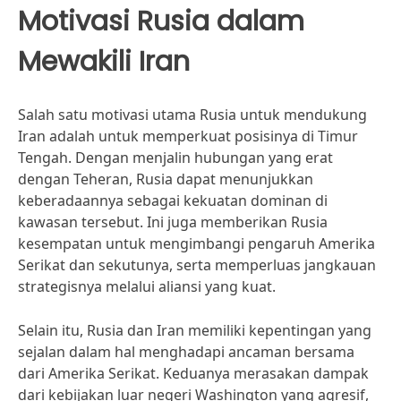
Motivasi Rusia dalam
Mewakili Iran
Salah satu motivasi utama Rusia untuk mendukung
Iran adalah untuk memperkuat posisinya di Timur
Tengah. Dengan menjalin hubungan yang erat
dengan Teheran, Rusia dapat menunjukkan
keberadaannya sebagai kekuatan dominan di
kawasan tersebut. Ini juga memberikan Rusia
kesempatan untuk mengimbangi pengaruh Amerika
Serikat dan sekutunya, serta memperluas jangkauan
strategisnya melalui aliansi yang kuat.
Selain itu, Rusia dan Iran memiliki kepentingan yang
sejalan dalam hal menghadapi ancaman bersama
dari Amerika Serikat. Keduanya merasakan dampak
dari kebijakan luar negeri Washington yang agresif,