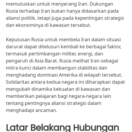
memutuskan untuk menyerang Iran. Dukungan
Rusia terhadap Iran bukan hanya didasarkan pada
aliansi politik, tetapi juga pada kepentingan strategis
dan ekonominya di kawasan tersebut.
Keputusan Rusia untuk membela Iran dalam situasi
darurat dapat ditelusuri kembali ke berbagai faktor,
termasuk pertimbangan militer, energi, dan
pengaruh di Asia Barat. Rusia melihat Iran sebagai
mitra kunci dalam membangun stabilitas dan
menghadang dominasi Amerika di wilayah tersebut.
Solidaritas antara kedua negara ini diharapkan dapat
mengubah dinamika kekuatan di kawasan dan
memberikan pelajaran bagi negara-negara lain
tentang pentingnya aliansi strategis dalam
menghadapi ancaman.
Latar Belakang Hubungan