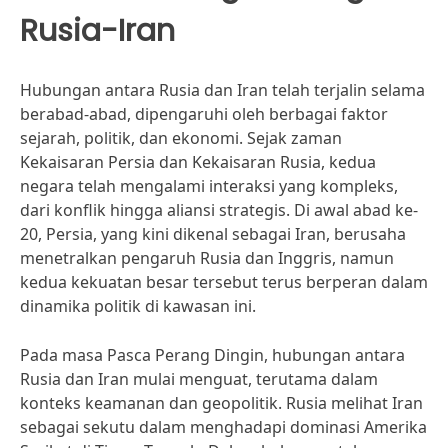
Rusia-Iran
Hubungan antara Rusia dan Iran telah terjalin selama
berabad-abad, dipengaruhi oleh berbagai faktor
sejarah, politik, dan ekonomi. Sejak zaman
Kekaisaran Persia dan Kekaisaran Rusia, kedua
negara telah mengalami interaksi yang kompleks,
dari konflik hingga aliansi strategis. Di awal abad ke-
20, Persia, yang kini dikenal sebagai Iran, berusaha
menetralkan pengaruh Rusia dan Inggris, namun
kedua kekuatan besar tersebut terus berperan dalam
dinamika politik di kawasan ini.
Pada masa Pasca Perang Dingin, hubungan antara
Rusia dan Iran mulai menguat, terutama dalam
konteks keamanan dan geopolitik. Rusia melihat Iran
sebagai sekutu dalam menghadapi dominasi Amerika