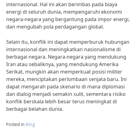
internasional. Hal ini akan berimbas pada biaya
energi di seluruh dunia, mempengaruhi ekonomi
negara-negara yang bergantung pada impor energi,
dan mengubah pola perdagangan global.
Selain itu, konflik ini dapat memperburuk hubungan
internasional dan meningkatkan nasionalisme di
berbagai negara. Negara-negara yang mendukung
Iran atau sebaliknya, yang mendukung Amerika
Serikat, mungkin akan memperkuat posisi militer
mereka, menciptakan perlombaan senjata baru. Ini
dapat mengarah pada skenario di mana diplomasi
dan dialog menjadi semakin sulit, sementara risiko
konflik berskala lebih besar terus meningkat di
berbagai belahan dunia.
Posted in
Blog