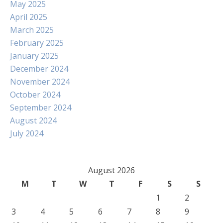
May 2025
April 2025
March 2025
February 2025
January 2025
December 2024
November 2024
October 2024
September 2024
August 2024
July 2024
August 2026
M
T
W
T
F
S
S
1
2
3
4
5
6
7
8
9