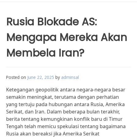
Rusia Blokade AS:
Mengapa Mereka Akan
Membela Iran?
Posted on
June 22, 2025
by
adminsal
Ketegangan geopolitik antara negara-negara besar
semakin meningkat, terutama dengan perhatian
yang tertuju pada hubungan antara Rusia, Amerika
Serikat, dan Iran. Dalam beberapa bulan terakhir,
berita tentang kemungkinan konflik baru di Timur
Tengah telah memicu spekulasi tentang bagaimana
Rusia akan bereaksi jika Amerika Serikat