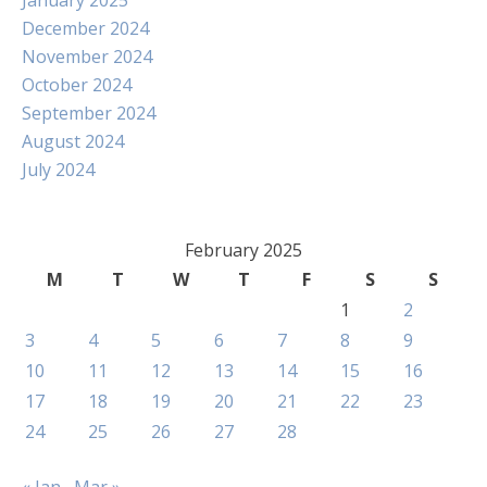
January 2025
December 2024
November 2024
October 2024
September 2024
August 2024
July 2024
February 2025
M
T
W
T
F
S
S
1
2
3
4
5
6
7
8
9
10
11
12
13
14
15
16
17
18
19
20
21
22
23
24
25
26
27
28