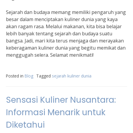
Sejarah dan budaya memang memiliki pengaruh yang
besar dalam menciptakan kuliner dunia yang kaya
akan ragam rasa. Melalui makanan, kita bisa belajar
lebih banyak tentang sejarah dan budaya suatu
bangsa. Jadi, mari kita terus menjaga dan merayakan
keberagaman kuliner dunia yang begitu memikat dan
menggugah selera. Selamat menikmati!
Posted in
Blog
Tagged
sejarah kuliner dunia
Sensasi Kuliner Nusantara:
Informasi Menarik untuk
Diketahui