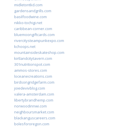
midletontkd.com
gardensandgrills.com
basilfoodwine.com
nikko-tochigi.net
caribbean-corner.com
bluemoongiftcards.com
rivercitysteampunkexpo.com
kchoops.net
mountainsideskateshop.com
kirtlandcitytavern.com
301nutritionspot.com
ammos-stores.com
loceanecreations.com
birdsongridgefarm.com
joiedevivblog.com
valera-amsterdam.com
libertybrandhemp.com
norwoodinnwi.com
neighboursmarket.com
blackanguscareers.com
bolesfororegon.com