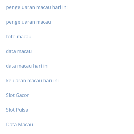
pengeluaran macau hari ini
pengeluaran macau
toto macau
data macau
data macau hari ini
keluaran macau hari ini
Slot Gacor
Slot Pulsa
Data Macau