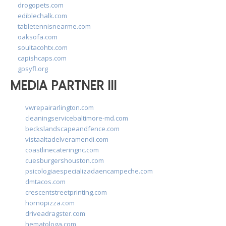
drogopets.com
ediblechalk.com
tabletennisnearme.com
oaksofa.com
soultacohtx.com
capishcaps.com
gpsyfl.org
MEDIA PARTNER III
vwrepairarlington.com
cleaningservicebaltimore-md.com
beckslandscapeandfence.com
vistaaltadelveramendi.com
coastlinecateringnc.com
cuesburgershouston.com
psicologiaespecializadaencampeche.com
dmtacos.com
crescentstreetprinting.com
hornopizza.com
driveadragster.com
hematologa.com