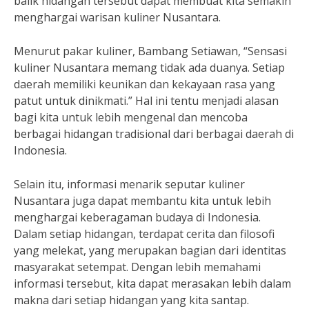
balik hidangan tersebut dapat membuat kita semakin
menghargai warisan kuliner Nusantara.
Menurut pakar kuliner, Bambang Setiawan, “Sensasi
kuliner Nusantara memang tidak ada duanya. Setiap
daerah memiliki keunikan dan kekayaan rasa yang
patut untuk dinikmati.” Hal ini tentu menjadi alasan
bagi kita untuk lebih mengenal dan mencoba
berbagai hidangan tradisional dari berbagai daerah di
Indonesia.
Selain itu, informasi menarik seputar kuliner
Nusantara juga dapat membantu kita untuk lebih
menghargai keberagaman budaya di Indonesia.
Dalam setiap hidangan, terdapat cerita dan filosofi
yang melekat, yang merupakan bagian dari identitas
masyarakat setempat. Dengan lebih memahami
informasi tersebut, kita dapat merasakan lebih dalam
makna dari setiap hidangan yang kita santap.