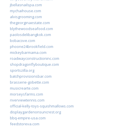
jbellasnailspa.com
mychaihouse.com
alvisgrooming.com
thegeorginaestate.com
blythewoodseafood.com
paolosdelibangkok.com
bobacove.com
phoone24brookfield.com
mickeybarmama.com
roadwayconstructioninc.com
shopdragonflyboutique.com
sportszilla.org
batchprovisionsbar.com
brasserie-gobette.com
musicrearte.com
morseysfarms.com
riverviewtennis.com
official-kelly-toys-squishmallows.com
displaygardenonsuncrest.org
bbq-empire-usa.com
feedstoreva.com