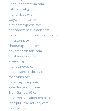
unboundedthefilm.com
catfriends-bg.org
marianlives.org
waywardtees.com
pidfloorsexpress.com
bancodevenezuelaen.com
bettermoodfoodcorporation.com
hingstonnt.com
chooseagender.com
hoverboardssale.com
alaskapolitics.com
stsmp.org
manoelneves.com
mandelaeffectlibrary.com
roselynns.com
balanceyoganj.com
salesforceblogs.com
TrainGames365.com
BaytownEvaCationRentals.com
JabalpurCakeDelivery.com
halobjd.com