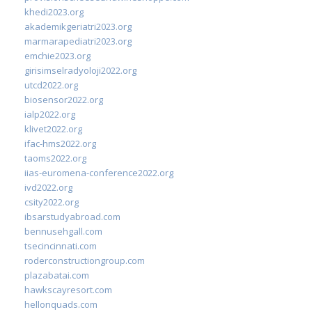
khedi2023.org
akademikgeriatri2023.org
marmarapediatri2023.org
emchie2023.org
girisimselradyoloji2022.org
utcd2022.org
biosensor2022.org
ialp2022.org
klivet2022.org
ifac-hms2022.org
taoms2022.org
iias-euromena-conference2022.org
ivd2022.org
csity2022.org
ibsarstudyabroad.com
bennusehgall.com
tsecincinnati.com
roderconstructiongroup.com
plazabatai.com
hawkscayresort.com
hellonquads.com