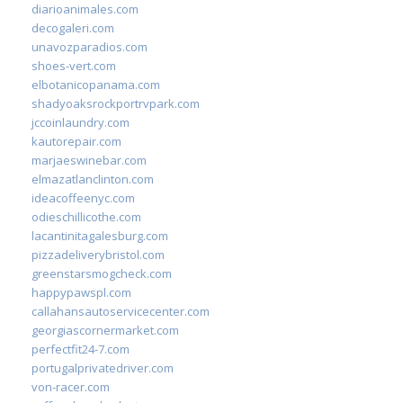
diarioanimales.com
decogaleri.com
unavozparadios.com
shoes-vert.com
elbotanicopanama.com
shadyoaksrockportrvpark.com
jccoinlaundry.com
kautorepair.com
marjaeswinebar.com
elmazatlanclinton.com
ideacoffeenyc.com
odieschillicothe.com
lacantinitagalesburg.com
pizzadeliverybristol.com
greenstarsmogcheck.com
happypawspl.com
callahansautoservicecenter.com
georgiascornermarket.com
perfectfit24-7.com
portugalprivatedriver.com
von-racer.com