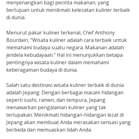
menyenangkan bagi pecinta makanan, yang
bertujuan untuk menikmati kelezatan kuliner terbaik
di dunia.
Menurut pakar kuliner terkenal, Chef Anthony
Bourdain, “Wisata kuliner adalah cara terbaik untuk
memahami budaya suatu negara. Makanan adalah
jendela kebudayaan.” Hal ini menunjukkan betapa
pentingnya wisata kuliner dalam memahami
keberagaman budaya di dunia.
Salah satu destinasi wisata kuliner terbaik di dunia
adalah Jepang. Dengan berbagai macam hidangan
seperti sushi, ramen, dan tempura, Jepang
menawarkan pengalaman kuliner yang tak
terlupakan. Menikmati hidangan-hidangan lezat di
Jepang akan membuat Anda merasakan sensasi yang
berbeda dan memuaskan lidah Anda.