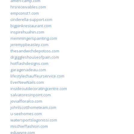
ameri-camp.com
hrsreceivables.com
empconst1.com
cinderella-support.com
bigpinkrestaurant.com
inspirehuahin.com
memmingerspainting.com
jeremypbeasley.com
thesandwichdepotcos.com
drgiggleshouseofpain.com
hotflashdesigns.com
garagenadeau.com
lifestylechauffeurservice.com
EverNewNails.com
insideoutdecoratingcentre.com
salvatoresinpoint.com
jovialfloralco.com
johnlscotthometeam.com
u-seehomes.com
watersportslagonissi.com
mischieffashion.com
eduwyre.com