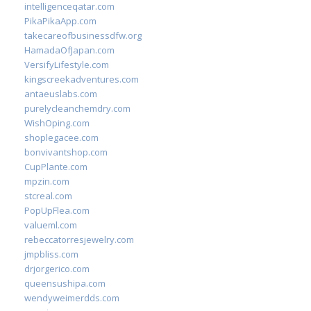
intelligenceqatar.com
PikaPikaApp.com
takecareofbusinessdfw.org
HamadaOfJapan.com
VersifyLifestyle.com
kingscreekadventures.com
antaeuslabs.com
purelycleanchemdry.com
WishOping.com
shoplegacee.com
bonvivantshop.com
CupPlante.com
mpzin.com
stcreal.com
PopUpFlea.com
valueml.com
rebeccatorresjewelry.com
jmpbliss.com
drjorgerico.com
queensushipa.com
wendyweimerdds.com