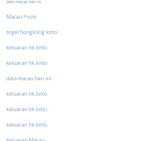
data macau hari ini
Macau Pools
togel hongkong lotto
keluaran hk lotto
keluaran hk lotto
data macau hari ini
keluaran hk lotto
keluaran hk lotto
keluaran hk lotto
Keluaran Macau