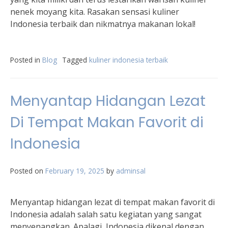
nenek moyang kita. Rasakan sensasi kuliner
Indonesia terbaik dan nikmatnya makanan lokal!
Posted in
Blog
Tagged
kuliner indonesia terbaik
Menyantap Hidangan Lezat
Di Tempat Makan Favorit di
Indonesia
Posted on
February 19, 2025
by
adminsal
Menyantap hidangan lezat di tempat makan favorit di
Indonesia adalah salah satu kegiatan yang sangat
menyenangkan. Apalagi, Indonesia dikenal dengan