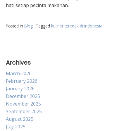
hati setiap pecinta makanan.
Posted in
Blog
Tagged
kuliner terenak di indonesia
Archives
March 2026
February 2026
January 2026
December 2025
November 2025
September 2025
August 2025
July 2025