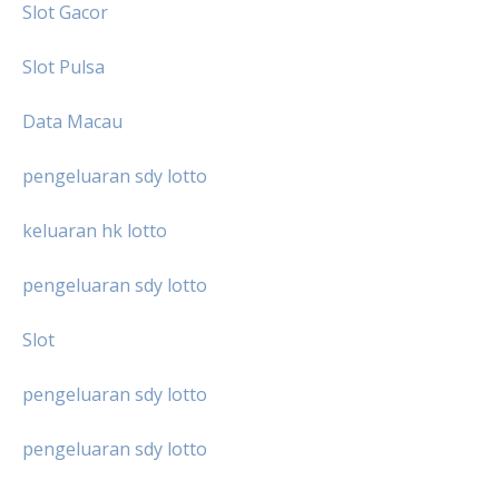
Slot Gacor
Slot Pulsa
Data Macau
pengeluaran sdy lotto
keluaran hk lotto
pengeluaran sdy lotto
Slot
pengeluaran sdy lotto
pengeluaran sdy lotto