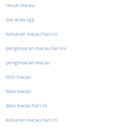
result macau
live draw sgp
keluaran macau hari ini
pengeluaran macau hari ini
pengeluaran macau
toto macau
data macau
data macau hari ini
keluaran macau hari ini