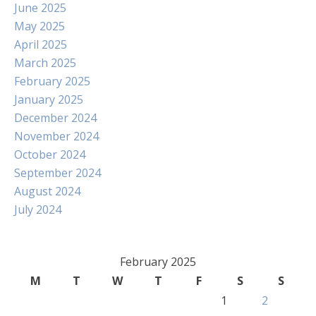
June 2025
May 2025
April 2025
March 2025
February 2025
January 2025
December 2024
November 2024
October 2024
September 2024
August 2024
July 2024
February 2025
M
T
W
T
F
S
S
1
2