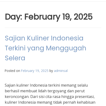
Day:
February 19, 2025
Sajian Kuliner Indonesia
Terkini yang Menggugah
Selera
Posted on
February 19, 2025
by
adminsal
Sajian kuliner Indonesia terkini memang selalu
berhasil membuat lidah tergoyang dan perut
keroncongan. Dari sisi cita rasa hingga presentasi,
kuliner Indonesia memang tidak pernah kehabisan