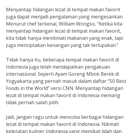
Menyantap hidangan lezat di tempat makan favorit
juga dapat menjadi pengalaman yang mengesankan.
Menurut chef terkenal, William Wongso, “Ketika kita
menyantap hidangan lezat di tempat makan favorit,
kita tidak hanya menikmati makanan yang enak, tapi
juga menciptakan kenangan yang tak terlupakan.”
Tidak hanya itu, beberapa tempat makan favorit di
Indonesia juga telah mendapatkan pengakuan
internasional. Seperti Ayam Goreng Mbok Berek di
Yogyakarta yang pernah masuk dalam daftar “50 Best
Foods in the World” versi CNN. Menyantap hidangan
lezat di tempat makan favorit di Indonesia memang
tidak pernah salah pilih.
Jadi, jangan ragu untuk mencoba berbagai hidangan
lezat di tempat makan favorit di Indonesia. Nikmati
kelezatan kuliner Indonesia yang memikat lidah dan