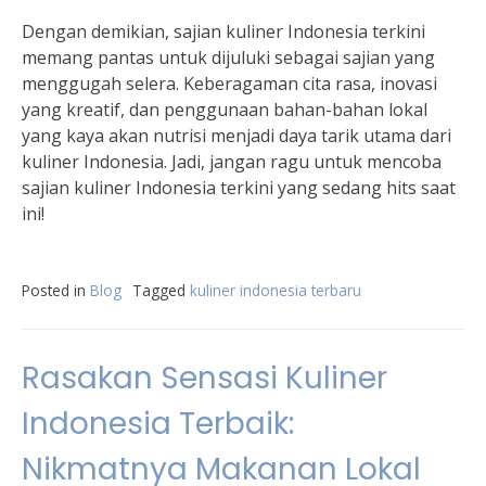
Dengan demikian, sajian kuliner Indonesia terkini
memang pantas untuk dijuluki sebagai sajian yang
menggugah selera. Keberagaman cita rasa, inovasi
yang kreatif, dan penggunaan bahan-bahan lokal
yang kaya akan nutrisi menjadi daya tarik utama dari
kuliner Indonesia. Jadi, jangan ragu untuk mencoba
sajian kuliner Indonesia terkini yang sedang hits saat
ini!
Posted in
Blog
Tagged
kuliner indonesia terbaru
Rasakan Sensasi Kuliner
Indonesia Terbaik:
Nikmatnya Makanan Lokal