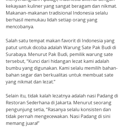
kekayaan kuliner yang sangat beragam dan nikmat.
Makanan-makanan tradisional Indonesia selalu
berhasil memukau lidah setiap orang yang
mencobanya.
Salah satu tempat makan favorit di Indonesia yang
patut untuk dicoba adalah Warung Sate Pak Budi di
Surabaya. Menurut Pak Budi, pemilik warung sate
tersebut, “Kunci dari hidangan lezat kami adalah
bumbu yang digunakan. Kami selalu memilih bahan-
bahan segar dan berkualitas untuk membuat sate
yang nikmat dan lezat.”
Selain itu, tidak kalah lezatnya adalah nasi Padang di
Restoran Sederhana di Jakarta. Menurut seorang
pengunjung setia, “Rasanya selalu konsisten dan
tidak pernah mengecewakan. Nasi Padang di sini
memang juara!”