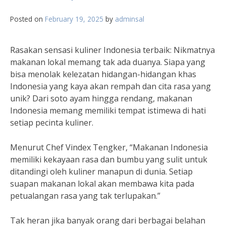
Posted on
February 19, 2025
by
adminsal
Rasakan sensasi kuliner Indonesia terbaik: Nikmatnya
makanan lokal memang tak ada duanya. Siapa yang
bisa menolak kelezatan hidangan-hidangan khas
Indonesia yang kaya akan rempah dan cita rasa yang
unik? Dari soto ayam hingga rendang, makanan
Indonesia memang memiliki tempat istimewa di hati
setiap pecinta kuliner.
Menurut Chef Vindex Tengker, “Makanan Indonesia
memiliki kekayaan rasa dan bumbu yang sulit untuk
ditandingi oleh kuliner manapun di dunia. Setiap
suapan makanan lokal akan membawa kita pada
petualangan rasa yang tak terlupakan.”
Tak heran jika banyak orang dari berbagai belahan