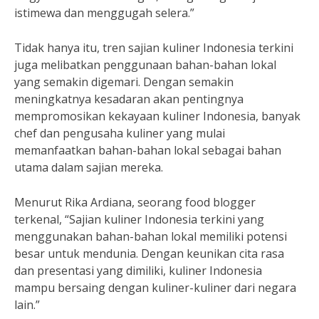
istimewa dan menggugah selera.”
Tidak hanya itu, tren sajian kuliner Indonesia terkini
juga melibatkan penggunaan bahan-bahan lokal
yang semakin digemari. Dengan semakin
meningkatnya kesadaran akan pentingnya
mempromosikan kekayaan kuliner Indonesia, banyak
chef dan pengusaha kuliner yang mulai
memanfaatkan bahan-bahan lokal sebagai bahan
utama dalam sajian mereka.
Menurut Rika Ardiana, seorang food blogger
terkenal, “Sajian kuliner Indonesia terkini yang
menggunakan bahan-bahan lokal memiliki potensi
besar untuk mendunia. Dengan keunikan cita rasa
dan presentasi yang dimiliki, kuliner Indonesia
mampu bersaing dengan kuliner-kuliner dari negara
lain.”