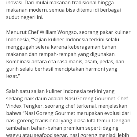
inovasi. Dari mulai makanan tradisional hingga
makanan modern, semua bisa ditemui di berbagai
sudut negeri ini.
Menurut Chef William Wongso, seorang pakar kuliner
Indonesia, “Sajian kuliner Indonesia terkini selalu
menggugah selera karena keberagaman bahan
makanan dan rempah-rempah yang digunakan.
Kombinasi antara cita rasa manis, asam, pedas, dan
gurih selalu berhasil menciptakan harmoni yang
lezat.”
Salah satu sajian kuliner Indonesia terkini yang
sedang naik daun adalah Nasi Goreng Gourmet. Chef
Vindex Tengker, seorang chef terkenal, menjelaskan
bahwa “Nasi Goreng Gourmet merupakan evolusi dari
nasi goreng tradisional yang biasa kita temui. Dengan
tambahan bahan-bahan premium seperti daging
wagyu atau seafood segar, nasi goreng menjadi lebih