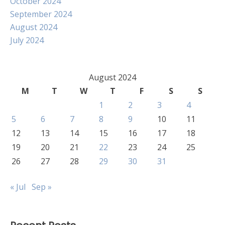
October 2024
September 2024
August 2024
July 2024
August 2024
M
T
W
T
F
S
S
1
2
3
4
5
6
7
8
9
10
11
12
13
14
15
16
17
18
19
20
21
22
23
24
25
26
27
28
29
30
31
« Jul
Sep »