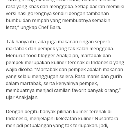
rasa yang khas dan menggoda. Setiap daerah memiliki
versi nasi gorengnya sendiri dengan tambahan
bumbu dan rempah yang membuatnya semakin
lezat,” ungkap Chef Bara.
Tak hanya itu, ada juga makanan ringan seperti
martabak dan pempek yang tak kalah menggoda.
Menurut food blogger AnakJajan, martabak dan
pempek merupakan kuliner terenak di Indonesia yang
wajib dicoba. “Martabak dan pempek adalah makanan
yang selalu menggugah selera. Rasa manis dan gurih
dalam martabak, serta kenyalnya pempek,
membuatnya menjadi camilan favorit banyak orang,”
ujar AnakJajan.
Dengan begitu banyak pilihan kuliner terenak di
Indonesia, menjelajahi kelezatan kuliner Nusantara
menjadi petualangan yang tak terlupakan. Jadi,