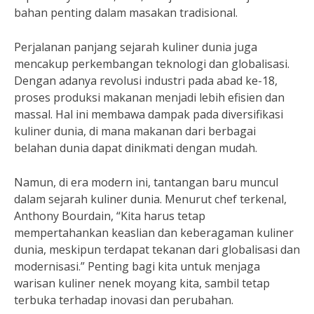
bahan penting dalam masakan tradisional.
Perjalanan panjang sejarah kuliner dunia juga
mencakup perkembangan teknologi dan globalisasi.
Dengan adanya revolusi industri pada abad ke-18,
proses produksi makanan menjadi lebih efisien dan
massal. Hal ini membawa dampak pada diversifikasi
kuliner dunia, di mana makanan dari berbagai
belahan dunia dapat dinikmati dengan mudah.
Namun, di era modern ini, tantangan baru muncul
dalam sejarah kuliner dunia. Menurut chef terkenal,
Anthony Bourdain, “Kita harus tetap
mempertahankan keaslian dan keberagaman kuliner
dunia, meskipun terdapat tekanan dari globalisasi dan
modernisasi.” Penting bagi kita untuk menjaga
warisan kuliner nenek moyang kita, sambil tetap
terbuka terhadap inovasi dan perubahan.