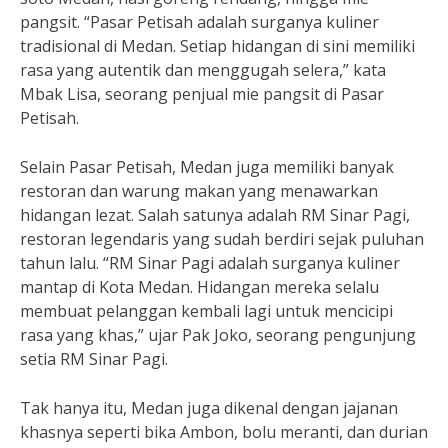
pangsit. “Pasar Petisah adalah surganya kuliner
tradisional di Medan. Setiap hidangan di sini memiliki
rasa yang autentik dan menggugah selera,” kata
Mbak Lisa, seorang penjual mie pangsit di Pasar
Petisah.
Selain Pasar Petisah, Medan juga memiliki banyak
restoran dan warung makan yang menawarkan
hidangan lezat. Salah satunya adalah RM Sinar Pagi,
restoran legendaris yang sudah berdiri sejak puluhan
tahun lalu. “RM Sinar Pagi adalah surganya kuliner
mantap di Kota Medan. Hidangan mereka selalu
membuat pelanggan kembali lagi untuk mencicipi
rasa yang khas,” ujar Pak Joko, seorang pengunjung
setia RM Sinar Pagi.
Tak hanya itu, Medan juga dikenal dengan jajanan
khasnya seperti bika Ambon, bolu meranti, dan durian