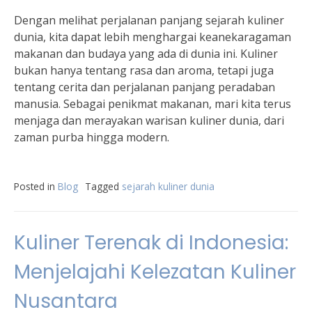
Dengan melihat perjalanan panjang sejarah kuliner
dunia, kita dapat lebih menghargai keanekaragaman
makanan dan budaya yang ada di dunia ini. Kuliner
bukan hanya tentang rasa dan aroma, tetapi juga
tentang cerita dan perjalanan panjang peradaban
manusia. Sebagai penikmat makanan, mari kita terus
menjaga dan merayakan warisan kuliner dunia, dari
zaman purba hingga modern.
Posted in
Blog
Tagged
sejarah kuliner dunia
Kuliner Terenak di Indonesia:
Menjelajahi Kelezatan Kuliner
Nusantara