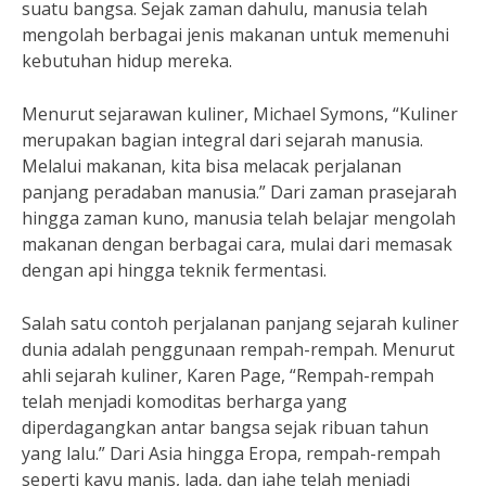
suatu bangsa. Sejak zaman dahulu, manusia telah
mengolah berbagai jenis makanan untuk memenuhi
kebutuhan hidup mereka.
Menurut sejarawan kuliner, Michael Symons, “Kuliner
merupakan bagian integral dari sejarah manusia.
Melalui makanan, kita bisa melacak perjalanan
panjang peradaban manusia.” Dari zaman prasejarah
hingga zaman kuno, manusia telah belajar mengolah
makanan dengan berbagai cara, mulai dari memasak
dengan api hingga teknik fermentasi.
Salah satu contoh perjalanan panjang sejarah kuliner
dunia adalah penggunaan rempah-rempah. Menurut
ahli sejarah kuliner, Karen Page, “Rempah-rempah
telah menjadi komoditas berharga yang
diperdagangkan antar bangsa sejak ribuan tahun
yang lalu.” Dari Asia hingga Eropa, rempah-rempah
seperti kayu manis, lada, dan jahe telah menjadi