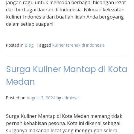
jangan ragu untuk mencoba berbagai hidangan lezat
dari berbagai daerah di Indonesia. Nikmati kelezatan
kuliner Indonesia dan buatlah lidah Anda bergoyang
dalam setiap suapan!
Posted in
Blog
Tagged
kuliner terenak di indonesia
Surga Kuliner Mantap di Kota
Medan
Posted on
August 3, 2024
by
adminsal
Surga Kuliner Mantap di Kota Medan memang tidak
pernah kehabisan pesona. Kota ini dikenal sebagai
surganya makanan lezat yang menggugah selera.