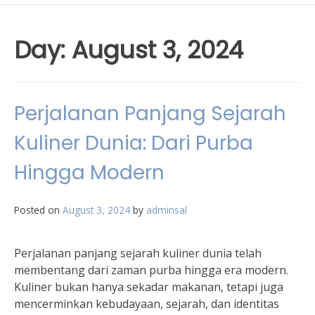
Day:
August 3, 2024
Perjalanan Panjang Sejarah
Kuliner Dunia: Dari Purba
Hingga Modern
Posted on
August 3, 2024
by
adminsal
Perjalanan panjang sejarah kuliner dunia telah
membentang dari zaman purba hingga era modern.
Kuliner bukan hanya sekadar makanan, tetapi juga
mencerminkan kebudayaan, sejarah, dan identitas