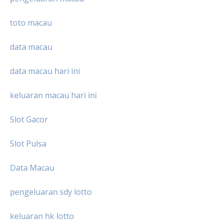
toto macau
data macau
data macau hari ini
keluaran macau hari ini
Slot Gacor
Slot Pulsa
Data Macau
pengeluaran sdy lotto
keluaran hk lotto