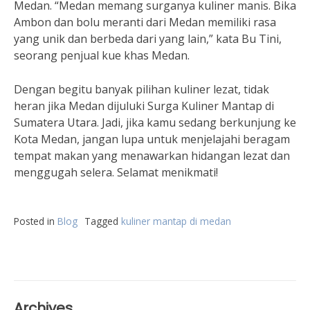
Medan. “Medan memang surganya kuliner manis. Bika
Ambon dan bolu meranti dari Medan memiliki rasa
yang unik dan berbeda dari yang lain,” kata Bu Tini,
seorang penjual kue khas Medan.
Dengan begitu banyak pilihan kuliner lezat, tidak
heran jika Medan dijuluki Surga Kuliner Mantap di
Sumatera Utara. Jadi, jika kamu sedang berkunjung ke
Kota Medan, jangan lupa untuk menjelajahi beragam
tempat makan yang menawarkan hidangan lezat dan
menggugah selera. Selamat menikmati!
Posted in
Blog
Tagged
kuliner mantap di medan
Archives