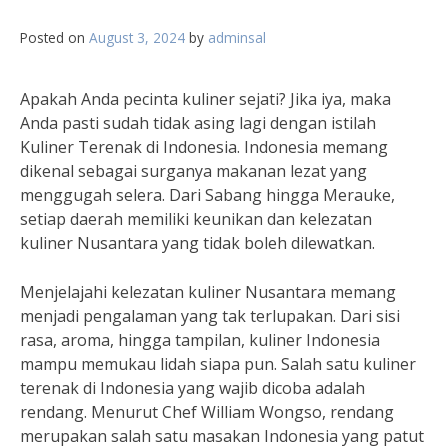
Posted on
August 3, 2024
by
adminsal
Apakah Anda pecinta kuliner sejati? Jika iya, maka
Anda pasti sudah tidak asing lagi dengan istilah
Kuliner Terenak di Indonesia. Indonesia memang
dikenal sebagai surganya makanan lezat yang
menggugah selera. Dari Sabang hingga Merauke,
setiap daerah memiliki keunikan dan kelezatan
kuliner Nusantara yang tidak boleh dilewatkan.
Menjelajahi kelezatan kuliner Nusantara memang
menjadi pengalaman yang tak terlupakan. Dari sisi
rasa, aroma, hingga tampilan, kuliner Indonesia
mampu memukau lidah siapa pun. Salah satu kuliner
terenak di Indonesia yang wajib dicoba adalah
rendang. Menurut Chef William Wongso, rendang
merupakan salah satu masakan Indonesia yang patut