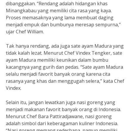
dibanggakan. “Rendang adalah hidangan khas
Minangkabau yang memiliki cita rasa yang kaya.
Proses memasaknya yang lama membuat daging
menjadi empuk dan bumbunya meresap sempurna,”
ujar Chef William.
Tak hanya rendang, ada juga sate ayam Madura yang
tidak kalah lezat. Menurut Chef Vindex Tengker, sate
ayam Madura memiliki keunikan dalam bumbu
kacangnya yang gurih dan pedas. “Sate ayam Madura
selalu menjadi favorit banyak orang karena cita
rasanya yang khas dan menggugah selera,” kata Chef
Vindex.
Selain itu, jangan lewatkan juga nasi goreng yang
menjadi makanan favorit banyak orang di Indonesia.
Menurut Chef Bara Pattiradjawane, nasi goreng
adalah simbol dari keberagaman kuliner Indonesia.
“Nasi goreng memang sederhana, namun memiliki