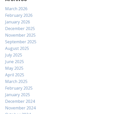
March 2026
February 2026
January 2026
December 2025
November 2025
September 2025
August 2025
July 2025
June 2025
May 2025
April 2025
March 2025
February 2025
January 2025
December 2024
November 2024