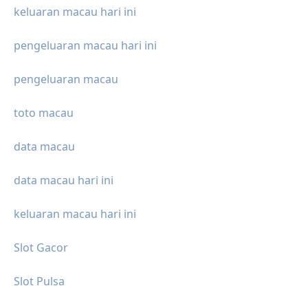
keluaran macau hari ini
pengeluaran macau hari ini
pengeluaran macau
toto macau
data macau
data macau hari ini
keluaran macau hari ini
Slot Gacor
Slot Pulsa