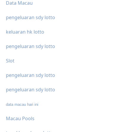
Data Macau
pengeluaran sdy lotto
keluaran hk lotto
pengeluaran sdy lotto
Slot
pengeluaran sdy lotto
pengeluaran sdy lotto
data macau hari ini
Macau Pools