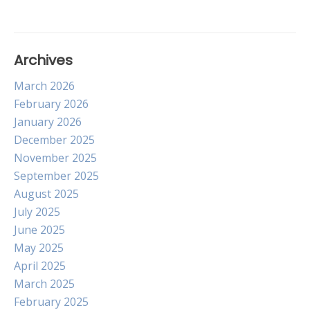
Archives
March 2026
February 2026
January 2026
December 2025
November 2025
September 2025
August 2025
July 2025
June 2025
May 2025
April 2025
March 2025
February 2025