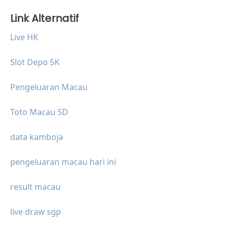
Link Alternatif
Live HK
Slot Depo 5K
Pengeluaran Macau
Toto Macau 5D
data kamboja
pengeluaran macau hari ini
result macau
live draw sgp