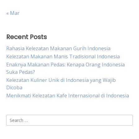
« Mar
Recent Posts
Rahasia Kelezatan Makanan Gurih Indonesia
Kelezatan Makanan Manis Tradisional Indonesia
Enaknya Makanan Pedas: Kenapa Orang Indonesia
Suka Pedas?
Kelezatan Kuliner Unik di Indonesia yang Wajib
Dicoba
Menikmati Kelezatan Kafe Internasional di Indonesia
Search
for: