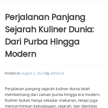
Perjalanan Panjang
Sejarah Kuliner Dunia:
Dari Purba Hingga
Modern
Posted on
August 3, 2024
by
adminsal
Perjalanan panjang sejarah kuliner dunia telah
membentang dari zaman purba hingga era modern.
Kuliner bukan hanya sekadar makanan, tetapi juga
mencerminkan kebudayaan, sejarah, dan identitas