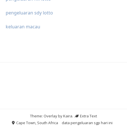
pengeluaran sdy lotto
keluaran macau
Theme: Overlay by
Kaira
.
Extra Text
Cape Town, South Africa
data pengeluaran sgp hari ini