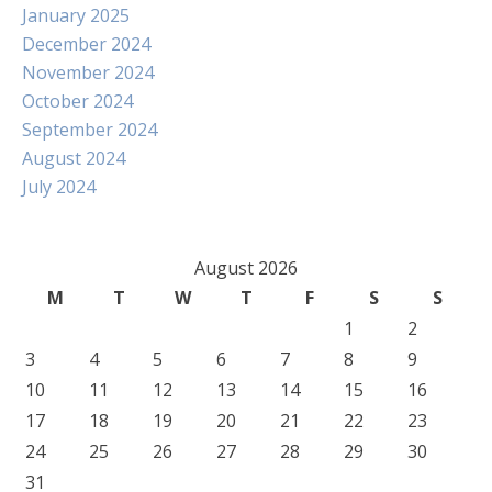
January 2025
December 2024
November 2024
October 2024
September 2024
August 2024
July 2024
August 2026
M
T
W
T
F
S
S
1
2
3
4
5
6
7
8
9
10
11
12
13
14
15
16
17
18
19
20
21
22
23
24
25
26
27
28
29
30
31