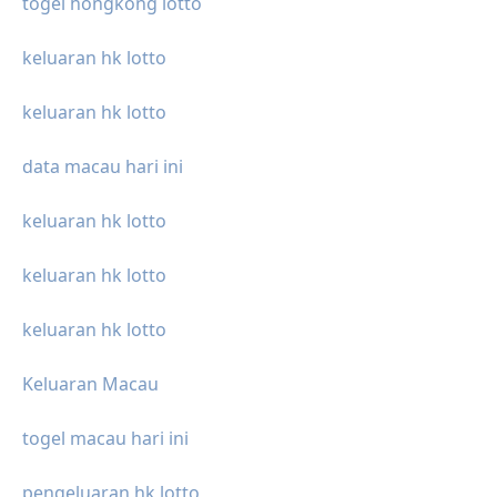
togel hongkong lotto
keluaran hk lotto
keluaran hk lotto
data macau hari ini
keluaran hk lotto
keluaran hk lotto
keluaran hk lotto
Keluaran Macau
togel macau hari ini
pengeluaran hk lotto