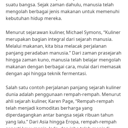
suatu bangsa. Sejak zaman dahulu, manusia telah
mengolah berbagai jenis makanan untuk memenuhi
kebutuhan hidup mereka.
Menurut sejarawan kuliner, Michael Symons, “Kuliner
merupakan bagian integral dari sejarah manusia.
Melalui makanan, kita bisa melacak perjalanan
panjang peradaban manusia.” Dari zaman prasejarah
hingga zaman kuno, manusia telah belajar mengolah
makanan dengan berbagai cara, mulai dari memasak
dengan api hingga teknik fermentasi.
Salah satu contoh perjalanan panjang sejarah kuliner
dunia adalah penggunaan rempah-rempah. Menurut
ahli sejarah kuliner, Karen Page, “Rempah-rempah
telah menjadi komoditas berharga yang
diperdagangkan antar bangsa sejak ribuan tahun
yang lalu.” Dari Asia hingga Eropa, rempah-rempah