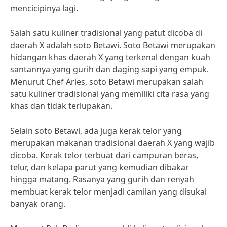
mencicipinya lagi.
Salah satu kuliner tradisional yang patut dicoba di
daerah X adalah soto Betawi. Soto Betawi merupakan
hidangan khas daerah X yang terkenal dengan kuah
santannya yang gurih dan daging sapi yang empuk.
Menurut Chef Aries, soto Betawi merupakan salah
satu kuliner tradisional yang memiliki cita rasa yang
khas dan tidak terlupakan.
Selain soto Betawi, ada juga kerak telor yang
merupakan makanan tradisional daerah X yang wajib
dicoba. Kerak telor terbuat dari campuran beras,
telur, dan kelapa parut yang kemudian dibakar
hingga matang. Rasanya yang gurih dan renyah
membuat kerak telor menjadi camilan yang disukai
banyak orang.