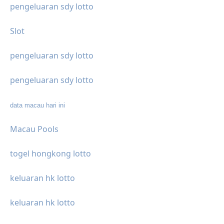
pengeluaran sdy lotto
Slot
pengeluaran sdy lotto
pengeluaran sdy lotto
data macau hari ini
Macau Pools
togel hongkong lotto
keluaran hk lotto
keluaran hk lotto