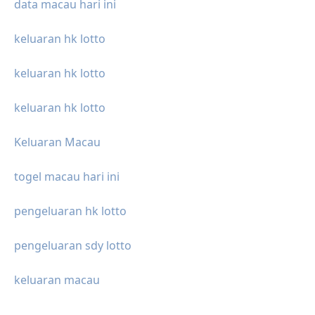
data macau hari ini
keluaran hk lotto
keluaran hk lotto
keluaran hk lotto
Keluaran Macau
togel macau hari ini
pengeluaran hk lotto
pengeluaran sdy lotto
keluaran macau