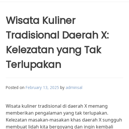
Wisata Kuliner
Tradisional Daerah X:
Kelezatan yang Tak
Terlupakan
Posted on
February 13, 2025
by
adminsal
Wisata kuliner tradisional di daerah X memang
memberikan pengalaman yang tak terlupakan.
Kelezatan masakan-masakan khas daerah X sungguh
membuat lidah kita bergoyang dan ingin kembali