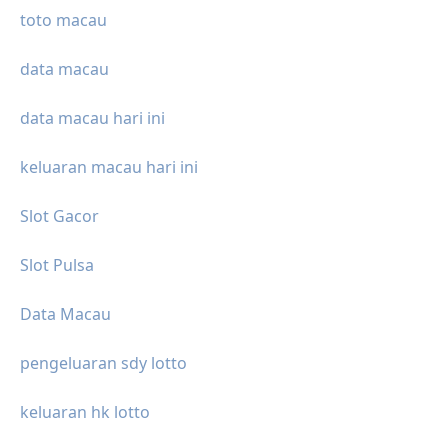
toto macau
data macau
data macau hari ini
keluaran macau hari ini
Slot Gacor
Slot Pulsa
Data Macau
pengeluaran sdy lotto
keluaran hk lotto