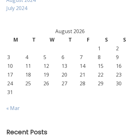
August 2024
July 2024
August 2026
M
T
W
T
F
S
S
1
2
3
4
5
6
7
8
9
10
11
12
13
14
15
16
17
18
19
20
21
22
23
24
25
26
27
28
29
30
31
« Mar
Recent Posts