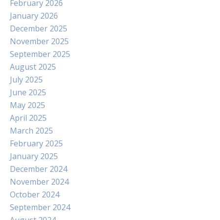
February 2026
January 2026
December 2025
November 2025
September 2025
August 2025
July 2025
June 2025
May 2025
April 2025
March 2025
February 2025
January 2025
December 2024
November 2024
October 2024
September 2024