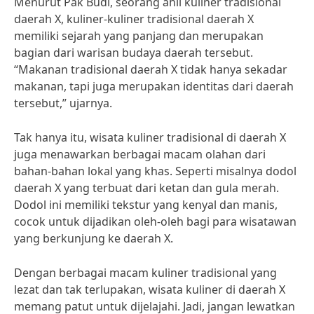
Menurut Pak Budi, seorang ahli kuliner tradisional
daerah X, kuliner-kuliner tradisional daerah X
memiliki sejarah yang panjang dan merupakan
bagian dari warisan budaya daerah tersebut.
“Makanan tradisional daerah X tidak hanya sekadar
makanan, tapi juga merupakan identitas dari daerah
tersebut,” ujarnya.
Tak hanya itu, wisata kuliner tradisional di daerah X
juga menawarkan berbagai macam olahan dari
bahan-bahan lokal yang khas. Seperti misalnya dodol
daerah X yang terbuat dari ketan dan gula merah.
Dodol ini memiliki tekstur yang kenyal dan manis,
cocok untuk dijadikan oleh-oleh bagi para wisatawan
yang berkunjung ke daerah X.
Dengan berbagai macam kuliner tradisional yang
lezat dan tak terlupakan, wisata kuliner di daerah X
memang patut untuk dijelajahi. Jadi, jangan lewatkan