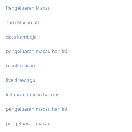
Pengeluaran Macau
Toto Macau 5D
data kamboja
pengeluaran macau hari ini
result macau
live draw sgp
keluaran macau hari ini
pengeluaran macau hari ini
pengeluaran macau