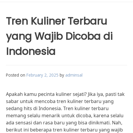
Tren Kuliner Terbaru
yang Wajib Dicoba di
Indonesia
Posted on
February 2, 2025
by
adminsal
Apakah kamu pecinta kuliner sejati? Jika iya, pasti tak
sabar untuk mencoba tren kuliner terbaru yang
sedang hits di Indonesia. Tren kuliner terbaru
memang selalu menarik untuk dicoba, karena selalu
ada sensasi dan rasa baru yang bisa dinikmati. Nah,
berikut ini beberapa tren kuliner terbaru yang wajib