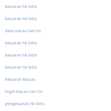
keluaran hk lotto
keluaran hk lotto
data macau hari ini
keluaran hk lotto
keluaran hk lotto
keluaran hk lotto
Keluaran Macau
togel macau hari ini
pengeluaran hk lotto