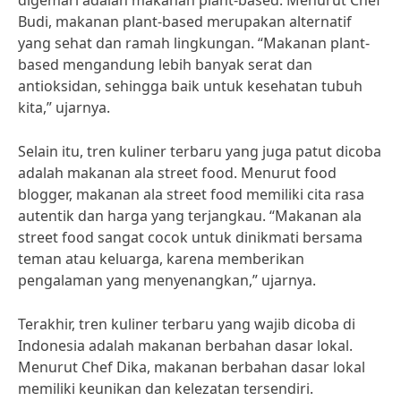
digemari adalah makanan plant-based. Menurut Chef
Budi, makanan plant-based merupakan alternatif
yang sehat dan ramah lingkungan. “Makanan plant-
based mengandung lebih banyak serat dan
antioksidan, sehingga baik untuk kesehatan tubuh
kita,” ujarnya.
Selain itu, tren kuliner terbaru yang juga patut dicoba
adalah makanan ala street food. Menurut food
blogger, makanan ala street food memiliki cita rasa
autentik dan harga yang terjangkau. “Makanan ala
street food sangat cocok untuk dinikmati bersama
teman atau keluarga, karena memberikan
pengalaman yang menyenangkan,” ujarnya.
Terakhir, tren kuliner terbaru yang wajib dicoba di
Indonesia adalah makanan berbahan dasar lokal.
Menurut Chef Dika, makanan berbahan dasar lokal
memiliki keunikan dan kelezatan tersendiri.