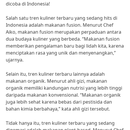
dicoba di Indonesia!
Salah satu tren kuliner terbaru yang sedang hits di
Indonesia adalah makanan fusion. Menurut Chef
Aiko, makanan fusion merupakan perpaduan antara
dua budaya kuliner yang berbeda. “Makanan fusion
memberikan pengalaman baru bagi lidah kita, karena
menciptakan rasa yang unik dan menyenangkan,”
ujarnya.
Selain itu, tren kuliner terbaru lainnya adalah
makanan organik. Menurut ahli gizi, makanan
organik memiliki kandungan nutrisi yang lebih tinggi
daripada makanan konvensional. “Makanan organik
juga lebih sehat karena bebas dari pestisida dan
bahan kimia berbahaya,” kata ahli gizi tersebut.
Tidak hanya itu, tren kuliner terbaru yang sedang