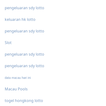
pengeluaran sdy lotto
keluaran hk lotto
pengeluaran sdy lotto
Slot
pengeluaran sdy lotto
pengeluaran sdy lotto
data macau hari ini
Macau Pools
togel hongkong lotto