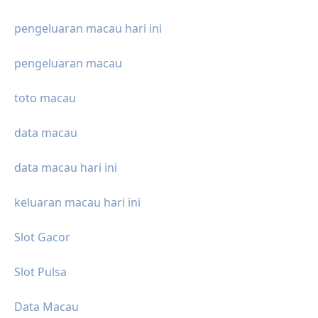
pengeluaran macau hari ini
pengeluaran macau
toto macau
data macau
data macau hari ini
keluaran macau hari ini
Slot Gacor
Slot Pulsa
Data Macau