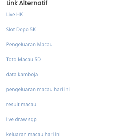
Link Alternatif
Live HK
Slot Depo 5K
Pengeluaran Macau
Toto Macau 5D
data kamboja
pengeluaran macau hari ini
result macau
live draw sgp
keluaran macau hari ini