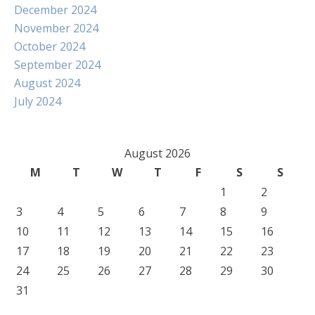
December 2024
November 2024
October 2024
September 2024
August 2024
July 2024
August 2026
M
T
W
T
F
S
S
1
2
3
4
5
6
7
8
9
10
11
12
13
14
15
16
17
18
19
20
21
22
23
24
25
26
27
28
29
30
31