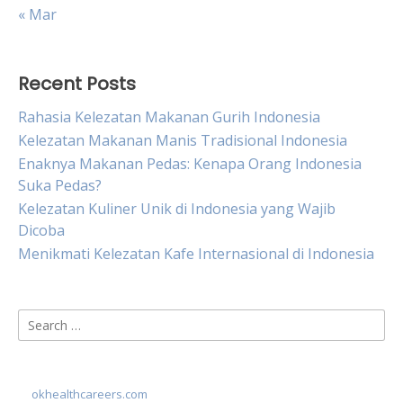
« Mar
Recent Posts
Rahasia Kelezatan Makanan Gurih Indonesia
Kelezatan Makanan Manis Tradisional Indonesia
Enaknya Makanan Pedas: Kenapa Orang Indonesia
Suka Pedas?
Kelezatan Kuliner Unik di Indonesia yang Wajib
Dicoba
Menikmati Kelezatan Kafe Internasional di Indonesia
Search
for:
okhealthcareers.com