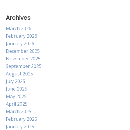
Archives
March 2026
February 2026
January 2026
December 2025
November 2025
September 2025
August 2025
July 2025
June 2025
May 2025
April 2025
March 2025
February 2025
January 2025