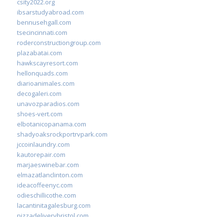
csity2022.org
ibsarstudyabroad.com
bennusehgall.com
tsecincinnati.com
roderconstructiongroup.com
plazabatai.com
hawkscayresort.com
hellonquads.com
diarioanimales.com
decogaleri.com
unavozparadios.com
shoes-vert.com
elbotanicopanama.com
shadyoaksrockportrvpark.com
jccoinlaundry.com
kautorepair.com
marjaeswinebar.com
elmazatlanclinton.com
ideacoffeenyc.com
odieschillicothe.com
lacantinitagalesburg.com
pizzadeliverybristol.com