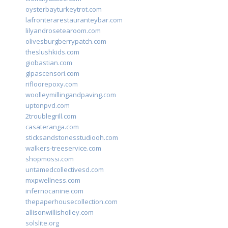
oysterbayturkeytrot.com
lafronterarestauranteybar.com
lilyandrosetearoom.com
olivesburgberrypatch.com
theslushkids.com
giobastian.com
glpascensori.com
rifloorepoxy.com
woolleymillingandpaving.com
uptonpvd.com
2troublegrill.com
casateranga.com
sticksandstonesstudiooh.com
walkers-treeservice.com
shopmossi.com
untamedcollectivesd.com
mxpwellness.com
infernocanine.com
thepaperhousecollection.com
allisonwillisholley.com
solslite.org