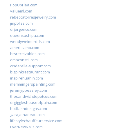
PopUpFlea.com
valueml.com
rebeccatorresjewelry.com
jmpbliss.com
drjorgerico.com
queensushipa.com
wendyweimerdds.com
ameri-camp.com
hrsreceivables.com
empconst1.com
cinderella-support.com
bigpinkrestaurant.com
inspirehuahin.com
memmingerspainting.com
jeremypbeasley.com
thesandwichdepotcos.com
drgiggleshouseofpain.com
hotflashdesigns.com
garagenadeau.com
lifestylechauffeurservice.com
EverNewNails.com