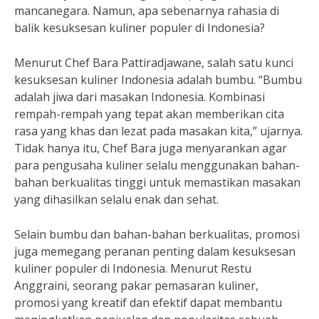
mancanegara. Namun, apa sebenarnya rahasia di
balik kesuksesan kuliner populer di Indonesia?
Menurut Chef Bara Pattiradjawane, salah satu kunci
kesuksesan kuliner Indonesia adalah bumbu. “Bumbu
adalah jiwa dari masakan Indonesia. Kombinasi
rempah-rempah yang tepat akan memberikan cita
rasa yang khas dan lezat pada masakan kita,” ujarnya.
Tidak hanya itu, Chef Bara juga menyarankan agar
para pengusaha kuliner selalu menggunakan bahan-
bahan berkualitas tinggi untuk memastikan masakan
yang dihasilkan selalu enak dan sehat.
Selain bumbu dan bahan-bahan berkualitas, promosi
juga memegang peranan penting dalam kesuksesan
kuliner populer di Indonesia. Menurut Restu
Anggraini, seorang pakar pemasaran kuliner,
promosi yang kreatif dan efektif dapat membantu