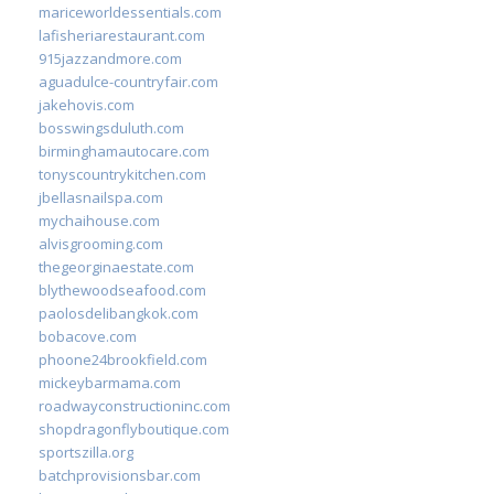
mariceworldessentials.com
lafisheriarestaurant.com
915jazzandmore.com
aguadulce-countryfair.com
jakehovis.com
bosswingsduluth.com
birminghamautocare.com
tonyscountrykitchen.com
jbellasnailspa.com
mychaihouse.com
alvisgrooming.com
thegeorginaestate.com
blythewoodseafood.com
paolosdelibangkok.com
bobacove.com
phoone24brookfield.com
mickeybarmama.com
roadwayconstructioninc.com
shopdragonflyboutique.com
sportszilla.org
batchprovisionsbar.com