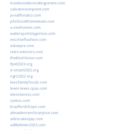
insideoutdecoratingcentre.com
salvatoresinpoint.com
jovialfloralco.com
johnlscotthometeam.com
u-seehomes.com
watersportslagonissi.com
mischieffashion.com
eduwyre.com
retro-interiors.com
theblvd-boise.com
fpet2023.org
e-smart2022.org
ngrc2022.org
leesfamilyfoods.com
lewis-lewis-cpas.com
eleontennis.com
cyetus.com
bradfordshops.com
almadenranchsanjose.com
advocatevijay.com
adlibilimler2023.com