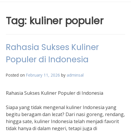
Tag:
kuliner populer
Rahasia Sukses Kuliner
Populer di Indonesia
Posted on
February 11, 2026
by
adminsal
Rahasia Sukses Kuliner Populer di Indonesia
Siapa yang tidak mengenal kuliner Indonesia yang
begitu beragam dan lezat? Dari nasi goreng, rendang,
hingga sate, kuliner Indonesia telah menjadi favorit
tidak hanya di dalam negeri, tetapi juga di