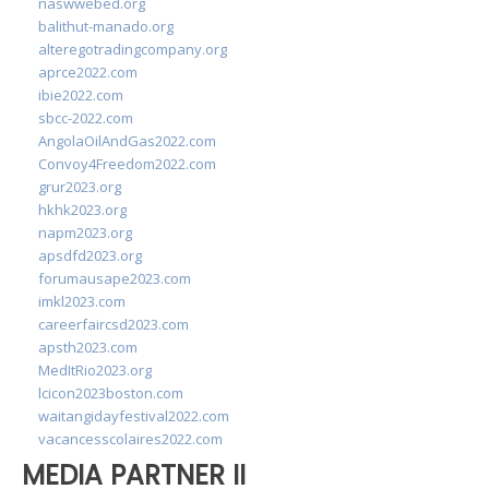
naswwebed.org
balithut-manado.org
alteregotradingcompany.org
aprce2022.com
ibie2022.com
sbcc-2022.com
AngolaOilAndGas2022.com
Convoy4Freedom2022.com
grur2023.org
hkhk2023.org
napm2023.org
apsdfd2023.org
forumausape2023.com
imkl2023.com
careerfaircsd2023.com
apsth2023.com
MedItRio2023.org
lcicon2023boston.com
waitangidayfestival2022.com
vacancesscolaires2022.com
MEDIA PARTNER II