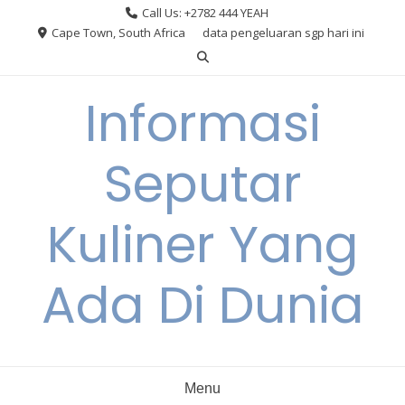
Skip
Call Us: +2782 444 YEAH
to
Cape Town, South Africa
data pengeluaran sgp hari ini
content
Informasi
Seputar
Kuliner Yang
Ada Di Dunia
Menu