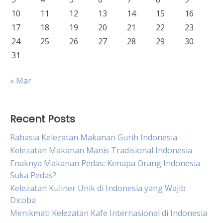
10
11
12
13
14
15
16
17
18
19
20
21
22
23
24
25
26
27
28
29
30
31
« Mar
Recent Posts
Rahasia Kelezatan Makanan Gurih Indonesia
Kelezatan Makanan Manis Tradisional Indonesia
Enaknya Makanan Pedas: Kenapa Orang Indonesia
Suka Pedas?
Kelezatan Kuliner Unik di Indonesia yang Wajib
Dicoba
Menikmati Kelezatan Kafe Internasional di Indonesia