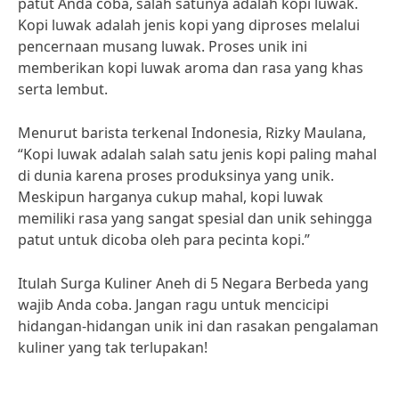
patut Anda coba, salah satunya adalah kopi luwak.
Kopi luwak adalah jenis kopi yang diproses melalui
pencernaan musang luwak. Proses unik ini
memberikan kopi luwak aroma dan rasa yang khas
serta lembut.
Menurut barista terkenal Indonesia, Rizky Maulana,
“Kopi luwak adalah salah satu jenis kopi paling mahal
di dunia karena proses produksinya yang unik.
Meskipun harganya cukup mahal, kopi luwak
memiliki rasa yang sangat spesial dan unik sehingga
patut untuk dicoba oleh para pecinta kopi.”
Itulah Surga Kuliner Aneh di 5 Negara Berbeda yang
wajib Anda coba. Jangan ragu untuk mencicipi
hidangan-hidangan unik ini dan rasakan pengalaman
kuliner yang tak terlupakan!