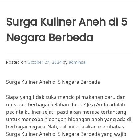
Surga Kuliner Aneh di 5
Negara Berbeda
Posted on
October 27, 2024
by
adminsal
Surga Kuliner Aneh di 5 Negara Berbeda
Siapa yang tidak suka mencicipi makanan baru dan
unik dari berbagai belahan dunia? Jika Anda adalah
pecinta kuliner sejati, pasti akan merasa tertantang
untuk mencoba hidangan-hidangan aneh yang ada di
berbagai negara. Nah, kali ini kita akan membahas
Surga Kuliner Aneh di 5 Negara Berbeda yang wajib