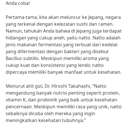
Anda coba!
Pertama-tama, kita akan meluncur ke Jepang, negara
yang terkenal dengan kelezatan sushi dan ramen.
Namun, tahukah Anda bahwa di Jepang juga terdapat
hidangan yang cukup aneh, yaitu natto. Natto adalah
jenis makanan fermentasi yang terbuat dari kedelai
yang difermentasi dengan bakteri yang disebut
Bacillus subtilis. Meskipun memiliki aroma yang
cukup kuat dan konsistensi yang lendir, natto
dipercaya memiliki banyak manfaat untuk kesehatan.
Menurut ahli gizi, Dr. Hiroshi Takahashi, “Natto
mengandung banyak nutrisi penting seperti protein,
vitamin K, dan probiotik yang baik untuk kesehatan
pencernaan. Meskipun memiliki rasa yang unik, natto
sebaiknya dicoba oleh mereka yang ingin
meningkatkan kesehatan tubuhnya.”