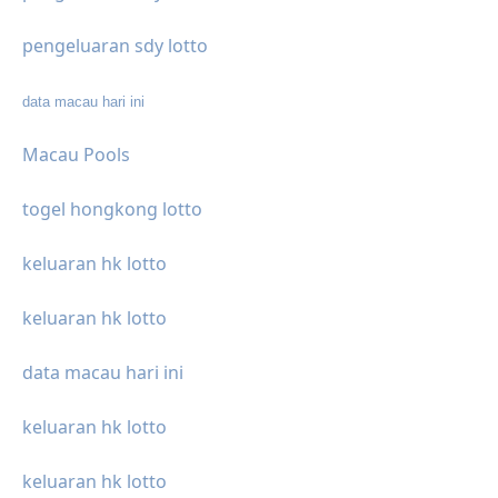
pengeluaran sdy lotto
data macau hari ini
Macau Pools
togel hongkong lotto
keluaran hk lotto
keluaran hk lotto
data macau hari ini
keluaran hk lotto
keluaran hk lotto