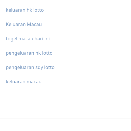
keluaran hk lotto
Keluaran Macau
togel macau hari ini
pengeluaran hk lotto
pengeluaran sdy lotto
keluaran macau