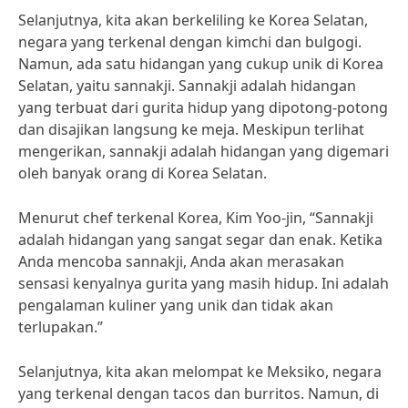
Selanjutnya, kita akan berkeliling ke Korea Selatan,
negara yang terkenal dengan kimchi dan bulgogi.
Namun, ada satu hidangan yang cukup unik di Korea
Selatan, yaitu sannakji. Sannakji adalah hidangan
yang terbuat dari gurita hidup yang dipotong-potong
dan disajikan langsung ke meja. Meskipun terlihat
mengerikan, sannakji adalah hidangan yang digemari
oleh banyak orang di Korea Selatan.
Menurut chef terkenal Korea, Kim Yoo-jin, “Sannakji
adalah hidangan yang sangat segar dan enak. Ketika
Anda mencoba sannakji, Anda akan merasakan
sensasi kenyalnya gurita yang masih hidup. Ini adalah
pengalaman kuliner yang unik dan tidak akan
terlupakan.”
Selanjutnya, kita akan melompat ke Meksiko, negara
yang terkenal dengan tacos dan burritos. Namun, di