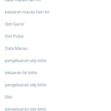
keluaran macau hari ini
Slot Gacor
Slot Pulsa
Data Macau
pengeluaran sdy lotto
keluaran hk lotto
pengeluaran sdy lotto
Slot
pengeluaran sdy lotto