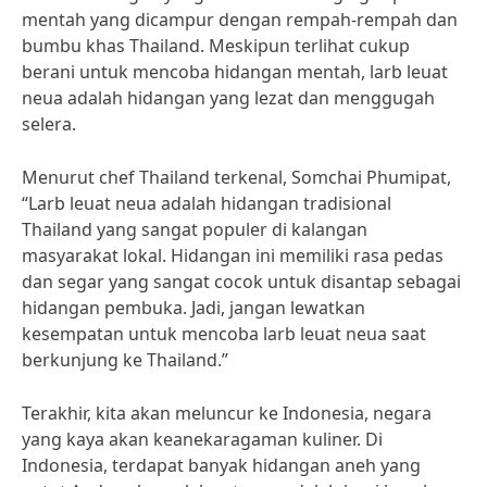
mentah yang dicampur dengan rempah-rempah dan
bumbu khas Thailand. Meskipun terlihat cukup
berani untuk mencoba hidangan mentah, larb leuat
neua adalah hidangan yang lezat dan menggugah
selera.
Menurut chef Thailand terkenal, Somchai Phumipat,
“Larb leuat neua adalah hidangan tradisional
Thailand yang sangat populer di kalangan
masyarakat lokal. Hidangan ini memiliki rasa pedas
dan segar yang sangat cocok untuk disantap sebagai
hidangan pembuka. Jadi, jangan lewatkan
kesempatan untuk mencoba larb leuat neua saat
berkunjung ke Thailand.”
Terakhir, kita akan meluncur ke Indonesia, negara
yang kaya akan keanekaragaman kuliner. Di
Indonesia, terdapat banyak hidangan aneh yang