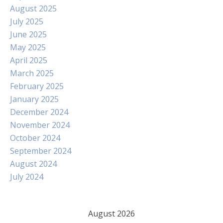
August 2025
July 2025
June 2025
May 2025
April 2025
March 2025
February 2025
January 2025
December 2024
November 2024
October 2024
September 2024
August 2024
July 2024
August 2026