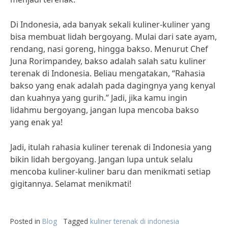
Di Indonesia, ada banyak sekali kuliner-kuliner yang
bisa membuat lidah bergoyang. Mulai dari sate ayam,
rendang, nasi goreng, hingga bakso. Menurut Chef
Juna Rorimpandey, bakso adalah salah satu kuliner
terenak di Indonesia. Beliau mengatakan, “Rahasia
bakso yang enak adalah pada dagingnya yang kenyal
dan kuahnya yang gurih.” Jadi, jika kamu ingin
lidahmu bergoyang, jangan lupa mencoba bakso
yang enak ya!
Jadi, itulah rahasia kuliner terenak di Indonesia yang
bikin lidah bergoyang. Jangan lupa untuk selalu
mencoba kuliner-kuliner baru dan menikmati setiap
gigitannya. Selamat menikmati!
Posted in
Blog
Tagged
kuliner terenak di indonesia