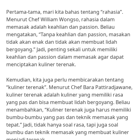
Pertama-tama, mari kita bahas tentang “rahasia”.
Menurut Chef William Wongso, rahasia dalam
memasak adalah keahlian dan passion. Beliau
mengatakan, “Tanpa keahlian dan passion, masakan
tidak akan enak dan tidak akan membuat lidah
bergoyang.” Jadi, penting sekali untuk memiliki
keahlian dan passion dalam memasak agar dapat
menciptakan kuliner terenak.
Kemudian, kita juga perlu membicarakan tentang
“kuliner terenak”. Menurut Chef Bara Pattiradjawane,
kuliner terenak adalah kuliner yang memiliki rasa
yang pas dan bisa membuat lidah bergoyang. Beliau
menambahkan, “Kuliner terenak juga harus memiliki
bumbu-bumbu yang pas dan teknik memasak yang
tepat.” Jadi, tidak hanya soal rasa, tapi juga soal
bumbu dan teknik memasak yang membuat kuliner
menjadi terenak.