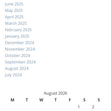
June 2025
May 2025
April 2025
March 2025
February 2025
January 2025
December 2024
November 2024
October 2024
September 2024
August 2024
July 2024
August 2026
M
T
W
T
F
S
S
1
2