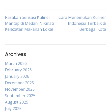
Post
Rasakan Sensasi Kuliner
Cara Menemukan Kuliner
Mantap di Medan: Nikmati
Indonesia Terbaik di
Kelezatan Makanan Lokal
Berbagai Kota
navigation
Archives
March 2026
February 2026
January 2026
December 2025
November 2025
September 2025
August 2025
July 2025