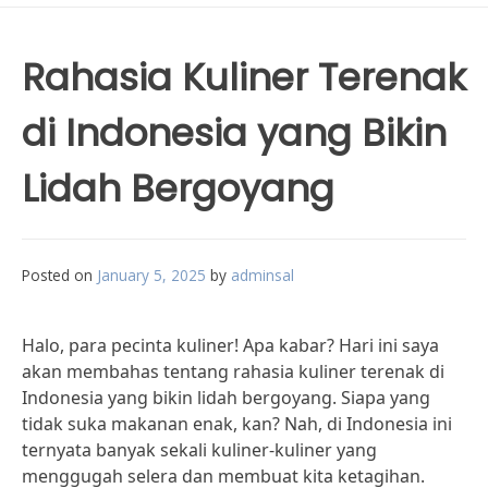
Rahasia Kuliner Terenak
di Indonesia yang Bikin
Lidah Bergoyang
Posted on
January 5, 2025
by
adminsal
Halo, para pecinta kuliner! Apa kabar? Hari ini saya
akan membahas tentang rahasia kuliner terenak di
Indonesia yang bikin lidah bergoyang. Siapa yang
tidak suka makanan enak, kan? Nah, di Indonesia ini
ternyata banyak sekali kuliner-kuliner yang
menggugah selera dan membuat kita ketagihan.