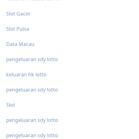
Slot Gacor
Slot Pulsa
Data Macau
pengeluaran sdy lotto
keluaran hk lotto
pengeluaran sdy lotto
Slot
pengeluaran sdy lotto
pengeluaran sdy lotto