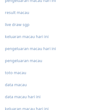
pengeluaran macau hari ini
result macau
live draw sgp
keluaran macau hari ini
pengeluaran macau hari ini
pengeluaran macau
toto macau
data macau
data macau hari ini
keluaran macau hari ini