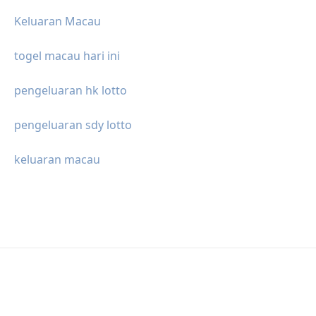
Keluaran Macau
togel macau hari ini
pengeluaran hk lotto
pengeluaran sdy lotto
keluaran macau