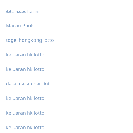
data macau hari ini
Macau Pools
togel hongkong lotto
keluaran hk lotto
keluaran hk lotto
data macau hari ini
keluaran hk lotto
keluaran hk lotto
keluaran hk lotto