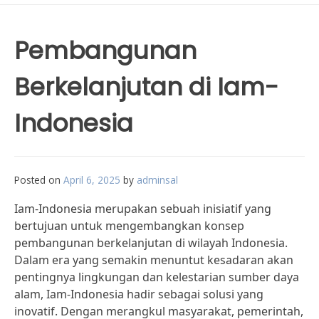
Pembangunan
Berkelanjutan di Iam-
Indonesia
Posted on
April 6, 2025
by
adminsal
Iam-Indonesia merupakan sebuah inisiatif yang
bertujuan untuk mengembangkan konsep
pembangunan berkelanjutan di wilayah Indonesia.
Dalam era yang semakin menuntut kesadaran akan
pentingnya lingkungan dan kelestarian sumber daya
alam, Iam-Indonesia hadir sebagai solusi yang
inovatif. Dengan merangkul masyarakat, pemerintah,