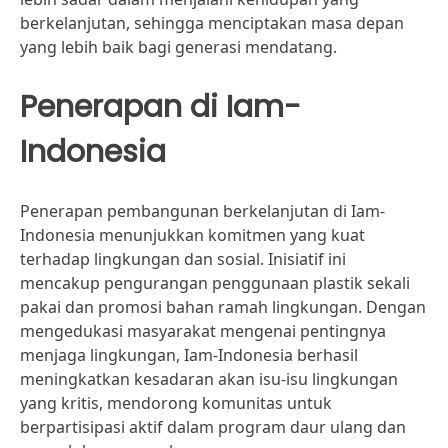
berkelanjutan, sehingga menciptakan masa depan
yang lebih baik bagi generasi mendatang.
Penerapan di Iam-
Indonesia
Penerapan pembangunan berkelanjutan di Iam-
Indonesia menunjukkan komitmen yang kuat
terhadap lingkungan dan sosial. Inisiatif ini
mencakup pengurangan penggunaan plastik sekali
pakai dan promosi bahan ramah lingkungan. Dengan
mengedukasi masyarakat mengenai pentingnya
menjaga lingkungan, Iam-Indonesia berhasil
meningkatkan kesadaran akan isu-isu lingkungan
yang kritis, mendorong komunitas untuk
berpartisipasi aktif dalam program daur ulang dan