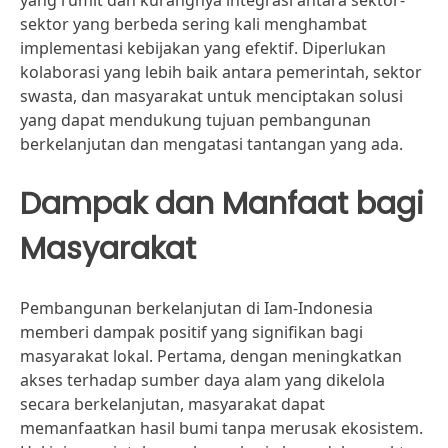
yang rumit dan kurangnya integrasi antara sektor-
sektor yang berbeda sering kali menghambat
implementasi kebijakan yang efektif. Diperlukan
kolaborasi yang lebih baik antara pemerintah, sektor
swasta, dan masyarakat untuk menciptakan solusi
yang dapat mendukung tujuan pembangunan
berkelanjutan dan mengatasi tantangan yang ada.
Dampak dan Manfaat bagi
Masyarakat
Pembangunan berkelanjutan di Iam-Indonesia
memberi dampak positif yang signifikan bagi
masyarakat lokal. Pertama, dengan meningkatkan
akses terhadap sumber daya alam yang dikelola
secara berkelanjutan, masyarakat dapat
memanfaatkan hasil bumi tanpa merusak ekosistem.