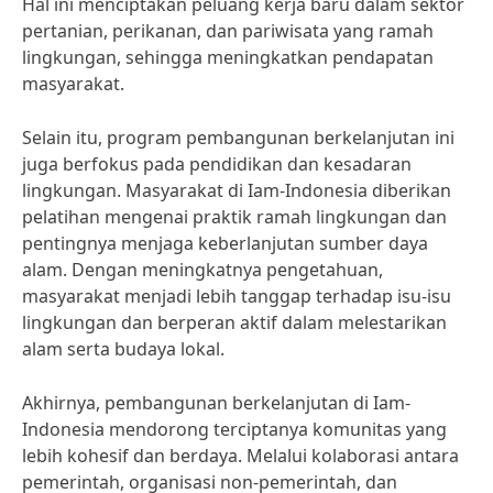
Hal ini menciptakan peluang kerja baru dalam sektor
pertanian, perikanan, dan pariwisata yang ramah
lingkungan, sehingga meningkatkan pendapatan
masyarakat.
Selain itu, program pembangunan berkelanjutan ini
juga berfokus pada pendidikan dan kesadaran
lingkungan. Masyarakat di Iam-Indonesia diberikan
pelatihan mengenai praktik ramah lingkungan dan
pentingnya menjaga keberlanjutan sumber daya
alam. Dengan meningkatnya pengetahuan,
masyarakat menjadi lebih tanggap terhadap isu-isu
lingkungan dan berperan aktif dalam melestarikan
alam serta budaya lokal.
Akhirnya, pembangunan berkelanjutan di Iam-
Indonesia mendorong terciptanya komunitas yang
lebih kohesif dan berdaya. Melalui kolaborasi antara
pemerintah, organisasi non-pemerintah, dan