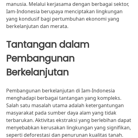
manusia. Melalui kerjasama dengan berbagai sektor,
Iam-Indonesia berupaya menciptakan lingkungan
yang kondusif bagi pertumbuhan ekonomi yang
berkelanjutan dan merata.
Tantangan dalam
Pembangunan
Berkelanjutan
Pembangunan berkelanjutan di Iam-Indonesia
menghadapi berbagai tantangan yang kompleks.
Salah satu masalah utama adalah ketergantungan
masyarakat pada sumber daya alam yang tidak
terbarukan. Aktivitas ekstraksi yang berlebihan dapat
menyebabkan kerusakan lingkungan yang signifikan,
seperti deforestasi dan penurunan kualitas tanah.