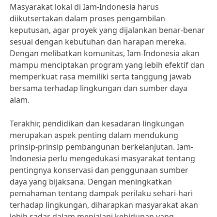
Masyarakat lokal di Iam-Indonesia harus
diikutsertakan dalam proses pengambilan
keputusan, agar proyek yang dijalankan benar-benar
sesuai dengan kebutuhan dan harapan mereka.
Dengan melibatkan komunitas, Iam-Indonesia akan
mampu menciptakan program yang lebih efektif dan
memperkuat rasa memiliki serta tanggung jawab
bersama terhadap lingkungan dan sumber daya
alam.
Terakhir, pendidikan dan kesadaran lingkungan
merupakan aspek penting dalam mendukung
prinsip-prinsip pembangunan berkelanjutan. Iam-
Indonesia perlu mengedukasi masyarakat tentang
pentingnya konservasi dan penggunaan sumber
daya yang bijaksana. Dengan meningkatkan
pemahaman tentang dampak perilaku sehari-hari
terhadap lingkungan, diharapkan masyarakat akan
lebih sadar dalam menjalani kehidupan yang