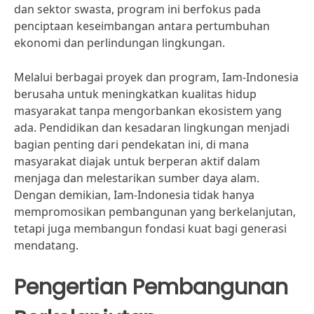
dan sektor swasta, program ini berfokus pada
penciptaan keseimbangan antara pertumbuhan
ekonomi dan perlindungan lingkungan.
Melalui berbagai proyek dan program, Iam-Indonesia
berusaha untuk meningkatkan kualitas hidup
masyarakat tanpa mengorbankan ekosistem yang
ada. Pendidikan dan kesadaran lingkungan menjadi
bagian penting dari pendekatan ini, di mana
masyarakat diajak untuk berperan aktif dalam
menjaga dan melestarikan sumber daya alam.
Dengan demikian, Iam-Indonesia tidak hanya
mempromosikan pembangunan yang berkelanjutan,
tetapi juga membangun fondasi kuat bagi generasi
mendatang.
Pengertian Pembangunan