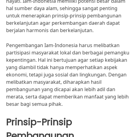
hayati. Iam-Indonesia memiliki potensi besar dalam
hal sumber daya alam, sehingga sangat penting
untuk menerapkan prinsip-prinsip pembangunan
berkelanjutan agar perkembangan daerah dapat
berjalan harmonis dan berkelanjutan.
Pengembangan Iam-Indonesia harus melibatkan
partisipasi masyarakat lokal dan berbagai pemangku
kepentingan. Hal ini bertujuan agar setiap kebijakan
yang diambil tidak hanya memperhatikan aspek
ekonomi, tetapi juga sosial dan lingkungan. Dengan
melibatkan masyarakat, diharapkan hasil
pembangunan yang dicapai akan lebih adil dan
merata, serta dapat memberikan manfaat yang lebih
besar bagi semua pihak.
Prinsip-Prinsip
Pembangunan