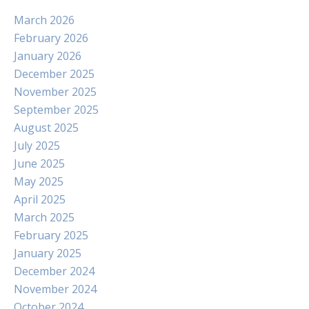
March 2026
February 2026
January 2026
December 2025
November 2025
September 2025
August 2025
July 2025
June 2025
May 2025
April 2025
March 2025
February 2025
January 2025
December 2024
November 2024
October 2024