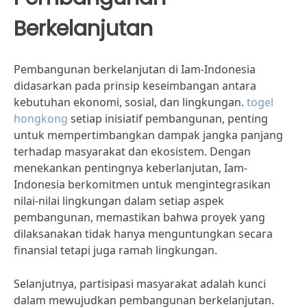
Berkelanjutan
Pembangunan berkelanjutan di Iam-Indonesia
didasarkan pada prinsip keseimbangan antara
kebutuhan ekonomi, sosial, dan lingkungan.
togel
hongkong
setiap inisiatif pembangunan, penting
untuk mempertimbangkan dampak jangka panjang
terhadap masyarakat dan ekosistem. Dengan
menekankan pentingnya keberlanjutan, Iam-
Indonesia berkomitmen untuk mengintegrasikan
nilai-nilai lingkungan dalam setiap aspek
pembangunan, memastikan bahwa proyek yang
dilaksanakan tidak hanya menguntungkan secara
finansial tetapi juga ramah lingkungan.
Selanjutnya, partisipasi masyarakat adalah kunci
dalam mewujudkan pembangunan berkelanjutan.