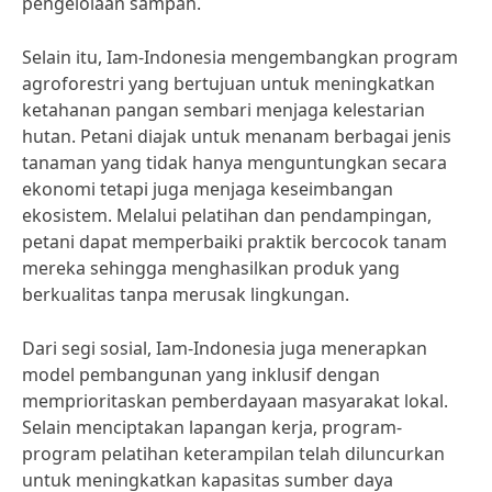
pengelolaan sampah.
Selain itu, Iam-Indonesia mengembangkan program
agroforestri yang bertujuan untuk meningkatkan
ketahanan pangan sembari menjaga kelestarian
hutan. Petani diajak untuk menanam berbagai jenis
tanaman yang tidak hanya menguntungkan secara
ekonomi tetapi juga menjaga keseimbangan
ekosistem. Melalui pelatihan dan pendampingan,
petani dapat memperbaiki praktik bercocok tanam
mereka sehingga menghasilkan produk yang
berkualitas tanpa merusak lingkungan.
Dari segi sosial, Iam-Indonesia juga menerapkan
model pembangunan yang inklusif dengan
memprioritaskan pemberdayaan masyarakat lokal.
Selain menciptakan lapangan kerja, program-
program pelatihan keterampilan telah diluncurkan
untuk meningkatkan kapasitas sumber daya