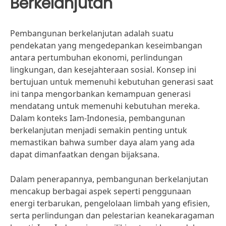
Berkelanjutan
Pembangunan berkelanjutan adalah suatu
pendekatan yang mengedepankan keseimbangan
antara pertumbuhan ekonomi, perlindungan
lingkungan, dan kesejahteraan sosial. Konsep ini
bertujuan untuk memenuhi kebutuhan generasi saat
ini tanpa mengorbankan kemampuan generasi
mendatang untuk memenuhi kebutuhan mereka.
Dalam konteks Iam-Indonesia, pembangunan
berkelanjutan menjadi semakin penting untuk
memastikan bahwa sumber daya alam yang ada
dapat dimanfaatkan dengan bijaksana.
Dalam penerapannya, pembangunan berkelanjutan
mencakup berbagai aspek seperti penggunaan
energi terbarukan, pengelolaan limbah yang efisien,
serta perlindungan dan pelestarian keanekaragaman