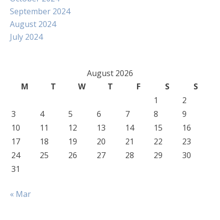
September 2024
August 2024
July 2024
August 2026
M
T
W
T
F
S
S
1
2
3
4
5
6
7
8
9
10
11
12
13
14
15
16
17
18
19
20
21
22
23
24
25
26
27
28
29
30
31
« Mar