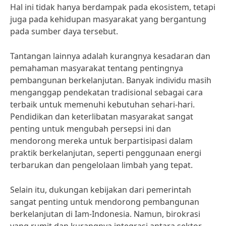
Hal ini tidak hanya berdampak pada ekosistem, tetapi
juga pada kehidupan masyarakat yang bergantung
pada sumber daya tersebut.
Tantangan lainnya adalah kurangnya kesadaran dan
pemahaman masyarakat tentang pentingnya
pembangunan berkelanjutan. Banyak individu masih
menganggap pendekatan tradisional sebagai cara
terbaik untuk memenuhi kebutuhan sehari-hari.
Pendidikan dan keterlibatan masyarakat sangat
penting untuk mengubah persepsi ini dan
mendorong mereka untuk berpartisipasi dalam
praktik berkelanjutan, seperti penggunaan energi
terbarukan dan pengelolaan limbah yang tepat.
Selain itu, dukungan kebijakan dari pemerintah
sangat penting untuk mendorong pembangunan
berkelanjutan di Iam-Indonesia. Namun, birokrasi