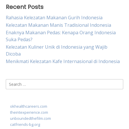
Recent Posts
Rahasia Kelezatan Makanan Gurih Indonesia
Kelezatan Makanan Manis Tradisional Indonesia
Enaknya Makanan Pedas: Kenapa Orang Indonesia
Suka Pedas?
Kelezatan Kuliner Unik di Indonesia yang Wajib
Dicoba
Menikmati Kelezatan Kafe Internasional di Indonesia
Search
for:
okhealthcareers.com
theintexperience.com
unboundedthefilm.com
catfriends-bg.org