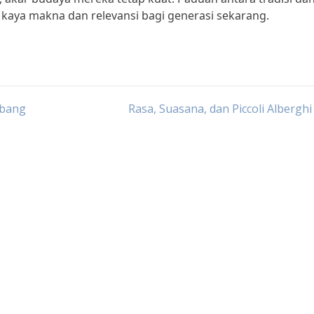
 kaya makna dan relevansi bagi generasi sekarang.
mbang
Rasa, Suasana, dan Piccoli Alberghi 