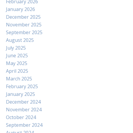
February 2026
January 2026
December 2025
November 2025
September 2025
August 2025
July 2025
June 2025
May 2025
April 2025
March 2025
February 2025
January 2025
December 2024
November 2024
October 2024
September 2024
August 2024