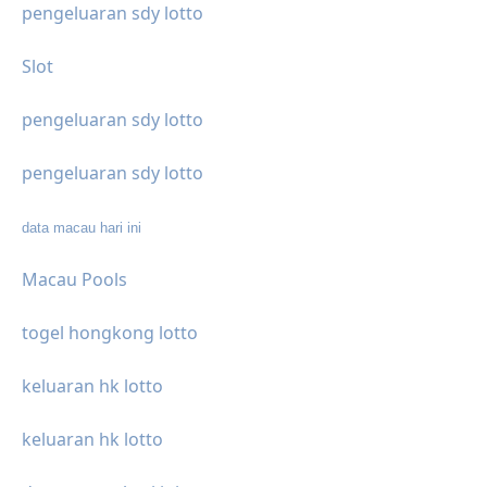
pengeluaran sdy lotto
Slot
pengeluaran sdy lotto
pengeluaran sdy lotto
data macau hari ini
Macau Pools
togel hongkong lotto
keluaran hk lotto
keluaran hk lotto