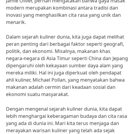
Jamie Oliver, pernah mengatakan bahwa gaya masak
modern merupakan kombinasi antara tradisi dan
inovasi yang menghasilkan cita rasa yang unik dan
menarik.
Dalam sejarah kuliner dunia, kita juga dapat melihat
peran penting dari berbagai faktor seperti geografi,
politik, dan ekonomi. Misalnya, makanan khas
negara-negara di Asia Timur seperti China dan Jepang
dipengaruhi oleh kekayaan sumber daya alam yang
mereka miliki. Hal ini juga diperkuat oleh pendapat
ahli kuliner, Michael Pollan, yang menyatakan bahwa
makanan adalah cermin dari keadaan sosial dan
ekonomi suatu masyarakat.
Dengan mengenal sejarah kuliner dunia, kita dapat
lebih menghargai keberagaman budaya dan cita rasa
yang ada di dunia ini. Mari kita terus menjaga dan
merayakan warisan kuliner yang telah ada sejak