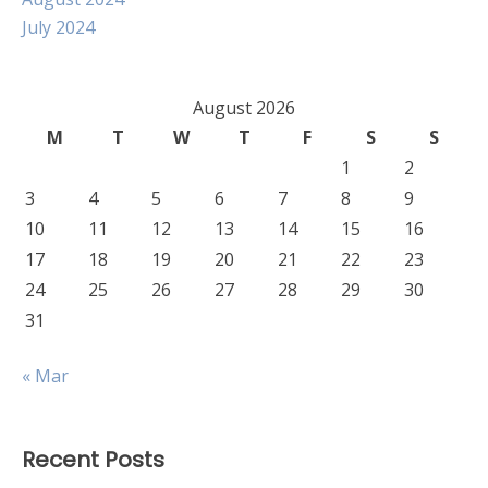
July 2024
August 2026
M
T
W
T
F
S
S
1
2
3
4
5
6
7
8
9
10
11
12
13
14
15
16
17
18
19
20
21
22
23
24
25
26
27
28
29
30
31
« Mar
Recent Posts