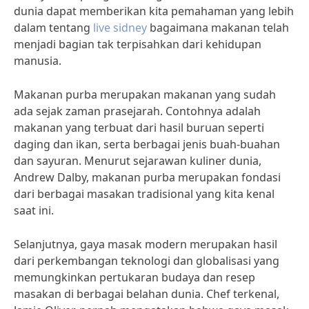
dunia dapat memberikan kita pemahaman yang lebih
dalam tentang
live sidney
bagaimana makanan telah
menjadi bagian tak terpisahkan dari kehidupan
manusia.
Makanan purba merupakan makanan yang sudah
ada sejak zaman prasejarah. Contohnya adalah
makanan yang terbuat dari hasil buruan seperti
daging dan ikan, serta berbagai jenis buah-buahan
dan sayuran. Menurut sejarawan kuliner dunia,
Andrew Dalby, makanan purba merupakan fondasi
dari berbagai masakan tradisional yang kita kenal
saat ini.
Selanjutnya, gaya masak modern merupakan hasil
dari perkembangan teknologi dan globalisasi yang
memungkinkan pertukaran budaya dan resep
masakan di berbagai belahan dunia. Chef terkenal,