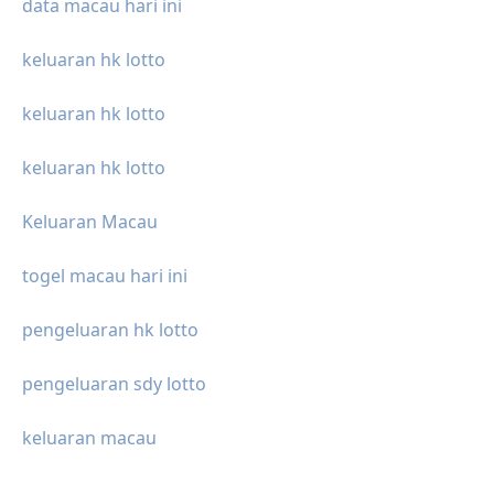
data macau hari ini
keluaran hk lotto
keluaran hk lotto
keluaran hk lotto
Keluaran Macau
togel macau hari ini
pengeluaran hk lotto
pengeluaran sdy lotto
keluaran macau