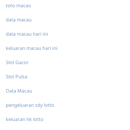
toto macau
data macau
data macau hari ini
keluaran macau hari ini
Slot Gacor
Slot Pulsa
Data Macau
pengeluaran sdy lotto
keluaran hk lotto