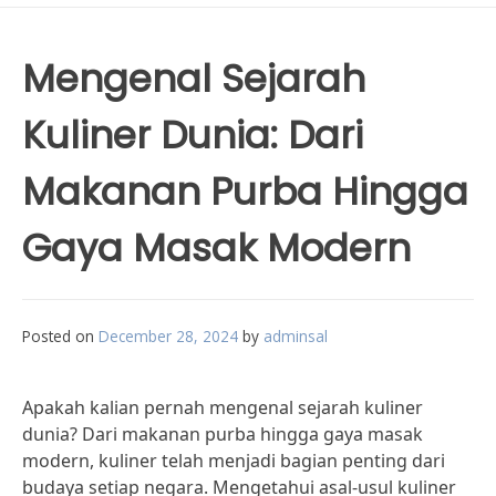
Mengenal Sejarah
Kuliner Dunia: Dari
Makanan Purba Hingga
Gaya Masak Modern
Posted on
December 28, 2024
by
adminsal
Apakah kalian pernah mengenal sejarah kuliner
dunia? Dari makanan purba hingga gaya masak
modern, kuliner telah menjadi bagian penting dari
budaya setiap negara. Mengetahui asal-usul kuliner