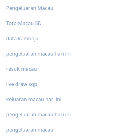
Pengeluaran Macau
Toto Macau 5D
data kamboja
pengeluaran macau hari ini
result macau
live draw sgp
keluaran macau hari ini
pengeluaran macau hari ini
pengeluaran macau