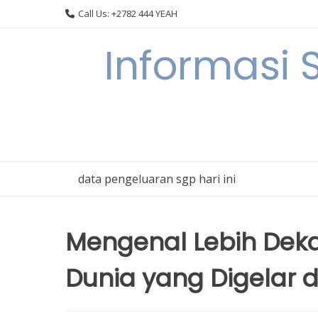
Skip
Call Us: +2782 444 YEAH
to
content
Informasi 
data pengeluaran sgp hari ini
Mengenal Lebih Dekat
Dunia yang Digelar d