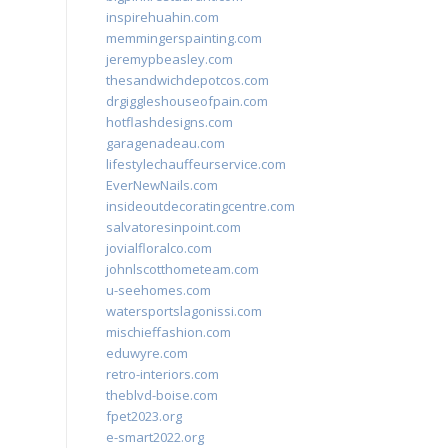
inspirehuahin.com
memmingerspainting.com
jeremypbeasley.com
thesandwichdepotcos.com
drgiggleshouseofpain.com
hotflashdesigns.com
garagenadeau.com
lifestylechauffeurservice.com
EverNewNails.com
insideoutdecoratingcentre.com
salvatoresinpoint.com
jovialfloralco.com
johnlscotthometeam.com
u-seehomes.com
watersportslagonissi.com
mischieffashion.com
eduwyre.com
retro-interiors.com
theblvd-boise.com
fpet2023.org
e-smart2022.org