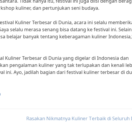
ntara. Tidak hanya itu, festival ini juga diisi dengan ber
shop kuliner, dan pertunjukan seni budaya.
tival Kuliner Terbesar di Dunia, acara ini selalu memberi
a selalu merasa senang bisa datang ke festival ini. Selain
isa belajar banyak tentang keberagaman kuliner Indonesia,
val Kuliner Terbesar di Dunia yang digelar di Indonesia dan
atkan pengalaman kuliner yang tak terlupakan dan kenali leb
 ini. Ayo, jadilah bagian dari festival kuliner terbesar di du
a
Rasakan Nikmatnya Kuliner Terbaik di Seluruh