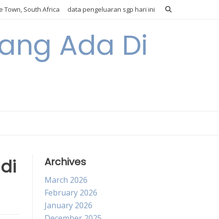
 Town, South Africa
data pengeluaran sgp hari ini
Yang Ada Di
di
Archives
March 2026
February 2026
January 2026
December 2025