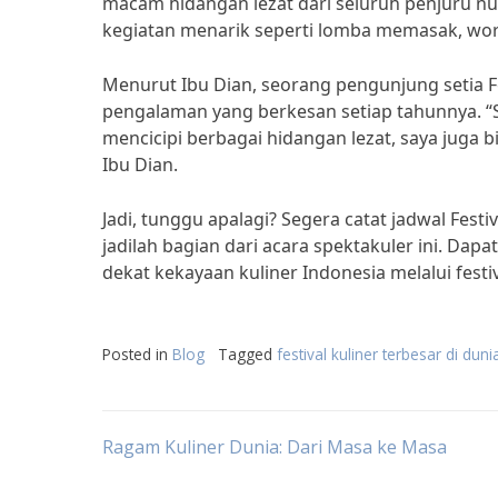
macam hidangan lezat dari seluruh penjuru nusa
kegiatan menarik seperti lomba memasak, work
Menurut Ibu Dian, seorang pengunjung setia Fes
pengalaman yang berkesan setiap tahunnya. “Say
mencicipi berbagai hidangan lezat, saya juga b
Ibu Dian.
Jadi, tunggu apalagi? Segera catat jadwal Festi
jadilah bagian dari acara spektakuler ini. Dap
dekat kekayaan kuliner Indonesia melalui festival
Posted in
Blog
Tagged
festival kuliner terbesar di duni
Post
Ragam Kuliner Dunia: Dari Masa ke Masa