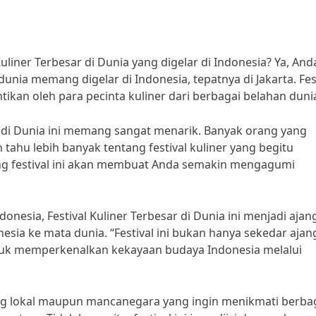
iner Terbesar di Dunia yang digelar di Indonesia? Ya, And
 dunia memang digelar di Indonesia, tepatnya di Jakarta. Fes
tikan oleh para pecinta kuliner dari berbagai belahan duni
r di Dunia ini memang sangat menarik. Banyak orang yang
tahu lebih banyak tentang festival kuliner yang begitu
ang festival ini akan membuat Anda semakin mengagumi
nesia, Festival Kuliner Terbesar di Dunia ini menjadi ajan
ia ke mata dunia. “Festival ini bukan hanya sekedar ajan
tuk memperkenalkan kekayaan budaya Indonesia melalui
ng lokal maupun mancanegara yang ingin menikmati berba