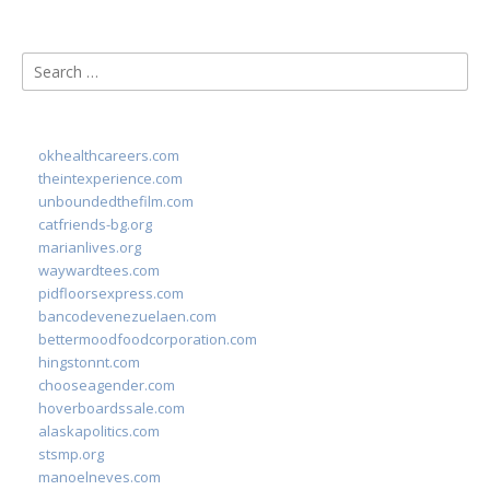
Search
for:
okhealthcareers.com
theintexperience.com
unboundedthefilm.com
catfriends-bg.org
marianlives.org
waywardtees.com
pidfloorsexpress.com
bancodevenezuelaen.com
bettermoodfoodcorporation.com
hingstonnt.com
chooseagender.com
hoverboardssale.com
alaskapolitics.com
stsmp.org
manoelneves.com