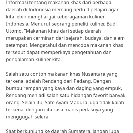
Informasi tentang makanan khas dari berbagai
daerah di Indonesia memang perlu dipelajari agar
kita lebih menghargai keberagaman kuliner
Indonesia. Menurut seorang peneliti kuliner, Budi
Utomo, “Makanan khas dari setiap daerah
merupakan cerminan dari sejarah, budaya, dan alam
setempat. Mengetahui dan mencoba makanan khas
tersebut dapat memperkaya pengetahuan dan
pengalaman kuliner kita.”
Salah satu contoh makanan khas Nusantara yang
terkenal adalah Rendang dari Padang. Dengan
bumbu rempah yang kaya dan daging yang empuk,
Rendang menjadi salah satu hidangan favorit banyak
orang. Selain itu, Sate Ayam Madura juga tidak kalah
terkenal dengan cita rasa manis pedasnya yang
menggugah selera.
Saat berkunjung ke daerah Sumatera, jangan lupa