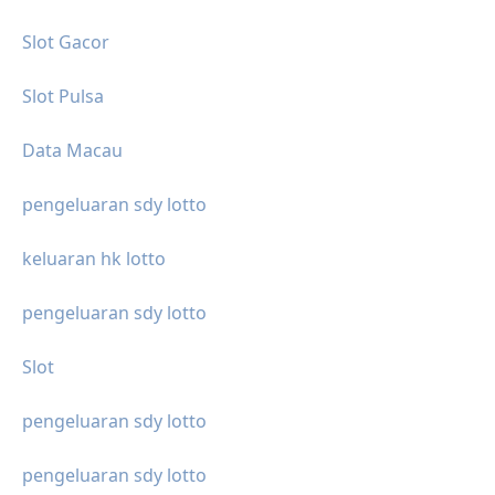
Slot Gacor
Slot Pulsa
Data Macau
pengeluaran sdy lotto
keluaran hk lotto
pengeluaran sdy lotto
Slot
pengeluaran sdy lotto
pengeluaran sdy lotto