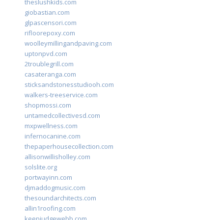
theslushkids.com
giobastian.com
glpascensori.com
rifloorepoxy.com
woolleymillingandpaving.com
uptonpvd.com
2troublegrill.com
casateranga.com
sticksandstonesstudiooh.com
walkers-treeservice.com
shopmossi.com
untamedcollectivesd.com
mxpwellness.com
infernocanine.com
thepaperhousecollection.com
allisonwillisholley.com
solslite.org
portwayinn.com
djmaddogmusic.com
thesoundarchitects.com
allin1roofing.com
keepjudgewebb.com