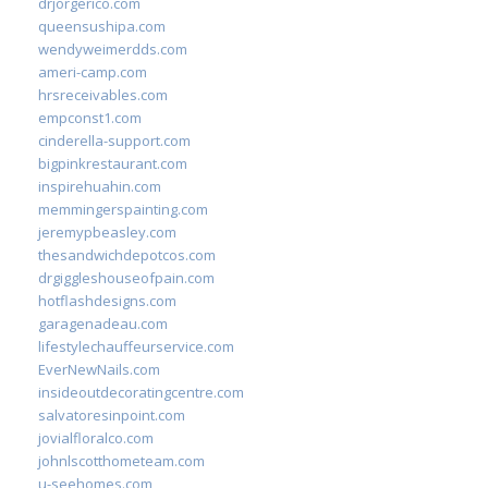
drjorgerico.com
queensushipa.com
wendyweimerdds.com
ameri-camp.com
hrsreceivables.com
empconst1.com
cinderella-support.com
bigpinkrestaurant.com
inspirehuahin.com
memmingerspainting.com
jeremypbeasley.com
thesandwichdepotcos.com
drgiggleshouseofpain.com
hotflashdesigns.com
garagenadeau.com
lifestylechauffeurservice.com
EverNewNails.com
insideoutdecoratingcentre.com
salvatoresinpoint.com
jovialfloralco.com
johnlscotthometeam.com
u-seehomes.com