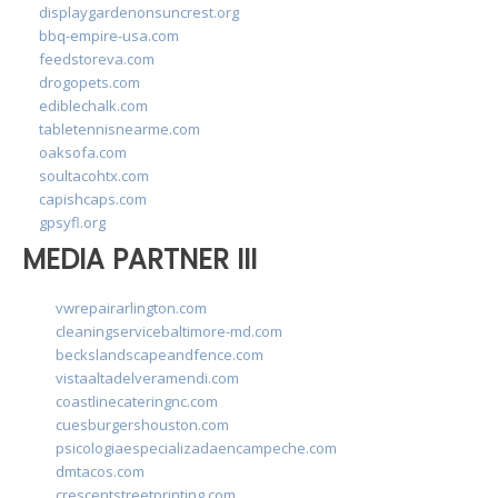
displaygardenonsuncrest.org
bbq-empire-usa.com
feedstoreva.com
drogopets.com
ediblechalk.com
tabletennisnearme.com
oaksofa.com
soultacohtx.com
capishcaps.com
gpsyfl.org
MEDIA PARTNER III
vwrepairarlington.com
cleaningservicebaltimore-md.com
beckslandscapeandfence.com
vistaaltadelveramendi.com
coastlinecateringnc.com
cuesburgershouston.com
psicologiaespecializadaencampeche.com
dmtacos.com
crescentstreetprinting.com