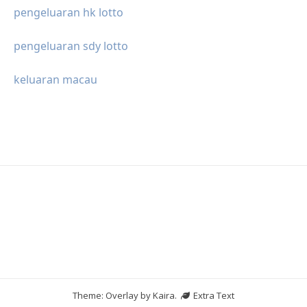
pengeluaran hk lotto
pengeluaran sdy lotto
keluaran macau
Theme: Overlay by
Kaira
.
Extra Text