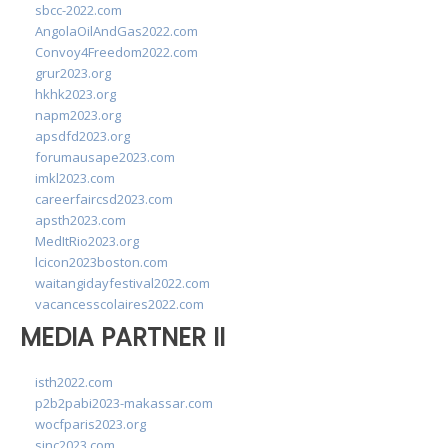
sbcc-2022.com
AngolaOilAndGas2022.com
Convoy4Freedom2022.com
grur2023.org
hkhk2023.org
napm2023.org
apsdfd2023.org
forumausape2023.com
imkl2023.com
careerfaircsd2023.com
apsth2023.com
MedItRio2023.org
lcicon2023boston.com
waitangidayfestival2022.com
vacancesscolaires2022.com
MEDIA PARTNER II
isth2022.com
p2b2pabi2023-makassar.com
wocfparis2023.org
sinc2023.com