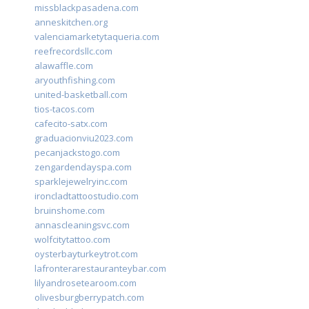
missblackpasadena.com
anneskitchen.org
valenciamarketytaqueria.com
reefrecordsllc.com
alawaffle.com
aryouthfishing.com
united-basketball.com
tios-tacos.com
cafecito-satx.com
graduacionviu2023.com
pecanjackstogo.com
zengardendayspa.com
sparklejewelryinc.com
ironcladtattoostudio.com
bruinshome.com
annascleaningsvc.com
wolfcitytattoo.com
oysterbayturkeytrot.com
lafronterarestauranteybar.com
lilyandrosetearoom.com
olivesburgberrypatch.com