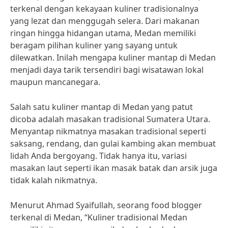
terkenal dengan kekayaan kuliner tradisionalnya
yang lezat dan menggugah selera. Dari makanan
ringan hingga hidangan utama, Medan memiliki
beragam pilihan kuliner yang sayang untuk
dilewatkan. Inilah mengapa kuliner mantap di Medan
menjadi daya tarik tersendiri bagi wisatawan lokal
maupun mancanegara.
Salah satu kuliner mantap di Medan yang patut
dicoba adalah masakan tradisional Sumatera Utara.
Menyantap nikmatnya masakan tradisional seperti
saksang, rendang, dan gulai kambing akan membuat
lidah Anda bergoyang. Tidak hanya itu, variasi
masakan laut seperti ikan masak batak dan arsik juga
tidak kalah nikmatnya.
Menurut Ahmad Syaifullah, seorang food blogger
terkenal di Medan, “Kuliner tradisional Medan