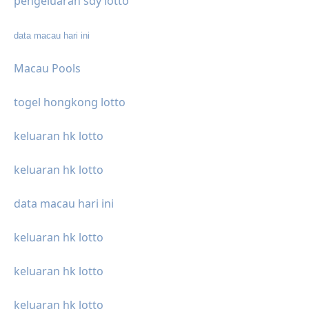
pengeluaran sdy lotto
data macau hari ini
Macau Pools
togel hongkong lotto
keluaran hk lotto
keluaran hk lotto
data macau hari ini
keluaran hk lotto
keluaran hk lotto
keluaran hk lotto