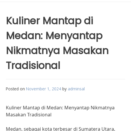
Kuliner Mantap di
Medan: Menyantap
Nikmatnya Masakan
Tradisional
Posted on
November 1, 2024
by
adminsal
Kuliner Mantap di Medan: Menyantap Nikmatnya
Masakan Tradisional
Medan, sebagai kota terbesar di Sumatera Utara,