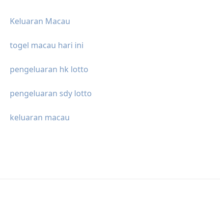
Keluaran Macau
togel macau hari ini
pengeluaran hk lotto
pengeluaran sdy lotto
keluaran macau