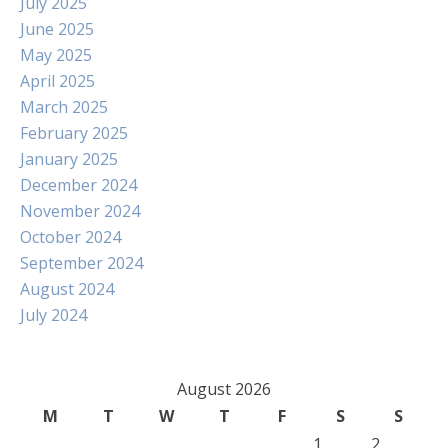
July 2025
June 2025
May 2025
April 2025
March 2025
February 2025
January 2025
December 2024
November 2024
October 2024
September 2024
August 2024
July 2024
August 2026
M
T
W
T
F
S
S
1
2