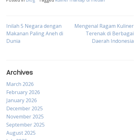
Post
Inilah 5 Negara dengan
Mengenal Ragam Kuliner
Makanan Paling Aneh di
Terenak di Berbagai
Dunia
Daerah Indonesia
navigation
Archives
March 2026
February 2026
January 2026
December 2025
November 2025
September 2025
August 2025