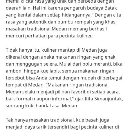
memiliki cita rasa yang unik dan berbeda dengan
daerah lain. Hal ini karena pengaruh budaya Batak
yang kental dalam setiap hidangannya.” Dengan cita
rasa yang autentik dan bumbu rempah yang khas,
masakan tradisional Medan memang berhasil
mencuri perhatian para pecinta kuliner.
Tidak hanya itu, kuliner mantap di Medan juga
dikenal dengan aneka makanan ringan yang enak
dan menggugah selera. Mulai dari bolu meranti, bika
ambon, hingga kue lapis, semua makanan ringan
tersebut bisa Anda temui dengan mudah di berbagai
tempat di Medan. “Makanan ringan tradisional
Medan selalu menjadi pilihan favorit di setiap acara,
baik formal maupun informal,” ujar Rita Simanjuntak,
seorang koki handal asal Medan.
Tak hanya masakan tradisional, kue basah juga
menjadi daya tarik tersendiri bagi pecinta kuliner di