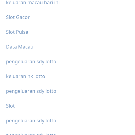
keluaran macau hari ini
Slot Gacor
Slot Pulsa
Data Macau
pengeluaran sdy lotto
keluaran hk lotto
pengeluaran sdy lotto
Slot
pengeluaran sdy lotto