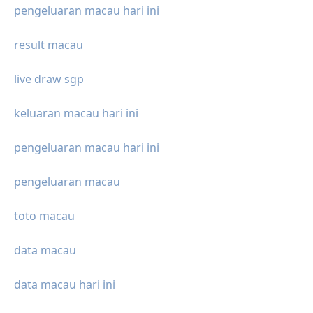
pengeluaran macau hari ini
result macau
live draw sgp
keluaran macau hari ini
pengeluaran macau hari ini
pengeluaran macau
toto macau
data macau
data macau hari ini