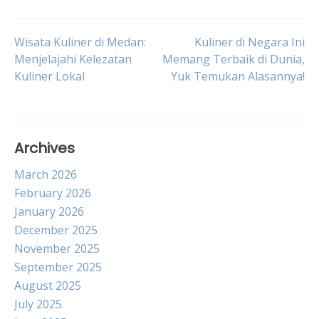
Post
Wisata Kuliner di Medan:
Kuliner di Negara Ini
Menjelajahi Kelezatan
Memang Terbaik di Dunia,
Kuliner Lokal
Yuk Temukan Alasannya!
navigation
Archives
March 2026
February 2026
January 2026
December 2025
November 2025
September 2025
August 2025
July 2025