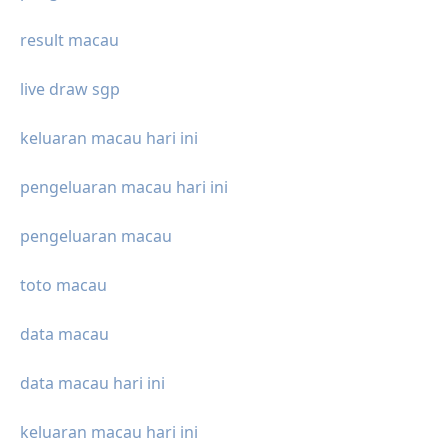
result macau
live draw sgp
keluaran macau hari ini
pengeluaran macau hari ini
pengeluaran macau
toto macau
data macau
data macau hari ini
keluaran macau hari ini