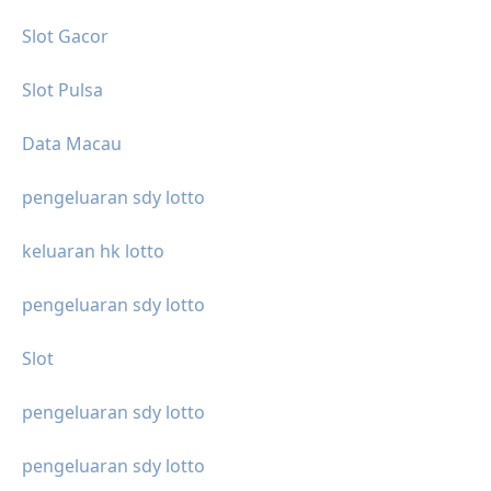
Slot Gacor
Slot Pulsa
Data Macau
pengeluaran sdy lotto
keluaran hk lotto
pengeluaran sdy lotto
Slot
pengeluaran sdy lotto
pengeluaran sdy lotto