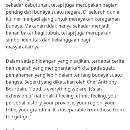
sekadar kebutuhan, tetapi juga merupakan bagian
penting dari budaya suatu negara. Di seluruh dunia,
kuliner menjadi ajang untuk merayakan keragaman
budaya. Makanan tidak hanya sekadar menjadi
bahan bakar bagi tubuh, tetapi juga merupakan
simbol identitas dan kebanggaan bagi
masyarakatnya.
Dalam setiap hidangan yang disajikan, terdapat cerita
dan sejarah yang menghantarkan kita pada suatu
pemahaman yang lebih dalam tentang budaya suatu
bangsa. Seperti yang dikatakan oleh Chef Anthony
Bourdain, “Food is everything we are. It’s an
extension of nationalist feeling, ethnic feeling, your
personal history, your province, your region, your
tribe, your grandma. It’s inseparable from those from
the get-go.”