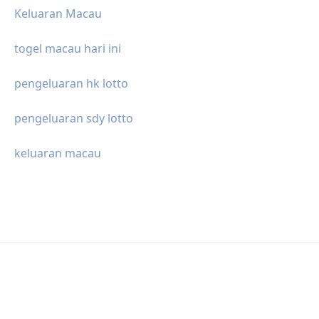
Keluaran Macau
togel macau hari ini
pengeluaran hk lotto
pengeluaran sdy lotto
keluaran macau