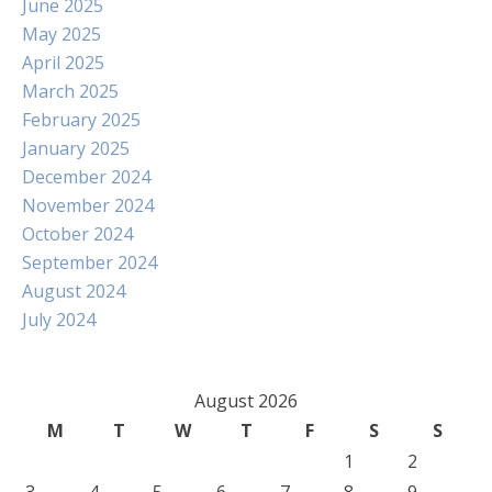
June 2025
May 2025
April 2025
March 2025
February 2025
January 2025
December 2024
November 2024
October 2024
September 2024
August 2024
July 2024
August 2026
M
T
W
T
F
S
S
1
2