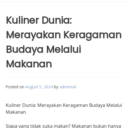
Kuliner Dunia:
Merayakan Keragaman
Budaya Melalui
Makanan
Posted on
August 5, 2024
by
adminsal
Kuliner Dunia: Merayakan Keragaman Budaya Melalui
Makanan
Siapa yang tidak suka makan? Makanan bukan hanya