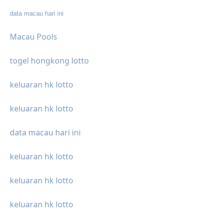
data macau hari ini
Macau Pools
togel hongkong lotto
keluaran hk lotto
keluaran hk lotto
data macau hari ini
keluaran hk lotto
keluaran hk lotto
keluaran hk lotto