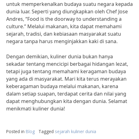
untuk memperkenalkan budaya suatu negara kepada
dunia luar. Seperti yang diungkapkan oleh Chef Jose
Andres, “Food is the doorway to understanding a
culture.” Melalui makanan, kita dapat memahami
sejarah, tradisi, dan kebiasaan masyarakat suatu
negara tanpa harus menginjakkan kaki di sana.
Dengan demikian, kuliner dunia bukan hanya
sekadar tentang mencicipi berbagai hidangan lezat,
tetapi juga tentang memahami keragaman budaya
yang ada di masyarakat. Mari kita terus merayakan
keberagaman budaya melalui makanan, karena
dalam setiap suapan, terdapat cerita dan nilai yang
dapat menghubungkan kita dengan dunia. Selamat
menikmati kuliner dunia!
Posted in
Blog
Tagged
sejarah kuliner dunia