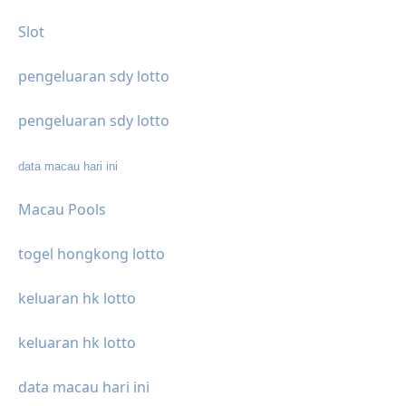
Slot
pengeluaran sdy lotto
pengeluaran sdy lotto
data macau hari ini
Macau Pools
togel hongkong lotto
keluaran hk lotto
keluaran hk lotto
data macau hari ini