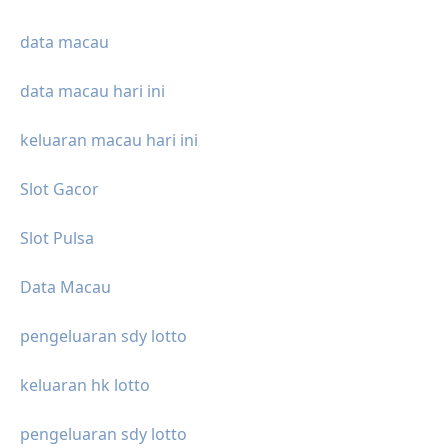
data macau
data macau hari ini
keluaran macau hari ini
Slot Gacor
Slot Pulsa
Data Macau
pengeluaran sdy lotto
keluaran hk lotto
pengeluaran sdy lotto