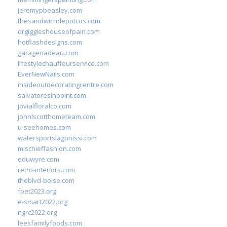
jeremypbeasley.com
thesandwichdepotcos.com
drgiggleshouseofpain.com
hotflashdesigns.com
garagenadeau.com
lifestylechauffeurservice.com
EverNewNails.com
insideoutdecoratingcentre.com
salvatoresinpoint.com
jovialfloralco.com
johnlscotthometeam.com
u-seehomes.com
watersportslagonissi.com
mischieffashion.com
eduwyre.com
retro-interiors.com
theblvd-boise.com
fpet2023.org
e-smart2022.org
ngrc2022.org
leesfamilyfoods.com