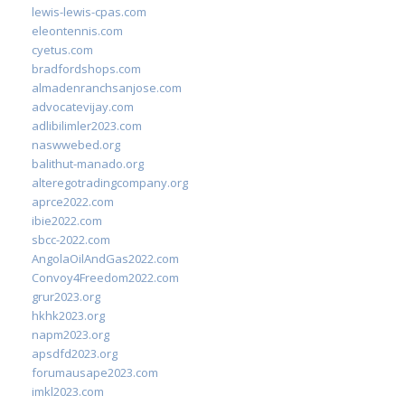
lewis-lewis-cpas.com
eleontennis.com
cyetus.com
bradfordshops.com
almadenranchsanjose.com
advocatevijay.com
adlibilimler2023.com
naswwebed.org
balithut-manado.org
alteregotradingcompany.org
aprce2022.com
ibie2022.com
sbcc-2022.com
AngolaOilAndGas2022.com
Convoy4Freedom2022.com
grur2023.org
hkhk2023.org
napm2023.org
apsdfd2023.org
forumausape2023.com
imkl2023.com