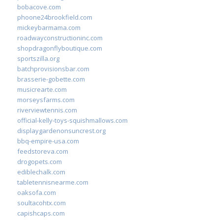
bobacove.com
phoone24brookfield.com
mickeybarmama.com
roadwayconstructioninc.com
shopdragonflyboutique.com
sportszilla.org
batchprovisionsbar.com
brasserie-gobette.com
musicrearte.com
morseysfarms.com
riverviewtennis.com
official-kelly-toys-squishmallows.com
displaygardenonsuncrest.org
bbq-empire-usa.com
feedstoreva.com
drogopets.com
ediblechalk.com
tabletennisnearme.com
oaksofa.com
soultacohtx.com
capishcaps.com