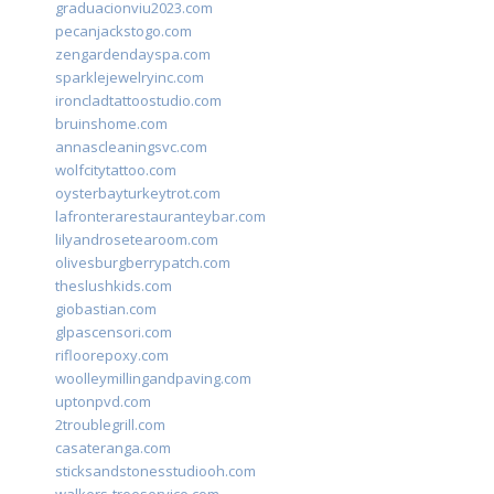
graduacionviu2023.com
pecanjackstogo.com
zengardendayspa.com
sparklejewelryinc.com
ironcladtattoostudio.com
bruinshome.com
annascleaningsvc.com
wolfcitytattoo.com
oysterbayturkeytrot.com
lafronterarestauranteybar.com
lilyandrosetearoom.com
olivesburgberrypatch.com
theslushkids.com
giobastian.com
glpascensori.com
rifloorepoxy.com
woolleymillingandpaving.com
uptonpvd.com
2troublegrill.com
casateranga.com
sticksandstonesstudiooh.com