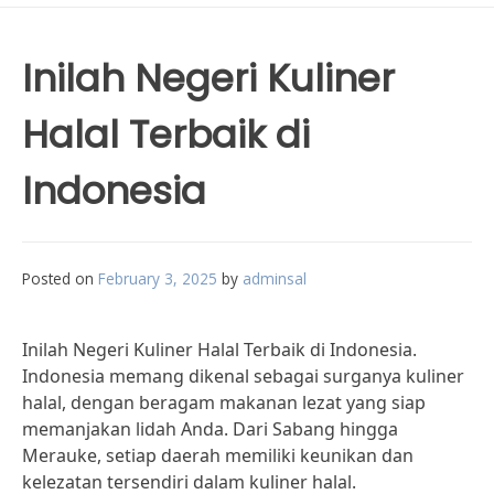
Inilah Negeri Kuliner
Halal Terbaik di
Indonesia
Posted on
February 3, 2025
by
adminsal
Inilah Negeri Kuliner Halal Terbaik di Indonesia.
Indonesia memang dikenal sebagai surganya kuliner
halal, dengan beragam makanan lezat yang siap
memanjakan lidah Anda. Dari Sabang hingga
Merauke, setiap daerah memiliki keunikan dan
kelezatan tersendiri dalam kuliner halal.