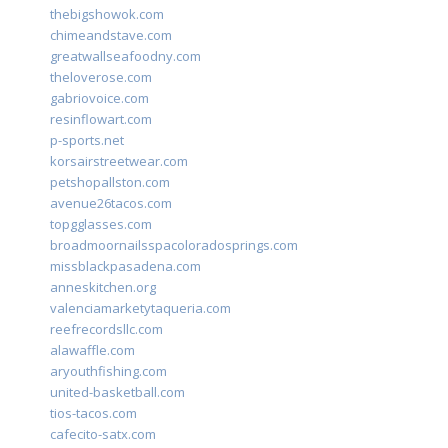
thebigshowok.com
chimeandstave.com
greatwallseafoodny.com
theloverose.com
gabriovoice.com
resinflowart.com
p-sports.net
korsairstreetwear.com
petshopallston.com
avenue26tacos.com
topgglasses.com
broadmoornailsspacoloradosprings.com
missblackpasadena.com
anneskitchen.org
valenciamarketytaqueria.com
reefrecordsllc.com
alawaffle.com
aryouthfishing.com
united-basketball.com
tios-tacos.com
cafecito-satx.com