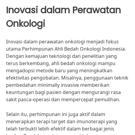
Inovasi dalam Perawatan
Onkologi
Inovasi dalam perawatan onkologi menjadi fokus
utama Perhimpunan Ahli Bedah Onkologi Indonesia.
Dengan kemajuan teknologi dan penelitian yang
terus berkembang, ahli bedah onkologi mampu
mengadopsi metode baru yang meningkatkan
efektivitas pengobatan. Misalnya, penggunaan teknik
pembedahan minimally invasive memberikan
keuntungan bagi pasien dengan mengurangi rasa
sakit pasca-operasi dan mempercepat pemulihan.
Selain itu, perhimpunan ini juga aktif dalam
menerapkan terapi target dan imunoterapi yang
telah terbukti lebih efektif dalam berbagai jenis