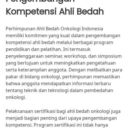
Kompetensi Ahli Bedah
Perhimpunan Ahli Bedah Onkologi Indonesia
memiliki komitmen yang kuat dalam pengembangan
kompetensi ahli bedah melalui berbagai program
pendidikan dan pelatihan. Ini termasuk
penyelenggaraan seminar, workshop, dan simposium
yang bertujuan untuk meningkatkan pengetahuan
serta keterampilan anggota. Dengan melibatkan para
pakar di bidang onkologi, perhimpunan memastikan
bahwa anggota mendapatkan informasi terbaru
tentang teknik dan teknologi dalam pembedahan
onkologi.
Pelaksanaan sertifikasi bagi ahli bedah onkologi juga
menjadi bagian penting dari upaya pengembangan
kompetensi. Program sertifikasi ini tidak hanya