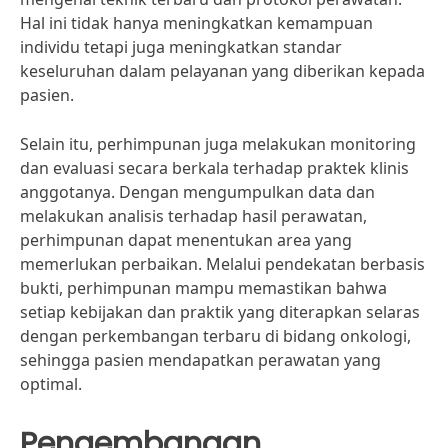
Hal ini tidak hanya meningkatkan kemampuan
individu tetapi juga meningkatkan standar
keseluruhan dalam pelayanan yang diberikan kepada
pasien.
Selain itu, perhimpunan juga melakukan monitoring
dan evaluasi secara berkala terhadap praktek klinis
anggotanya. Dengan mengumpulkan data dan
melakukan analisis terhadap hasil perawatan,
perhimpunan dapat menentukan area yang
memerlukan perbaikan. Melalui pendekatan berbasis
bukti, perhimpunan mampu memastikan bahwa
setiap kebijakan dan praktik yang diterapkan selaras
dengan perkembangan terbaru di bidang onkologi,
sehingga pasien mendapatkan perawatan yang
optimal.
Pengembangan