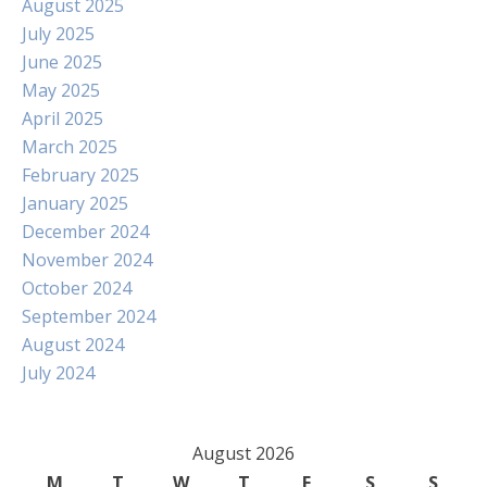
August 2025
July 2025
June 2025
May 2025
April 2025
March 2025
February 2025
January 2025
December 2024
November 2024
October 2024
September 2024
August 2024
July 2024
August 2026
M
T
W
T
F
S
S