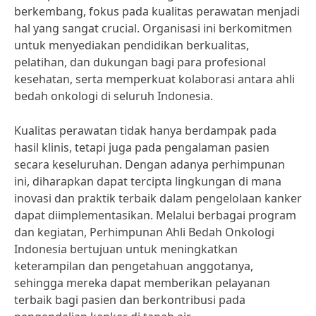
berkembang, fokus pada kualitas perawatan menjadi
hal yang sangat crucial. Organisasi ini berkomitmen
untuk menyediakan pendidikan berkualitas,
pelatihan, dan dukungan bagi para profesional
kesehatan, serta memperkuat kolaborasi antara ahli
bedah onkologi di seluruh Indonesia.
Kualitas perawatan tidak hanya berdampak pada
hasil klinis, tetapi juga pada pengalaman pasien
secara keseluruhan. Dengan adanya perhimpunan
ini, diharapkan dapat tercipta lingkungan di mana
inovasi dan praktik terbaik dalam pengelolaan kanker
dapat diimplementasikan. Melalui berbagai program
dan kegiatan, Perhimpunan Ahli Bedah Onkologi
Indonesia bertujuan untuk meningkatkan
keterampilan dan pengetahuan anggotanya,
sehingga mereka dapat memberikan pelayanan
terbaik bagi pasien dan berkontribusi pada