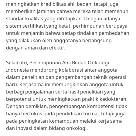
meningkatkan kredibilitas ahli bedah, tetapi juga
memberikan jaminan bahwa mereka telah memenuhi
standar kualitas yang ditetapkan. Dengan adanya
sistem sertifikasi yang ketat, perhimpunan berupaya
untuk menjamin bahwa setiap tindakan pembedahan
yang dilakukan oleh anggotanya berlangsung
dengan aman dan efektif.
Selain itu, Perhimpunan Ahli Bedah Onkologi
Indonesia mendorong kolaborasi antar anggota
dalam penelitian dan pengembangan teknik operasi
baru. Kerjasama ini memungkinkan anggota untuk
berbagi pengalaman serta hasil penelitian yang
berpotensi untuk meningkatkan praktik kedokteran.
Dengan demikian, pengembangan kompetensi tidak
hanya berfokus pada pendidikan formal, tetapi juga
pada peningkatan kemampuan melalui kerja sama
dan inovasi dalam bidang onkologi.