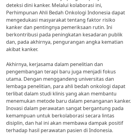
deteksi dini kanker. Melalui kolaborasi ini,
Perhimpunan Ahli Bedah Onkologi Indonesia dapat
mengedukasi masyarakat tentang faktor risiko
kanker dan pentingnya pemeriksaan rutin. Ini
berkontribusi pada peningkatan kesadaran publik
dan, pada akhirnya, pengurangan angka kematian
akibat kanker.
Akhirnya, kerjasama dalam penelitian dan
pengembangan terapi baru juga menjadi fokus
utama. Dengan menggandeng universitas dan
lembaga penelitian, para ahli bedah onkologi dapat
terlibat dalam studi klinis yang akan membantu
menemukan metode baru dalam penanganan kanker.
Inovasi dalam perawatan sangat bergantung pada
kemampuan untuk berkolaborasi secara lintas
disiplin, dan hal ini akan membawa dampak positif
terhadap hasil perawatan pasien di Indonesia.