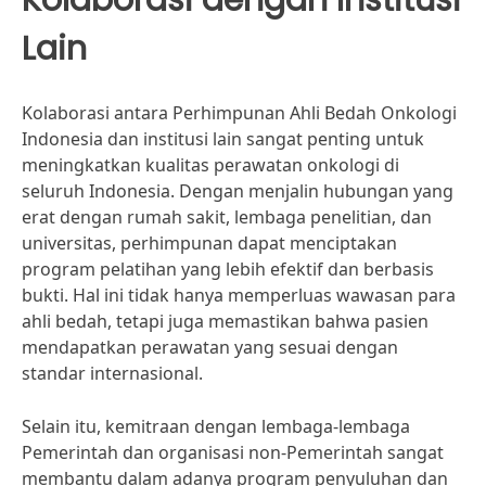
Lain
Kolaborasi antara Perhimpunan Ahli Bedah Onkologi
Indonesia dan institusi lain sangat penting untuk
meningkatkan kualitas perawatan onkologi di
seluruh Indonesia. Dengan menjalin hubungan yang
erat dengan rumah sakit, lembaga penelitian, dan
universitas, perhimpunan dapat menciptakan
program pelatihan yang lebih efektif dan berbasis
bukti. Hal ini tidak hanya memperluas wawasan para
ahli bedah, tetapi juga memastikan bahwa pasien
mendapatkan perawatan yang sesuai dengan
standar internasional.
Selain itu, kemitraan dengan lembaga-lembaga
Pemerintah dan organisasi non-Pemerintah sangat
membantu dalam adanya program penyuluhan dan