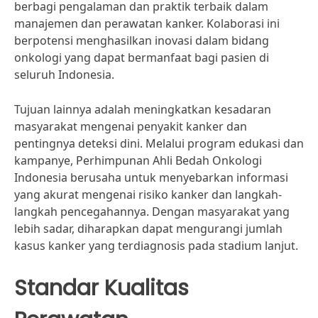
berbagi pengalaman dan praktik terbaik dalam
manajemen dan perawatan kanker. Kolaborasi ini
berpotensi menghasilkan inovasi dalam bidang
onkologi yang dapat bermanfaat bagi pasien di
seluruh Indonesia.
Tujuan lainnya adalah meningkatkan kesadaran
masyarakat mengenai penyakit kanker dan
pentingnya deteksi dini. Melalui program edukasi dan
kampanye, Perhimpunan Ahli Bedah Onkologi
Indonesia berusaha untuk menyebarkan informasi
yang akurat mengenai risiko kanker dan langkah-
langkah pencegahannya. Dengan masyarakat yang
lebih sadar, diharapkan dapat mengurangi jumlah
kasus kanker yang terdiagnosis pada stadium lanjut.
Standar Kualitas