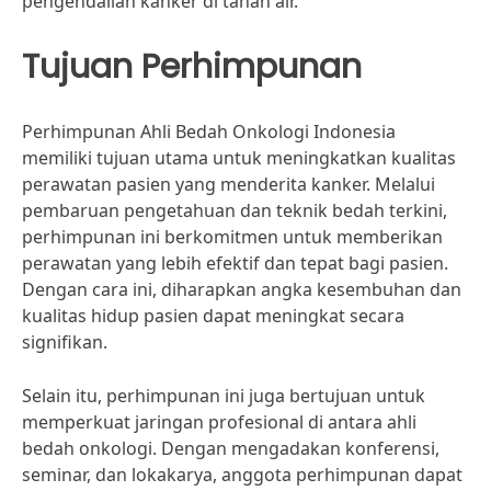
pengendalian kanker di tanah air.
Tujuan Perhimpunan
Perhimpunan Ahli Bedah Onkologi Indonesia
memiliki tujuan utama untuk meningkatkan kualitas
perawatan pasien yang menderita kanker. Melalui
pembaruan pengetahuan dan teknik bedah terkini,
perhimpunan ini berkomitmen untuk memberikan
perawatan yang lebih efektif dan tepat bagi pasien.
Dengan cara ini, diharapkan angka kesembuhan dan
kualitas hidup pasien dapat meningkat secara
signifikan.
Selain itu, perhimpunan ini juga bertujuan untuk
memperkuat jaringan profesional di antara ahli
bedah onkologi. Dengan mengadakan konferensi,
seminar, dan lokakarya, anggota perhimpunan dapat