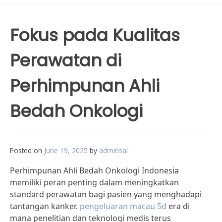
Fokus pada Kualitas
Perawatan di
Perhimpunan Ahli
Bedah Onkologi
Posted on
June 19, 2025
by
adminsal
Perhimpunan Ahli Bedah Onkologi Indonesia
memiliki peran penting dalam meningkatkan
standard perawatan bagi pasien yang menghadapi
tantangan kanker.
pengeluaran macau 5d
era di
mana penelitian dan teknologi medis terus