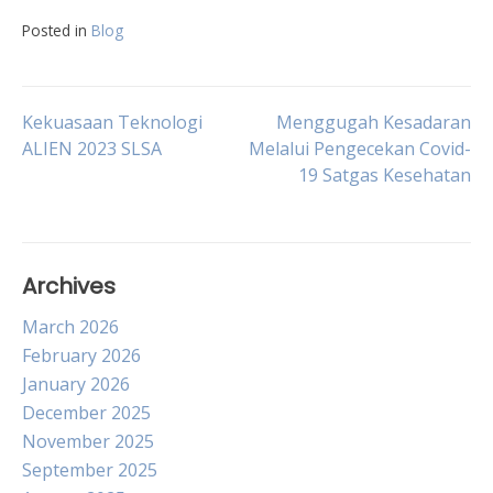
Posted in
Blog
Post
Kekuasaan Teknologi
Menggugah Kesadaran
ALIEN 2023 SLSA
Melalui Pengecekan Covid-
19 Satgas Kesehatan
navigation
Archives
March 2026
February 2026
January 2026
December 2025
November 2025
September 2025