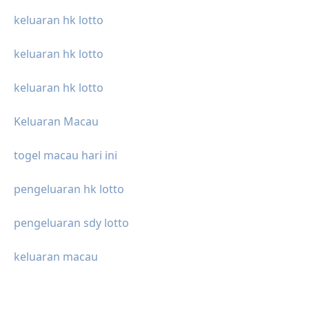
keluaran hk lotto
keluaran hk lotto
keluaran hk lotto
Keluaran Macau
togel macau hari ini
pengeluaran hk lotto
pengeluaran sdy lotto
keluaran macau