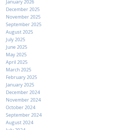
January 2026
December 2025
November 2025
September 2025
August 2025
July 2025
June 2025
May 2025
April 2025
March 2025
February 2025
January 2025
December 2024
November 2024
October 2024
September 2024
August 2024