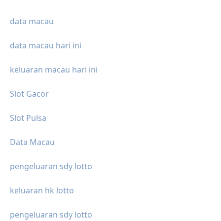
data macau
data macau hari ini
keluaran macau hari ini
Slot Gacor
Slot Pulsa
Data Macau
pengeluaran sdy lotto
keluaran hk lotto
pengeluaran sdy lotto