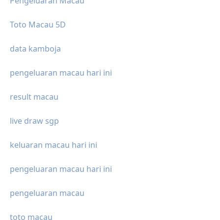
Pengeluaran Macau
Toto Macau 5D
data kamboja
pengeluaran macau hari ini
result macau
live draw sgp
keluaran macau hari ini
pengeluaran macau hari ini
pengeluaran macau
toto macau