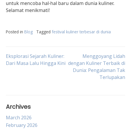
untuk mencoba hal-hal baru dalam dunia kuliner.
Selamat menikmati!
Posted in
Blog
Tagged
festival kuliner terbesar di dunia
Post
Eksplorasi Sejarah Kuliner:
Menggoyang Lidah
Dari Masa Lalu Hingga Kini
dengan Kuliner Terbaik di
Dunia: Pengalaman Tak
navigation
Terlupakan
Archives
March 2026
February 2026