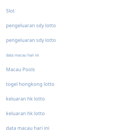
Slot
pengeluaran sdy lotto
pengeluaran sdy lotto
data macau hari ini
Macau Pools
togel hongkong lotto
keluaran hk lotto
keluaran hk lotto
data macau hari ini