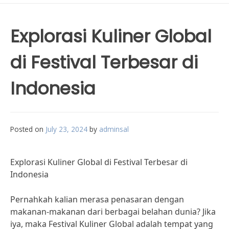
Explorasi Kuliner Global
di Festival Terbesar di
Indonesia
Posted on
July 23, 2024
by
adminsal
Explorasi Kuliner Global di Festival Terbesar di
Indonesia
Pernahkah kalian merasa penasaran dengan
makanan-makanan dari berbagai belahan dunia? Jika
iya, maka Festival Kuliner Global adalah tempat yang