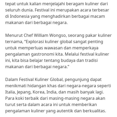
tepat untuk kalian menjelajahi beragam kuliner dari
seluruh dunia. Festival ini merupakan acara terbesar
di Indonesia yang menghadirkan berbagai macam
makanan dari berbagai negara.
Menurut Chef William Wongso, seorang pakar kuliner
ternama, “Explorasi kuliner global sangat penting
untuk memperluas wawasan dan memperkaya
pengalaman gastronomi kita. Melalui festival kuliner
ini, kita bisa belajar tentang budaya dan tradisi
makanan dari berbagai negara.”
Dalam Festival Kuliner Global, pengunjung dapat
menikmati hidangan khas dari negara-negara seperti
Italia, Jepang, Korea, India, dan masih banyak lagi.
Para koki terbaik dari masing-masing negara akan
turut serta dalam acara ini untuk memberikan
pengalaman kuliner yang autentik dan berkualitas.