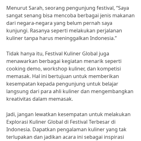
Menurut Sarah, seorang pengunjung festival, “Saya
sangat senang bisa mencoba berbagai jenis makanan
dari negara-negara yang belum pernah saya
kunjungi. Rasanya seperti melakukan perjalanan
kuliner tanpa harus meninggalkan Indonesia.”
Tidak hanya itu, Festival Kuliner Global juga
menawarkan berbagai kegiatan menarik seperti
cooking demo, workshop kuliner, dan kompetisi
memasak. Hal ini bertujuan untuk memberikan
kesempatan kepada pengunjung untuk belajar
langsung dari para ahli kuliner dan mengembangkan
kreativitas dalam memasak.
Jadi, jangan lewatkan kesempatan untuk melakukan
Explorasi Kuliner Global di Festival Terbesar di
Indonesia. Dapatkan pengalaman kuliner yang tak
terlupakan dan jadikan acara ini sebagai inspirasi