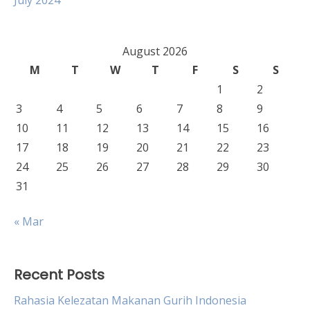
July 2024
August 2026
M
T
W
T
F
S
S
1
2
3
4
5
6
7
8
9
10
11
12
13
14
15
16
17
18
19
20
21
22
23
24
25
26
27
28
29
30
31
« Mar
Recent Posts
Rahasia Kelezatan Makanan Gurih Indonesia