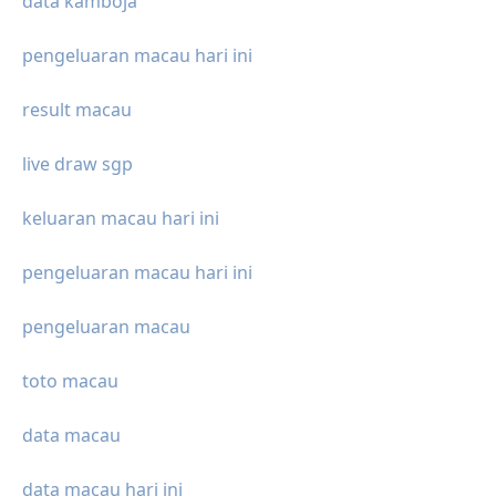
data kamboja
pengeluaran macau hari ini
result macau
live draw sgp
keluaran macau hari ini
pengeluaran macau hari ini
pengeluaran macau
toto macau
data macau
data macau hari ini