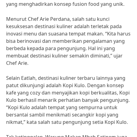
yang menghadirkan konsep fusion food yang unik.
Menurut Chef Arie Perdana, salah satu kunci
kesuksesan destinasi kuliner adalah terletak pada
inovasi menu dan suasana tempat makan. “Kita harus
bisa berinovasi dan memberikan pengalaman yang
berbeda kepada para pengunjung. Hal ini yang
membuat destinasi kuliner semakin diminati,” ujar
Chef Arie.
Selain Eatlah, destinasi kuliner terbaru lainnya yang
patut dikunjungi adalah Kopi Kulo. Dengan konsep
kafe yang cozy dan menyajikan kopi berkualitas, Kopi
Kulo berhasil menarik perhatian banyak pengunjung.
“Kopi Kulo adalah tempat yang sempurna untuk
bersantai sambil menikmati secangkir kopi yang
nikmat,” kata salah satu pengunjung setia Kopi Kulo.