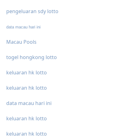
pengeluaran sdy lotto
data macau hari ini
Macau Pools
togel hongkong lotto
keluaran hk lotto
keluaran hk lotto
data macau hari ini
keluaran hk lotto
keluaran hk lotto