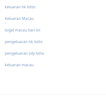
keluaran hk lotto
Keluaran Macau
togel macau hari ini
pengeluaran hk lotto
pengeluaran sdy lotto
keluaran macau