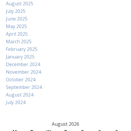
August 2025
July 2025
June 2025
May 2025
April 2025
March 2025
February 2025
January 2025
December 2024
November 2024
October 2024
September 2024
August 2024
July 2024
August 2026