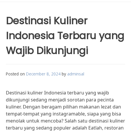
Destinasi Kuliner
Indonesia Terbaru yang
Wajib Dikunjungi
Posted on
December 8, 2024
by
adminsal
Destinasi kuliner Indonesia terbaru yang wajib
dikunjungi sedang menjadi sorotan para pecinta
kuliner. Dengan beragam pilihan makanan lezat dan
tempat-tempat yang instagramable, siapa yang bisa
menolak untuk mencoba? Salah satu destinasi kuliner
terbaru yang sedang populer adalah Eatlah, restoran