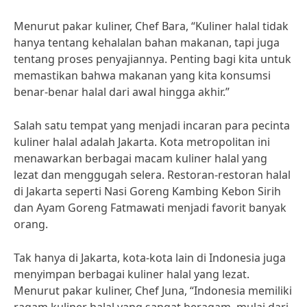
Menurut pakar kuliner, Chef Bara, “Kuliner halal tidak
hanya tentang kehalalan bahan makanan, tapi juga
tentang proses penyajiannya. Penting bagi kita untuk
memastikan bahwa makanan yang kita konsumsi
benar-benar halal dari awal hingga akhir.”
Salah satu tempat yang menjadi incaran para pecinta
kuliner halal adalah Jakarta. Kota metropolitan ini
menawarkan berbagai macam kuliner halal yang
lezat dan menggugah selera. Restoran-restoran halal
di Jakarta seperti Nasi Goreng Kambing Kebon Sirih
dan Ayam Goreng Fatmawati menjadi favorit banyak
orang.
Tak hanya di Jakarta, kota-kota lain di Indonesia juga
menyimpan berbagai kuliner halal yang lezat.
Menurut pakar kuliner, Chef Juna, “Indonesia memiliki