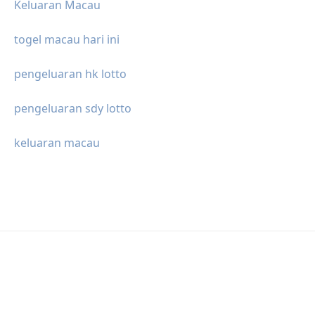
Keluaran Macau
togel macau hari ini
pengeluaran hk lotto
pengeluaran sdy lotto
keluaran macau