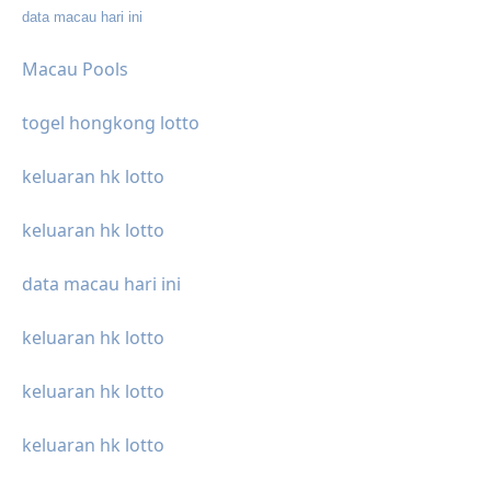
data macau hari ini
Macau Pools
togel hongkong lotto
keluaran hk lotto
keluaran hk lotto
data macau hari ini
keluaran hk lotto
keluaran hk lotto
keluaran hk lotto