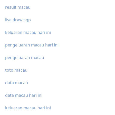
result macau
live draw sgp
keluaran macau hari ini
pengeluaran macau hari ini
pengeluaran macau
toto macau
data macau
data macau hari ini
keluaran macau hari ini