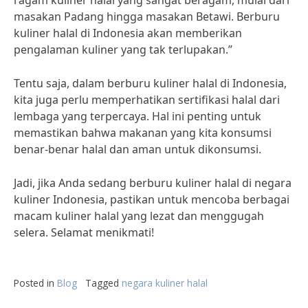
ragam kuliner halal yang sangat beragam, mulai dari
masakan Padang hingga masakan Betawi. Berburu
kuliner halal di Indonesia akan memberikan
pengalaman kuliner yang tak terlupakan.”
Tentu saja, dalam berburu kuliner halal di Indonesia,
kita juga perlu memperhatikan sertifikasi halal dari
lembaga yang terpercaya. Hal ini penting untuk
memastikan bahwa makanan yang kita konsumsi
benar-benar halal dan aman untuk dikonsumsi.
Jadi, jika Anda sedang berburu kuliner halal di negara
kuliner Indonesia, pastikan untuk mencoba berbagai
macam kuliner halal yang lezat dan menggugah
selera. Selamat menikmati!
Posted in
Blog
Tagged
negara kuliner halal