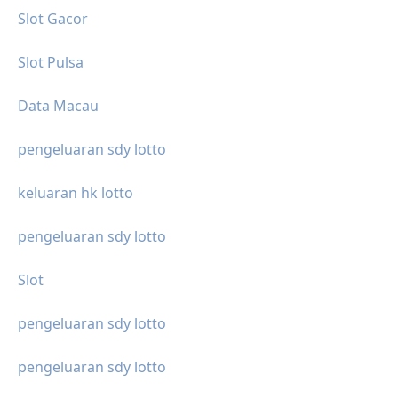
Slot Gacor
Slot Pulsa
Data Macau
pengeluaran sdy lotto
keluaran hk lotto
pengeluaran sdy lotto
Slot
pengeluaran sdy lotto
pengeluaran sdy lotto