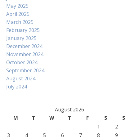
May 2025
April 2025
March 2025
February 2025
January 2025
December 2024
November 2024
October 2024
September 2024
August 2024
July 2024
August 2026
M
T
W
T
F
S
S
1
2
3
4
5
6
7
8
9