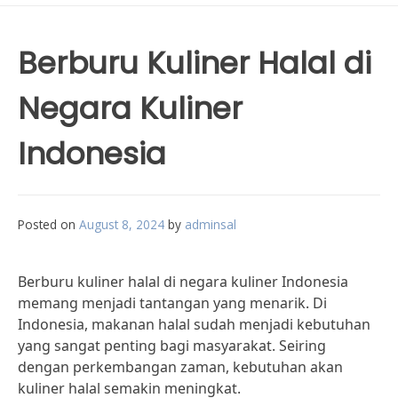
Berburu Kuliner Halal di
Negara Kuliner
Indonesia
Posted on
August 8, 2024
by
adminsal
Berburu kuliner halal di negara kuliner Indonesia
memang menjadi tantangan yang menarik. Di
Indonesia, makanan halal sudah menjadi kebutuhan
yang sangat penting bagi masyarakat. Seiring
dengan perkembangan zaman, kebutuhan akan
kuliner halal semakin meningkat.