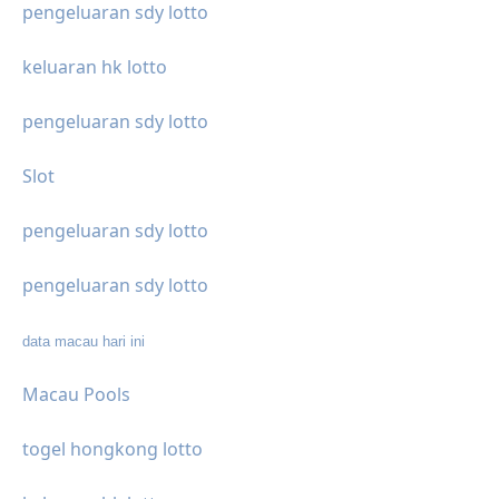
pengeluaran sdy lotto
keluaran hk lotto
pengeluaran sdy lotto
Slot
pengeluaran sdy lotto
pengeluaran sdy lotto
data macau hari ini
Macau Pools
togel hongkong lotto