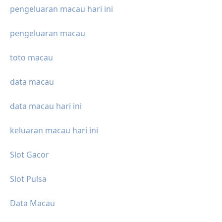
pengeluaran macau hari ini
pengeluaran macau
toto macau
data macau
data macau hari ini
keluaran macau hari ini
Slot Gacor
Slot Pulsa
Data Macau