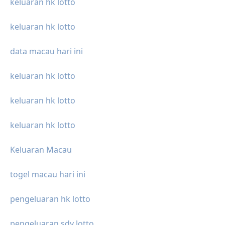
keluaran hk lotto
keluaran hk lotto
data macau hari ini
keluaran hk lotto
keluaran hk lotto
keluaran hk lotto
Keluaran Macau
togel macau hari ini
pengeluaran hk lotto
pengeluaran sdy lotto