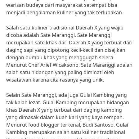
warisan budaya dari masyarakat setempat bisa
menjadi pengalaman kuliner yang tak terlupakan.
Salah satu kuliner tradisional Daerah X yang wajib
dicoba adalah Sate Maranggi. Sate Maranggi
merupakan sate khas dari Daerah X yang terbuat dari
daging sapi yang dipotong kecil-kecil dan disajikan
dengan bumbu khas yang menggugah selera.
Menurut Chef Arief Wicaksono, Sate Maranggi adalah
salah satu hidangan yang paling diminati oleh
wisatawan karena cita rasanya yang unik.
Selain Sate Maranggi, ada juga Gulai Kambing yang
tak kalah lezat. Gulai Kambing merupakan hidangan
khas Daerah X yang terbuat dari daging kambing
yang dimasak dalam kuah kari yang kaya rempah.
Menurut food blogger terkenal, Budi Santoso, Gulai
Kambing merupakan salah satu kuliner tradisional