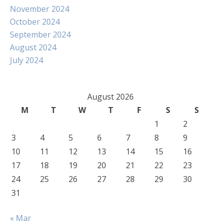
November 2024
October 2024
September 2024
August 2024
July 2024
August 2026
M
T
W
T
F
S
S
1
2
3
4
5
6
7
8
9
10
11
12
13
14
15
16
17
18
19
20
21
22
23
24
25
26
27
28
29
30
31
« Mar