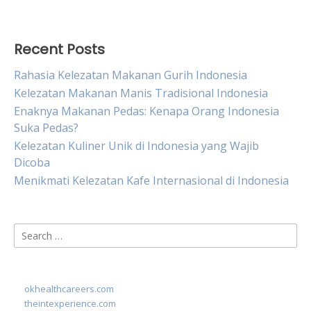
Recent Posts
Rahasia Kelezatan Makanan Gurih Indonesia
Kelezatan Makanan Manis Tradisional Indonesia
Enaknya Makanan Pedas: Kenapa Orang Indonesia
Suka Pedas?
Kelezatan Kuliner Unik di Indonesia yang Wajib
Dicoba
Menikmati Kelezatan Kafe Internasional di Indonesia
Search
for:
okhealthcareers.com
theintexperience.com