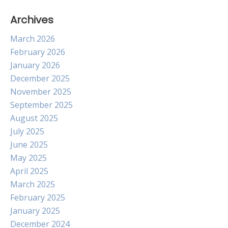
Archives
March 2026
February 2026
January 2026
December 2025
November 2025
September 2025
August 2025
July 2025
June 2025
May 2025
April 2025
March 2025
February 2025
January 2025
December 2024