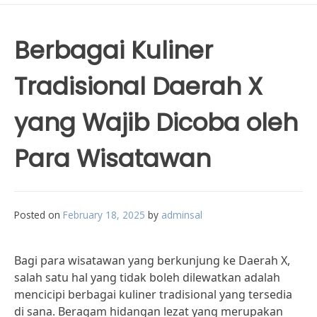
Berbagai Kuliner
Tradisional Daerah X
yang Wajib Dicoba oleh
Para Wisatawan
Posted on
February 18, 2025
by
adminsal
Bagi para wisatawan yang berkunjung ke Daerah X,
salah satu hal yang tidak boleh dilewatkan adalah
mencicipi berbagai kuliner tradisional yang tersedia
di sana. Beragam hidangan lezat yang merupakan