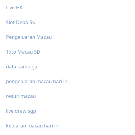
Live HK
Slot Depo 5K
Pengeluaran Macau
Toto Macau 5D
data kamboja
pengeluaran macau hari ini
result macau
live draw sgp
keluaran macau hari ini