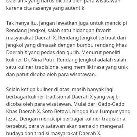
Daerah X yang harus dicoba oleh para wisatawan
karena cita rasanya yang autentik.
Tak hanya itu, jangan lewatkan juga untuk mencicipi
Rendang Jengkol, salah satu hidangan favorit
masyarakat Daerah X. Rendang Jengkol terbuat dari
jengkol yang dimasak dengan bumbu rendang khas
Daerah X yang pedas dan gurih. Menurut peneliti
kuliner, Dr. Nina Putri, Rendang Jengkol adalah salah
satu kuliner tradisional yang memiliki rasa yang unik
dan patut dicoba oleh para wisatawan.
Selain ketiga kuliner di atas, masih banyak lagi
berbagai kuliner tradisional Daerah X yang wajib
dicoba oleh para wisatawan. Mulai dari Gado-Gado
Khas Daerah X, Soto Betawi, hingga Kue Lumpur yang
lezat. Dengan mencicipi berbagai kuliner tradisional
tersebut, para wisatawan akan semakin mengenal
budaya dan tradisi masyarakat Daerah X.