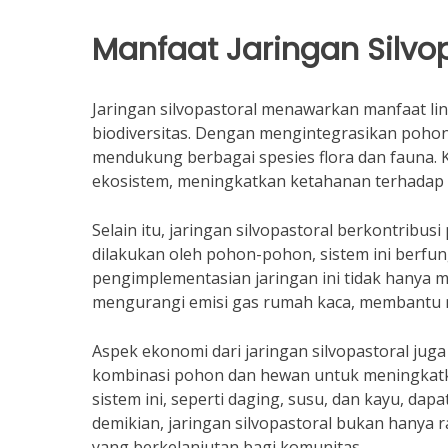
Manfaat Jaringan Silvo
Jaringan silvopastoral menawarkan manfaat li
biodiversitas. Dengan mengintegrasikan pohon
mendukung berbagai spesies flora dan fauna
ekosistem, meningkatkan ketahanan terhadap 
Selain itu, jaringan silvopastoral berkontribu
dilakukan oleh pohon-pohon, sistem ini berfu
pengimplementasian jaringan ini tidak hanya 
mengurangi emisi gas rumah kaca, membantu 
Aspek ekonomi dari jaringan silvopastoral jug
kombinasi pohon dan hewan untuk meningkatk
sistem ini, seperti daging, susu, dan kayu, d
demikian, jaringan silvopastoral bukan hanya
yang berkelanjutan bagi komunitas.