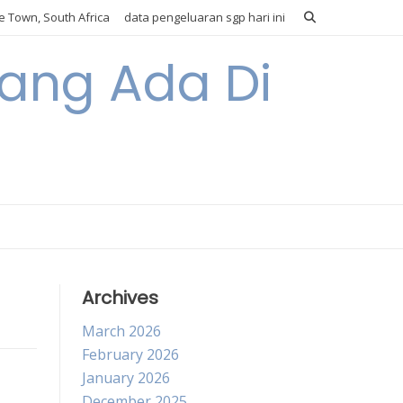
 Town, South Africa
data pengeluaran sgp hari ini
Yang Ada Di
Archives
March 2026
February 2026
January 2026
December 2025