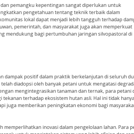
ni dan pemangku kepentingan sangat diperlukan untuk
ingkatkan pengetahuan tentang teknik terbaik dalam
, komunitas lokal dapat menjadi lebih tangguh terhadap da
 ilmuwan, pemerintah, dan masyarakat juga akan memperkuat
ang mendukung bagi pertumbuhan jaringan silvopastoral di
n dampak positif dalam praktik berkelanjutan di seluruh du
al telah diadopsi oleh banyak petani untuk mengatasi degrad
Dengan mengintegrasikan tanaman dan ternak, para petani 
ekanan terhadap ekosistem hutan asli. Hal ini tidak hany
api juga memberikan peningkatan ekonomi bagi masyaraka
lah memperlihatkan inovasi dalam pengelolaan lahan. Para p