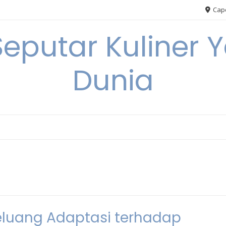
Cape
Seputar Kuliner 
Dunia
Peluang Adaptasi terhadap