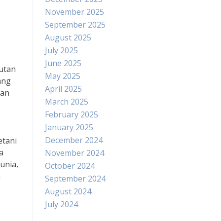
November 2025
September 2025
August 2025
July 2025
June 2025
jutan
May 2025
ang
April 2025
dan
March 2025
February 2025
January 2025
December 2024
etani
a
November 2024
unia,
October 2024
n
September 2024
August 2024
July 2024