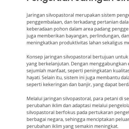
Jaringan silvopastoral merupakan sistem pen
penggembalaan, dan terkadang pertanian dalam 
keberadaan pohon dalam area padang penggemb
juga memberikan bayangan, perlindungan, dan h
meningkatkan produktivitas lahan sekaligus 
Konsep jaringan silvopastoral bertujuan unt
yang berkelanjutan. Dengan menggabungkan e
sejumlah manfaat, seperti peningkatan kualit
hayati. Selain itu, sistem ini juga membantu d
seperti kekeringan dan banjir, yang dapat ber
Melalui jaringan silvopastoral, para petani di 
perubahan iklim dan adaptasi melalui pengelolaa
silvopastoral berfokus pada pertukaran pengeta
berbagai negara, sehingga menciptakan pelua
perubahan iklim yang semakin meningkat.