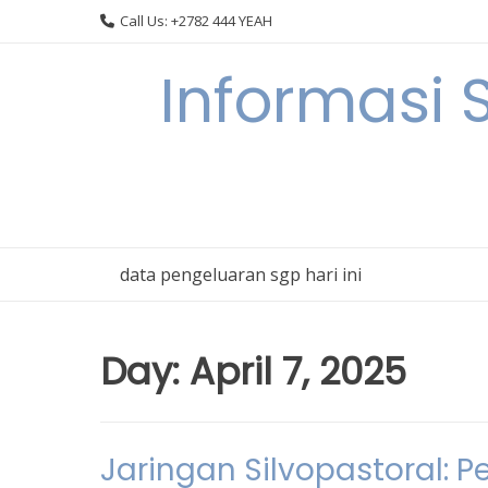
Skip
Call Us: +2782 444 YEAH
to
content
Informasi 
data pengeluaran sgp hari ini
Day:
April 7, 2025
Jaringan Silvopastoral: 