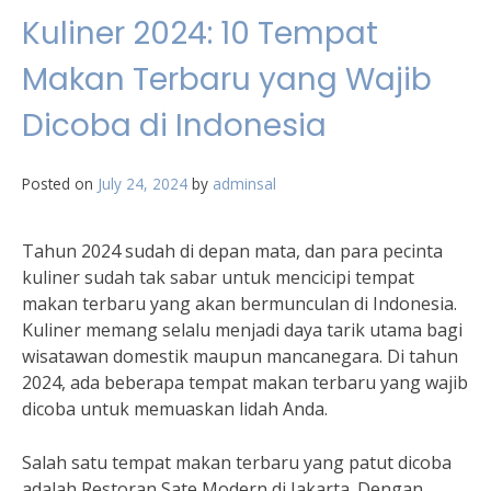
Kuliner 2024: 10 Tempat
Makan Terbaru yang Wajib
Dicoba di Indonesia
Posted on
July 24, 2024
by
adminsal
Tahun 2024 sudah di depan mata, dan para pecinta
kuliner sudah tak sabar untuk mencicipi tempat
makan terbaru yang akan bermunculan di Indonesia.
Kuliner memang selalu menjadi daya tarik utama bagi
wisatawan domestik maupun mancanegara. Di tahun
2024, ada beberapa tempat makan terbaru yang wajib
dicoba untuk memuaskan lidah Anda.
Salah satu tempat makan terbaru yang patut dicoba
adalah Restoran Sate Modern di Jakarta. Dengan