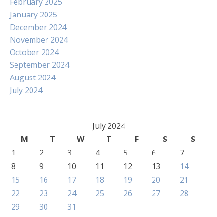
February 2025
January 2025
December 2024
November 2024
October 2024
September 2024
August 2024
July 2024
July 2024
M
T
W
T
F
S
S
1
2
3
4
5
6
7
8
9
10
11
12
13
14
15
16
17
18
19
20
21
22
23
24
25
26
27
28
29
30
31