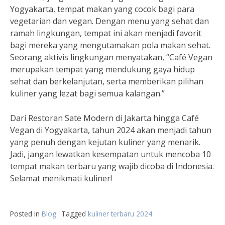
Yogyakarta, tempat makan yang cocok bagi para
vegetarian dan vegan. Dengan menu yang sehat dan
ramah lingkungan, tempat ini akan menjadi favorit
bagi mereka yang mengutamakan pola makan sehat.
Seorang aktivis lingkungan menyatakan, “Café Vegan
merupakan tempat yang mendukung gaya hidup
sehat dan berkelanjutan, serta memberikan pilihan
kuliner yang lezat bagi semua kalangan.”
Dari Restoran Sate Modern di Jakarta hingga Café
Vegan di Yogyakarta, tahun 2024 akan menjadi tahun
yang penuh dengan kejutan kuliner yang menarik.
Jadi, jangan lewatkan kesempatan untuk mencoba 10
tempat makan terbaru yang wajib dicoba di Indonesia.
Selamat menikmati kuliner!
Posted in
Blog
Tagged
kuliner terbaru 2024