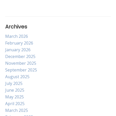
Archives
March 2026
February 2026
January 2026
December 2025
November 2025
September 2025
August 2025
July 2025
June 2025
May 2025
April 2025
March 2025