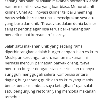
sedang hits saat ini adalah makanan berbentuk aneh
namun memiliki rasa yang luar biasa. Menurut ahli
kuliner, Chef Adi, inovasi kuliner terbaru memang
harus selalu berusaha untuk menciptakan sesuatu
yang baru dan unik. “Kreativitas dalam dunia kuliner
sangat penting agar bisa terus berkembang dan
menarik minat konsumen,” ujarnya.
Salah satu makanan unik yang sedang ramai
diperbincangkan adalah burger dengan isian es krim.
Meskipun terdengar aneh, namun makanan ini
berhasil mencuri perhatian banyak orang. “Saya
mencoba burger dengan isian es krim dan rasanya
sungguh menggugah selera. Kombinasi antara
daging burger yang gurih dan es krim yang manis
benar-benar membuat saya ketagihan,” ujar salah
satu pengunjung restoran yang mencoba makanan
tersebut.