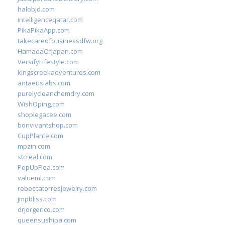
halobjd.com
intelligenceqatar.com
PikaPikaApp.com
takecareofbusinessdfw.org
HamadaOfJapan.com
VersifyLifestyle.com
kingscreekadventures.com
antaeuslabs.com
purelycleanchemdry.com
WishOping.com
shoplegacee.com
bonvivantshop.com
CupPlante.com
mpzin.com
stcreal.com
PopUpFlea.com
valueml.com
rebeccatorresjewelry.com
jmpbliss.com
drjorgerico.com
queensushipa.com