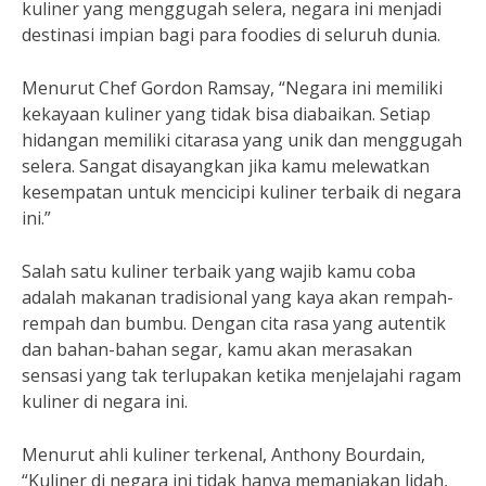
kuliner yang menggugah selera, negara ini menjadi
destinasi impian bagi para foodies di seluruh dunia.
Menurut Chef Gordon Ramsay, “Negara ini memiliki
kekayaan kuliner yang tidak bisa diabaikan. Setiap
hidangan memiliki citarasa yang unik dan menggugah
selera. Sangat disayangkan jika kamu melewatkan
kesempatan untuk mencicipi kuliner terbaik di negara
ini.”
Salah satu kuliner terbaik yang wajib kamu coba
adalah makanan tradisional yang kaya akan rempah-
rempah dan bumbu. Dengan cita rasa yang autentik
dan bahan-bahan segar, kamu akan merasakan
sensasi yang tak terlupakan ketika menjelajahi ragam
kuliner di negara ini.
Menurut ahli kuliner terkenal, Anthony Bourdain,
“Kuliner di negara ini tidak hanya memanjakan lidah,