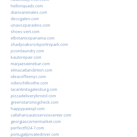
hellonquads.com
diarioanimales.com
decogaleri.com
unavozparadios.com
shoes-vert.com
elbotanicopanama.com
shadyoaksrockportrvpark.com
jccoinlaundry.com
kautorepair.com
marjaeswinebar.com
elmazatlanclinton.com
ideacoffeenyc.com
odieschillicothe.com
lacantinitagalesburg.com
pizzadeliverybristol.com
greenstarsmogcheck.com
happypawspl.com
callahansautoservicecenter.com
georgiascornermarket.com
perfectfit24-7.com
portugalprivatedriver.com