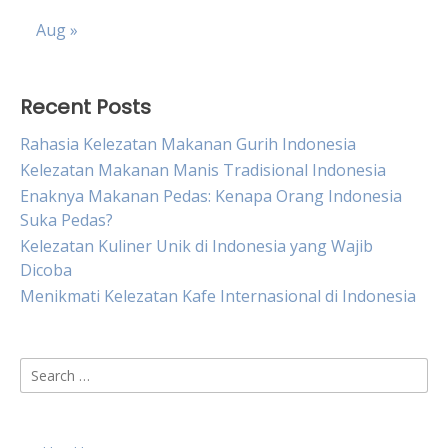
Aug »
Recent Posts
Rahasia Kelezatan Makanan Gurih Indonesia
Kelezatan Makanan Manis Tradisional Indonesia
Enaknya Makanan Pedas: Kenapa Orang Indonesia
Suka Pedas?
Kelezatan Kuliner Unik di Indonesia yang Wajib
Dicoba
Menikmati Kelezatan Kafe Internasional di Indonesia
Search
for: