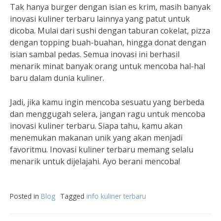
Tak hanya burger dengan isian es krim, masih banyak
inovasi kuliner terbaru lainnya yang patut untuk
dicoba. Mulai dari sushi dengan taburan cokelat, pizza
dengan topping buah-buahan, hingga donat dengan
isian sambal pedas. Semua inovasi ini berhasil
menarik minat banyak orang untuk mencoba hal-hal
baru dalam dunia kuliner.
Jadi, jika kamu ingin mencoba sesuatu yang berbeda
dan menggugah selera, jangan ragu untuk mencoba
inovasi kuliner terbaru. Siapa tahu, kamu akan
menemukan makanan unik yang akan menjadi
favoritmu. Inovasi kuliner terbaru memang selalu
menarik untuk dijelajahi. Ayo berani mencoba!
Posted in
Blog
Tagged
info kuliner terbaru