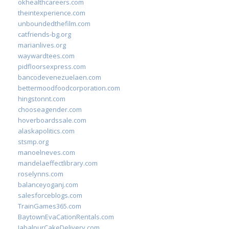
okhealthcareers.com
theintexperience.com
unboundedthefilm.com
catfriends-bg.org
marianlives.org
waywardtees.com
pidfloorsexpress.com
bancodevenezuelaen.com
bettermoodfoodcorporation.com
hingstonnt.com
chooseagender.com
hoverboardssale.com
alaskapolitics.com
stsmp.org
manoelneves.com
mandelaeffectlibrary.com
roselynns.com
balanceyoganj.com
salesforceblogs.com
TrainGames365.com
BaytownEvaCationRentals.com
JabalpurCakeDelivery.com