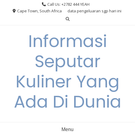
Skip
Call Us: +2782 444 YEAH
to
Cape Town, South Africa
data pengeluaran sgp hari ini
content
Informasi
Seputar
Kuliner Yang
Ada Di Dunia
Menu