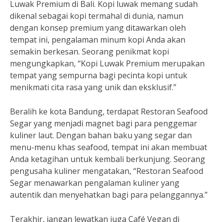
Luwak Premium di Bali. Kopi luwak memang sudah
dikenal sebagai kopi termahal di dunia, namun
dengan konsep premium yang ditawarkan oleh
tempat ini, pengalaman minum kopi Anda akan
semakin berkesan. Seorang penikmat kopi
mengungkapkan, “Kopi Luwak Premium merupakan
tempat yang sempurna bagi pecinta kopi untuk
menikmati cita rasa yang unik dan eksklusif.”
Beralih ke kota Bandung, terdapat Restoran Seafood
Segar yang menjadi magnet bagi para penggemar
kuliner laut. Dengan bahan baku yang segar dan
menu-menu khas seafood, tempat ini akan membuat
Anda ketagihan untuk kembali berkunjung. Seorang
pengusaha kuliner mengatakan, “Restoran Seafood
Segar menawarkan pengalaman kuliner yang
autentik dan menyehatkan bagi para pelanggannya.”
Terakhir, jangan lewatkan juga Café Vegan di