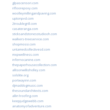
glpascensori.com
rifloorepoxy.com
woolleymillingandpaving.com
uptonpvd.com
2troublegrill.com
casateranga.com
sticksandstonesstudiooh.com
walkers-treeservice.com
shopmossi.com
untamedcollectivesd.com
mxpwellness.com
infernocanine.com
thepaperhousecollection.com
allisonwillisholley.com
solslite.org
portwayinn.com
djmaddogmusic.com
thesoundarchitects.com
allin1roofing.com
keepjudgewebb.com
anatomyofadventure.com