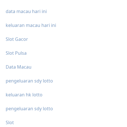
data macau hari ini
keluaran macau hari ini
Slot Gacor
Slot Pulsa
Data Macau
pengeluaran sdy lotto
keluaran hk lotto
pengeluaran sdy lotto
Slot