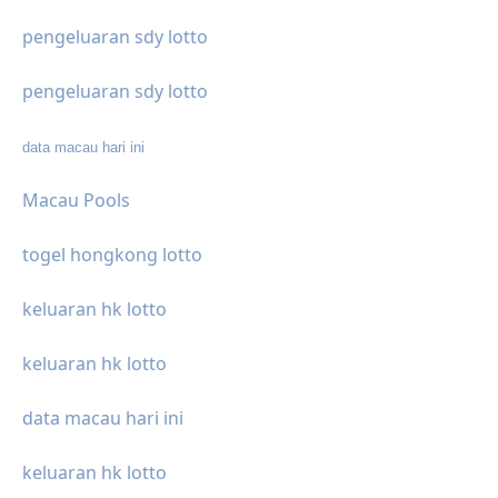
pengeluaran sdy lotto
pengeluaran sdy lotto
data macau hari ini
Macau Pools
togel hongkong lotto
keluaran hk lotto
keluaran hk lotto
data macau hari ini
keluaran hk lotto