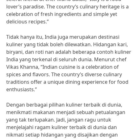
lover’s paradise. The country’s culinary heritage is a
celebration of fresh ingredients and simple yet
delicious recipes.”
Tidak hanya itu, India juga merupakan destinasi
kuliner yang tidak boleh dilewatkan. Hidangan kari,
biryani, dan roti nan adalah beberapa contoh kuliner
India yang terkenal di seluruh dunia. Menurut chef
Vikas Khanna, “Indian cuisine is a celebration of
spices and flavors. The country’s diverse culinary
traditions offer a unique dining experience for food
enthusiasts.”
Dengan berbagai pilihan kuliner terbaik di dunia,
menikmati makanan menjadi sebuah petualangan
yang tak terlupakan. Jadi, jangan ragu untuk
menjelajahi ragam kuliner terbaik di dunia dan
nikmati setiap hidangan yang disajikan dengan