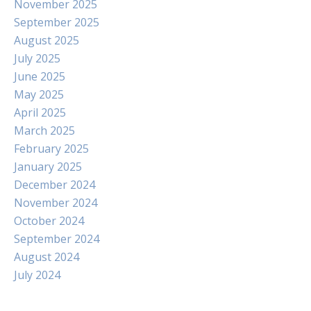
November 2025
September 2025
August 2025
July 2025
June 2025
May 2025
April 2025
March 2025
February 2025
January 2025
December 2024
November 2024
October 2024
September 2024
August 2024
July 2024