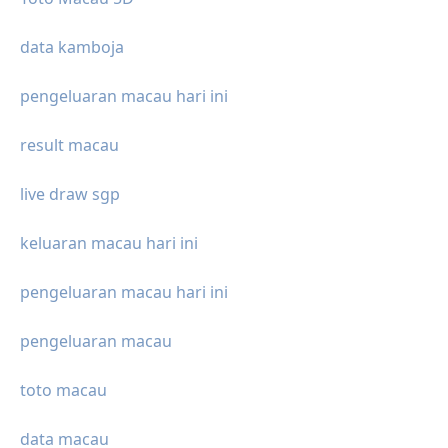
data kamboja
pengeluaran macau hari ini
result macau
live draw sgp
keluaran macau hari ini
pengeluaran macau hari ini
pengeluaran macau
toto macau
data macau