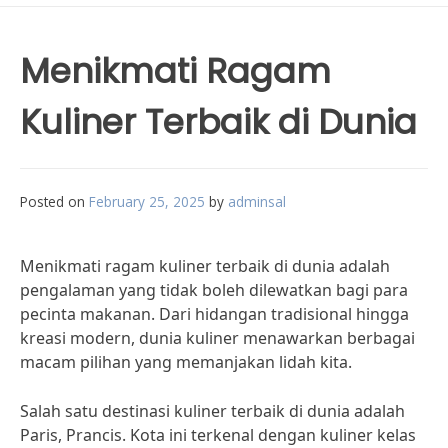
Menikmati Ragam
Kuliner Terbaik di Dunia
Posted on
February 25, 2025
by
adminsal
Menikmati ragam kuliner terbaik di dunia adalah
pengalaman yang tidak boleh dilewatkan bagi para
pecinta makanan. Dari hidangan tradisional hingga
kreasi modern, dunia kuliner menawarkan berbagai
macam pilihan yang memanjakan lidah kita.
Salah satu destinasi kuliner terbaik di dunia adalah
Paris, Prancis. Kota ini terkenal dengan kuliner kelas