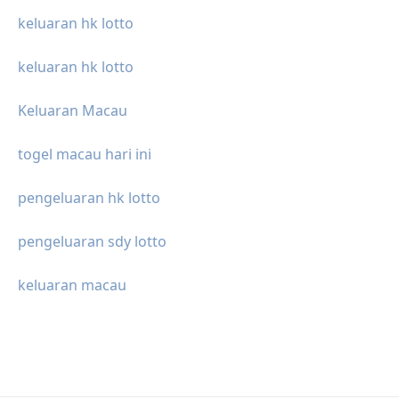
keluaran hk lotto
keluaran hk lotto
Keluaran Macau
togel macau hari ini
pengeluaran hk lotto
pengeluaran sdy lotto
keluaran macau