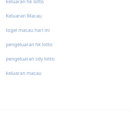
keluaran hk lotto
Keluaran Macau
togel macau hari ini
pengeluaran hk lotto
pengeluaran sdy lotto
keluaran macau