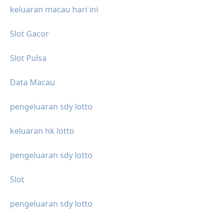
keluaran macau hari ini
Slot Gacor
Slot Pulsa
Data Macau
pengeluaran sdy lotto
keluaran hk lotto
pengeluaran sdy lotto
Slot
pengeluaran sdy lotto