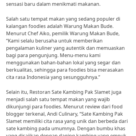
sensasi baru dalam menikmati makanan.
Salah satu tempat makan yang sedang populer di
kalangan foodies adalah Warung Makan Bude.
Menurut Chef Aiko, pemilik Warung Makan Bude,
“Kami selalu berusaha untuk memberikan
pengalaman kuliner yang autentik dan memuaskan
bagi para pengunjung. Menu-menu kami
menggunakan bahan-bahan lokal yang segar dan
berkualitas, sehingga para foodies bisa merasakan
cita rasa Indonesia yang sesungguhnya.”
Selain itu, Restoran Sate Kambing Pak Slamet juga
menjadi salah satu tempat makan yang wajib
dikunjungi para foodies. Menurut review dari food
blogger terkenal, Andi Culinary, “Sate Kambing Pak
Slamet memiliki cita rasa yang unik dan berbeda dari
sate kambing pada umumnya. Dengan bumbu khas
yang disajikan dengan daging kambing yang empuk,