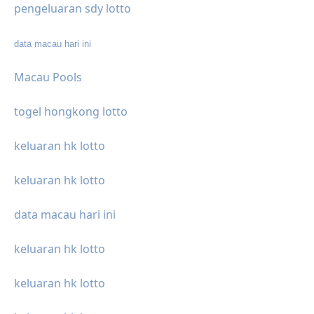
pengeluaran sdy lotto
data macau hari ini
Macau Pools
togel hongkong lotto
keluaran hk lotto
keluaran hk lotto
data macau hari ini
keluaran hk lotto
keluaran hk lotto