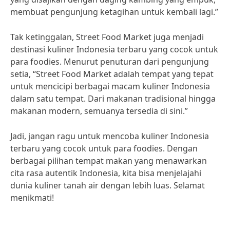
membuat pengunjung ketagihan untuk kembali lagi.”
Tak ketinggalan, Street Food Market juga menjadi
destinasi kuliner Indonesia terbaru yang cocok untuk
para foodies. Menurut penuturan dari pengunjung
setia, “Street Food Market adalah tempat yang tepat
untuk mencicipi berbagai macam kuliner Indonesia
dalam satu tempat. Dari makanan tradisional hingga
makanan modern, semuanya tersedia di sini.”
Jadi, jangan ragu untuk mencoba kuliner Indonesia
terbaru yang cocok untuk para foodies. Dengan
berbagai pilihan tempat makan yang menawarkan
cita rasa autentik Indonesia, kita bisa menjelajahi
dunia kuliner tanah air dengan lebih luas. Selamat
menikmati!