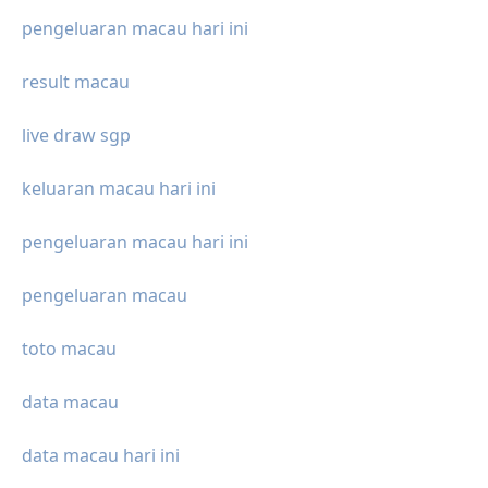
pengeluaran macau hari ini
result macau
live draw sgp
keluaran macau hari ini
pengeluaran macau hari ini
pengeluaran macau
toto macau
data macau
data macau hari ini