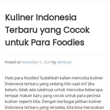
Kuliner Indonesia
Terbaru yang Cocok
untuk Para Foodies
Posted on
November 5, 2024
by
adminsal
Halo para foodies! Sudahkah kalian mencoba kuliner
Indonesia terbaru yang sedang hits saat ini? Jika
belum, tidak ada salahnya untuk mencoba beberapa
tempat makan baru yang cocok untuk para pecinta
kuliner seperti kita. Dengan berbagai pilihan kuliner
Indonesia terbaru yang tersedia, kita bisa merasakan