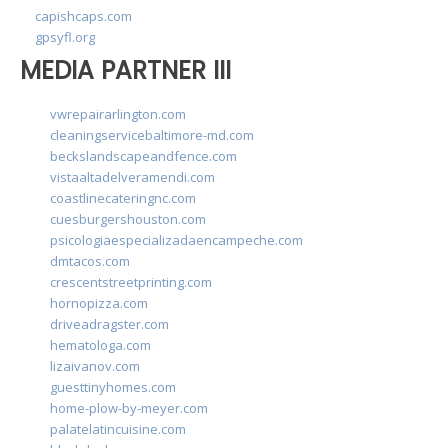
capishcaps.com
gpsyfl.org
MEDIA PARTNER III
vwrepairarlington.com
cleaningservicebaltimore-md.com
beckslandscapeandfence.com
vistaaltadelveramendi.com
coastlinecateringnc.com
cuesburgershouston.com
psicologiaespecializadaencampeche.com
dmtacos.com
crescentstreetprinting.com
hornopizza.com
driveadragster.com
hematologa.com
lizaivanov.com
guesttinyhomes.com
home-plow-by-meyer.com
palatelatincuisine.com