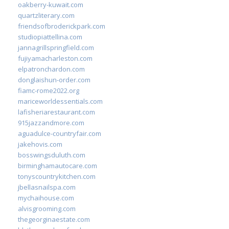
oakberry-kuwait.com
quartzliterary.com
friendsofbroderickpark.com
studiopiattellina.com
jannagrillspringfield.com
fujiyamacharleston.com
elpatronchardon.com
donglaishun-order.com
fiamc-rome2022.org
mariceworldessentials.com
lafisheriarestaurant.com
915jazzandmore.com
aguadulce-countryfair.com
jakehovis.com
bosswingsduluth.com
birminghamautocare.com
tonyscountrykitchen.com
jbellasnailspa.com
mychaihouse.com
alvisgrooming.com
thegeorginaestate.com