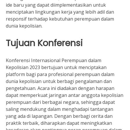
ide baru yang dapat diimplementasikan untuk
menciptakan lingkungan kerja yang lebih adil dan
responsif terhadap kebutuhan perempuan dalam
dunia kepolisian.
Tujuan Konferensi
Konferensi Internasional Perempuan dalam
Kepolisian 2023 bertujuan untuk menciptakan
platform bagi para profesional perempuan dalam
dunia kepolisian untuk berbagi pengalaman dan
pengetahuan. Acara ini diadakan dengan harapan
dapat memperkuat jaringan antar anggota kepolisian
perempuan dari berbagai negara, sehingga dapat
saling mendukung dalam menghadapi tantangan
yang ada di lapangan. Dengan berbagi cerita dan
praktik terbaik, diharapkan dapat meningkatkan