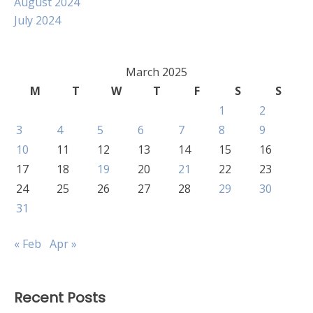
August 2024
July 2024
March 2025
M
T
W
T
F
S
S
1
2
3
4
5
6
7
8
9
10
11
12
13
14
15
16
17
18
19
20
21
22
23
24
25
26
27
28
29
30
31
« Feb
Apr »
Recent Posts