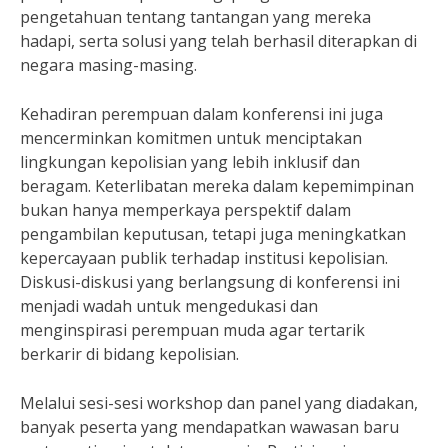
pengetahuan tentang tantangan yang mereka
hadapi, serta solusi yang telah berhasil diterapkan di
negara masing-masing.
Kehadiran perempuan dalam konferensi ini juga
mencerminkan komitmen untuk menciptakan
lingkungan kepolisian yang lebih inklusif dan
beragam. Keterlibatan mereka dalam kepemimpinan
bukan hanya memperkaya perspektif dalam
pengambilan keputusan, tetapi juga meningkatkan
kepercayaan publik terhadap institusi kepolisian.
Diskusi-diskusi yang berlangsung di konferensi ini
menjadi wadah untuk mengedukasi dan
menginspirasi perempuan muda agar tertarik
berkarir di bidang kepolisian.
Melalui sesi-sesi workshop dan panel yang diadakan,
banyak peserta yang mendapatkan wawasan baru