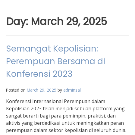
Day:
March 29, 2025
Semangat Kepolisian:
Perempuan Bersama di
Konferensi 2023
Posted on
March 29, 2025
by
adminsal
Konferensi Internasional Perempuan dalam
Kepolisian 2023 telah menjadi sebuah platform yang
sangat berarti bagi para pemimpin, praktisi, dan
aktivis yang berdedikasi untuk meningkatkan peran
perempuan dalam sektor kepolisian di seluruh dunia.