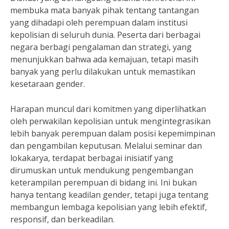
membuka mata banyak pihak tentang tantangan
yang dihadapi oleh perempuan dalam institusi
kepolisian di seluruh dunia. Peserta dari berbagai
negara berbagi pengalaman dan strategi, yang
menunjukkan bahwa ada kemajuan, tetapi masih
banyak yang perlu dilakukan untuk memastikan
kesetaraan gender.
Harapan muncul dari komitmen yang diperlihatkan
oleh perwakilan kepolisian untuk mengintegrasikan
lebih banyak perempuan dalam posisi kepemimpinan
dan pengambilan keputusan. Melalui seminar dan
lokakarya, terdapat berbagai inisiatif yang
dirumuskan untuk mendukung pengembangan
keterampilan perempuan di bidang ini. Ini bukan
hanya tentang keadilan gender, tetapi juga tentang
membangun lembaga kepolisian yang lebih efektif,
responsif, dan berkeadilan.