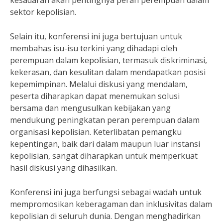
kesadaran akan pentingnya peran perempuan dalam
sektor kepolisian.
Selain itu, konferensi ini juga bertujuan untuk
membahas isu-isu terkini yang dihadapi oleh
perempuan dalam kepolisian, termasuk diskriminasi,
kekerasan, dan kesulitan dalam mendapatkan posisi
kepemimpinan. Melalui diskusi yang mendalam,
peserta diharapkan dapat menemukan solusi
bersama dan mengusulkan kebijakan yang
mendukung peningkatan peran perempuan dalam
organisasi kepolisian. Keterlibatan pemangku
kepentingan, baik dari dalam maupun luar instansi
kepolisian, sangat diharapkan untuk memperkuat
hasil diskusi yang dihasilkan.
Konferensi ini juga berfungsi sebagai wadah untuk
mempromosikan keberagaman dan inklusivitas dalam
kepolisian di seluruh dunia. Dengan menghadirkan