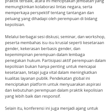
praktik terbaik, acara ini menciptakan jembatan yang
memungkinkan kolaborasi lintas negara, serta
memperkaya perspektif tentang tantangan dan
peluang yang dihadapi oleh perempuan di bidang
kepolisian.
Melalui berbagai sesi diskusi, seminar, dan workshop,
peserta membahas isu-isu krusial seperti kesetaraan
gender, kekerasan berbasis gender, dan
kepemimpinan perempuan dalam lembaga
penegakan hukum. Partisipasi aktif perempuan dalam
kepolisian bukan hanya penting untuk mencapai
kesetaraan, tetapi juga vital dalam meningkatkan
kualitas layanan publik. Pendekatan global ini
menciptakan platform untuk menyuarakan aspirasi
dan kebutuhan perempuan dalam praktik kepolisian
yang lebih baik dan responsif.
Selain itu, konferensi ini juga menjadi ajang untuk