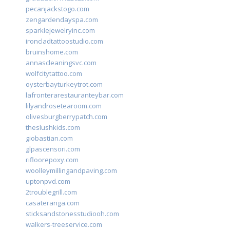
pecanjackstogo.com
zengardendayspa.com
sparklejewelryinc.com
ironcladtattoostudio.com
bruinshome.com
annascleaningsvc.com
wolfcitytattoo.com
oysterbayturkeytrot.com
lafronterarestauranteybar.com
lilyandrosetearoom.com
olivesburgberrypatch.com
theslushkids.com
giobastian.com
glpascensori.com
rifloorepoxy.com
woolleymillingandpaving.com
uptonpvd.com
2troublegrill.com
casateranga.com
sticksandstonesstudiooh.com
walkers-treeservice.com