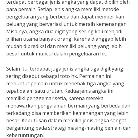
terdapat berbagai jenis angka yang dapat dipilih oleh
para pemain. Setiap jenis angka memiliki metode
pengeluaran yang berbeda dan dapat memberikan
peluang yang bervariasi untuk meraih kemenangan.
Misalnya, angka dua digit yang sering kali menjadi
pilihan utama banyak orang, karena dianggap lebih
mudah diprediksi dan memiliki peluang yang lebih
besar untuk muncul dalam pengeluaran hk.
Selain itu, terdapat juga jenis angka tiga digit yang
sering disebut sebagai toto hk. Permainan ini
menuntut pemain untuk menebak tiga angka yang
tepat dalam satu urutan. Kedua jenis angka ini
memiliki penggemar setia, karena mereka
menawarkan pengalaman bermain yang berbeda dan
terkadang bisa memberikan kemenangan yang lebih
besar. Keputusan dalam memilih jenis angka sangat
bergantung pada strategi masing-masing pemain dan
keberuntungan.