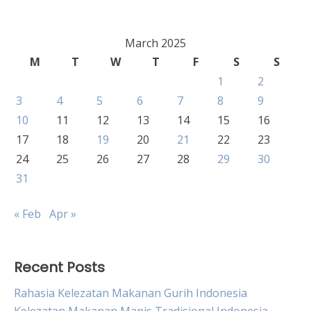
March 2025
M
T
W
T
F
S
S
1
2
3
4
5
6
7
8
9
10
11
12
13
14
15
16
17
18
19
20
21
22
23
24
25
26
27
28
29
30
31
« Feb
Apr »
Recent Posts
Rahasia Kelezatan Makanan Gurih Indonesia