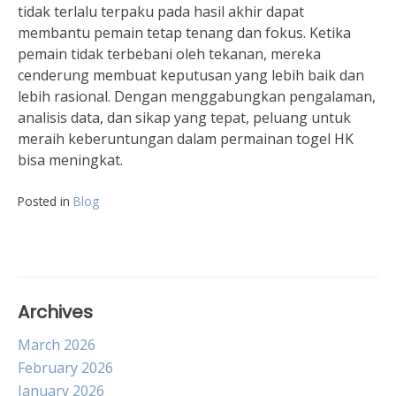
tidak terlalu terpaku pada hasil akhir dapat
membantu pemain tetap tenang dan fokus. Ketika
pemain tidak terbebani oleh tekanan, mereka
cenderung membuat keputusan yang lebih baik dan
lebih rasional. Dengan menggabungkan pengalaman,
analisis data, dan sikap yang tepat, peluang untuk
meraih keberuntungan dalam permainan togel HK
bisa meningkat.
Posted in
Blog
Archives
March 2026
February 2026
January 2026