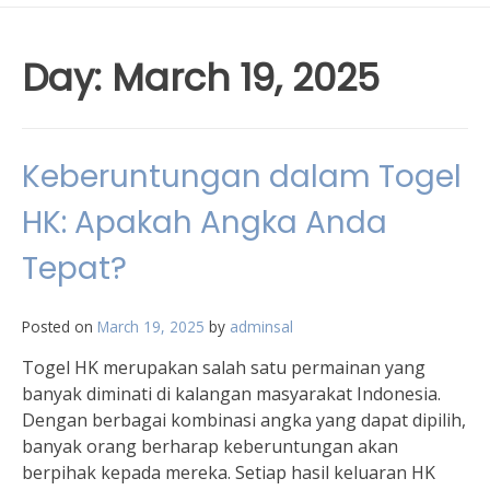
Day:
March 19, 2025
Keberuntungan dalam Togel
HK: Apakah Angka Anda
Tepat?
Posted on
March 19, 2025
by
adminsal
Togel HK merupakan salah satu permainan yang
banyak diminati di kalangan masyarakat Indonesia.
Dengan berbagai kombinasi angka yang dapat dipilih,
banyak orang berharap keberuntungan akan
berpihak kepada mereka. Setiap hasil keluaran HK