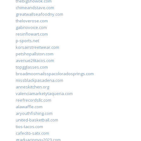
thebigshowok.com
chimeandstave.com
greatwallseafoodny.com
theloverose.com
gabriovoice.com
resinflowart.com
p-sports.net
korsairstreetwear.com
petshopallston.com
avenue26tacos.com
topgglasses.com
broadmoornailsspacoloradosprings.com
missblackpasadena.com
anneskitchen.org
valenciamarketytaqueria.com
reefrecordsllc.com
alawaffle.com
aryouthfishing.com
united-basketball.com
tios-tacos.com
cafecito-satx.com
graduacionviu2023.com