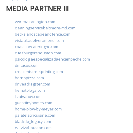
MEDIA PARTNER III
vwrepairarlington.com
cleaningservicebaltimore-md.com
beckslandscapeandfence.com
vistaaltadelveramendi.com
coastlinecateringnc.com
cuesburgershouston.com
psicologiaespecializadaencampeche.com
dmtacos.com
crescentstreetprinting.com
hornopizza.com
driveadragster.com
hematologa.com
lizaivanov.com
guesttinyhomes.com
home-plow-by-meyer.com
palatelatincuisine.com
blackdoglegacy.com
eatvivahouston.com