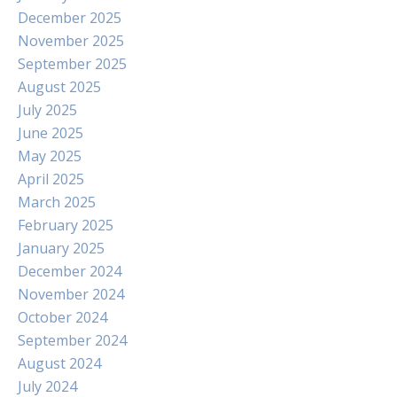
December 2025
November 2025
September 2025
August 2025
July 2025
June 2025
May 2025
April 2025
March 2025
February 2025
January 2025
December 2024
November 2024
October 2024
September 2024
August 2024
July 2024