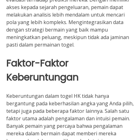
akses kepada sejarah pengeluaran, pemain dapat
melakukan analisis lebih mendalam untuk mencari
pola yang lebih kompleks. Mengintegrasikan data
dengan strategi bermain yang baik mampu
meningkatkan peluang, meskipun tidak ada jaminan
pasti dalam permainan togel.
Faktor-Faktor
Keberuntungan
Keberuntungan dalam togel HK tidak hanya
bergantung pada keberhasilan angka yang Anda pilih,
tetapi juga pada beberapa faktor lainnya. Salah satu
faktor utama adalah pengalaman dan intuisi pemain.
Banyak pemain yang percaya bahwa pengalaman
mereka dalam bermain dapat memberi mereka