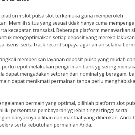
i platform slot pulsa slot terkemuka guna memperoleh
n. Memilih situs yang sesuai tidak hanya cuma mempenga
rta kecepatan transaksi. Beberapa platform menawarkan sl
ntuk mengoptimalkan setiap deposit yang mereka lakukan
sa lisensi serta track record supaya agar aman selama berm
k seringkali memberikan layanan deposit pulsa yang mudah da
ak perlu repot melakukan pengiriman bank yg sering memak
gila dapat mengadakan setoran dari nominal yg beragam, b
emain dapat menikmati permainan tanpa perlu menghabisk
ngalaman bermain yang optimal, pilihlah platform slot pul
iliki persentase pembayaran yg lebih tinggi tinggi serta
gan banyaknya pilihan dan manfaat yang diberikan, Anda b
selera serta kebutuhan permainan Anda.