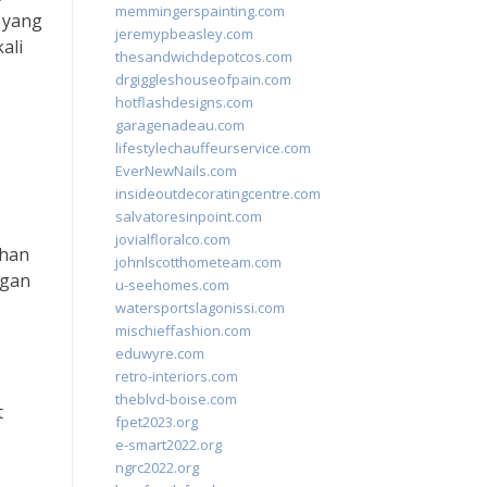
memmingerspainting.com
 yang
jeremypbeasley.com
ali
thesandwichdepotcos.com
drgiggleshouseofpain.com
hotflashdesigns.com
garagenadeau.com
lifestylechauffeurservice.com
EverNewNails.com
insideoutdecoratingcentre.com
salvatoresinpoint.com
jovialfloralco.com
ahan
johnlscotthometeam.com
ngan
u-seehomes.com
watersportslagonissi.com
mischieffashion.com
eduwyre.com
retro-interiors.com
theblvd-boise.com
t
fpet2023.org
e-smart2022.org
ngrc2022.org