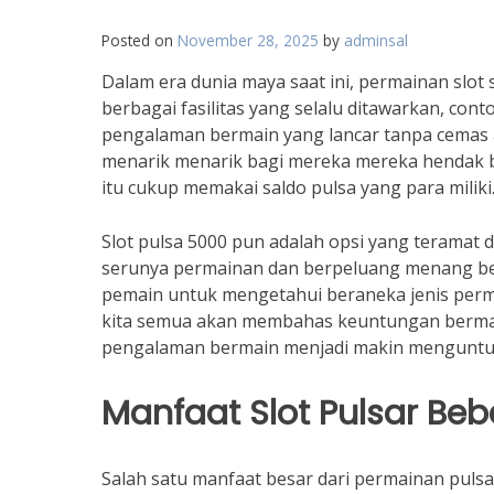
Posted on
November 28, 2025
by
adminsal
Dalam era dunia maya saat ini, permainan slot 
berbagai fasilitas yang selalu ditawarkan, co
pengalaman bermain yang lancar tanpa cemas a
menarik menarik bagi mereka mereka hendak ber
itu cukup memakai saldo pulsa yang para miliki
Slot pulsa 5000 pun adalah opsi yang teramat 
serunya permainan dan berpeluang menang bes
pemain untuk mengetahui beraneka jenis permai
kita semua akan membahas keuntungan bermain 
pengalaman bermain menjadi makin menguntu
Manfaat Slot Pulsar Be
Salah satu manfaat besar dari permainan pul