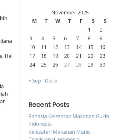
November 2025
bih
M
T
W
T
F
S
S
1
2
3
4
5
6
7
8
9
 dana
10
11
12
13
14
15
16
. Hal
17
18
19
20
21
22
23
24
25
26
27
28
29
30
« Sep
Dec »
da
diah
ot
Recent Posts
Rahasia Kelezatan Makanan Gurih
Indonesia
Kelezatan Makanan Manis
Tradisional Indonesia