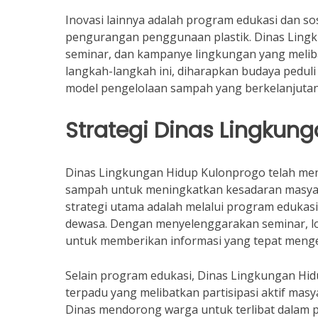
Inovasi lainnya adalah program edukasi dan so
pengurangan penggunaan plastik. Dinas Ling
seminar, dan kampanye lingkungan yang melib
langkah-langkah ini, diharapkan budaya pedu
model pengelolaan sampah yang berkelanjutan 
Strategi Dinas Lingkun
Dinas Lingkungan Hidup Kulonprogo telah men
sampah untuk meningkatkan kesadaran masyara
strategi utama adalah melalui program eduka
dewasa. Dengan menyelenggarakan seminar, lo
untuk memberikan informasi yang tepat menge
Selain program edukasi, Dinas Lingkungan H
terpadu yang melibatkan partisipasi aktif masy
Dinas mendorong warga untuk terlibat dalam p