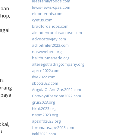
leesfamilyfoods.com
lewis-lewis-cpas.com
 dan
eleontennis.com
shop,
cyetus.com
bradfordshops.com
agai
almadenranchsanjose.com
advocatevijay.com
adlibilimler2023.com
naswwebed.org
balithut-manado.org
alteregotradingcompany.org
aprce2022.com
ibie2022.com
tu
sbcc-2022.com
orang
AngolaOilAndGas2022.com
upaya
Convoy4Freedom2022.com
grur2023.org
hkhk2023.org
napm2023.org
apsdfd2023.org
okal,
forumausape2023.com
u
imkl2023.com