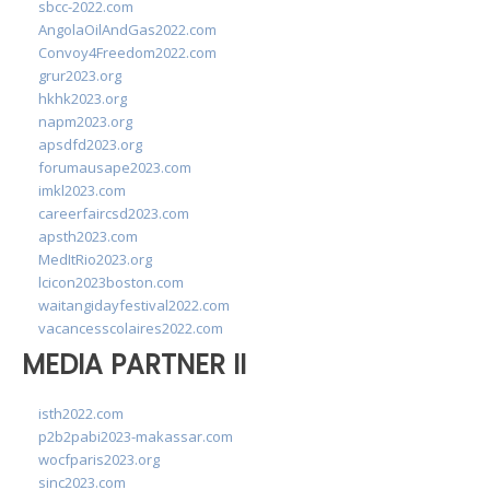
sbcc-2022.com
AngolaOilAndGas2022.com
Convoy4Freedom2022.com
grur2023.org
hkhk2023.org
napm2023.org
apsdfd2023.org
forumausape2023.com
imkl2023.com
careerfaircsd2023.com
apsth2023.com
MedItRio2023.org
lcicon2023boston.com
waitangidayfestival2022.com
vacancesscolaires2022.com
MEDIA PARTNER II
isth2022.com
p2b2pabi2023-makassar.com
wocfparis2023.org
sinc2023.com