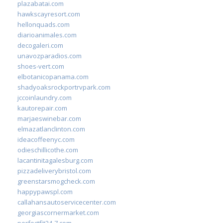
plazabatai.com
hawkscayresort.com
hellonquads.com
diarioanimales.com
decogaleri.com
unavozparadios.com
shoes-vert.com
elbotanicopanama.com
shadyoaksrockportrvpark.com
jccoinlaundry.com
kautorepair.com
marjaeswinebar.com
elmazatlanclinton.com
ideacoffeenyc.com
odieschillicothe.com
lacantinitagalesburg.com
pizzadeliverybristol.com
greenstarsmogcheck.com
happypawspl.com
callahansautoservicecenter.com
georgiascornermarket.com
perfectfit24-7.com