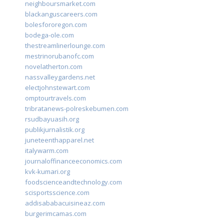
neighboursmarket.com
blackanguscareers.com
bolesfororegon.com
bodega-ole.com
thestreamlinerlounge.com
mestrinorubanofc.com
novelatherton.com
nassvalleygardens.net
electjohnstewart.com
omptourtravels.com
tribratanews-polreskebumen.com
rsudbayuasih.org
publikjurnalistik.org
juneteenthapparel.net
italywarm.com
journaloffinanceeconomics.com
kvk-kumari.org
foodscienceandtechnology.com
scisportsscience.com
addisababacuisineaz.com
burgerimcamas.com