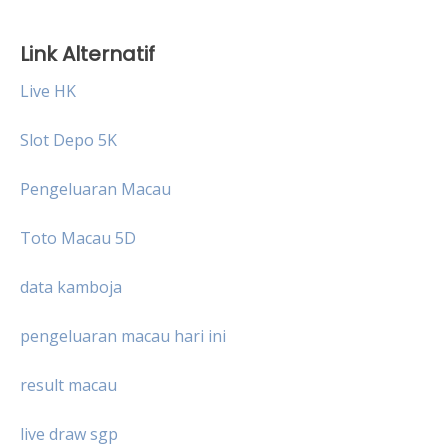
Link Alternatif
Live HK
Slot Depo 5K
Pengeluaran Macau
Toto Macau 5D
data kamboja
pengeluaran macau hari ini
result macau
live draw sgp