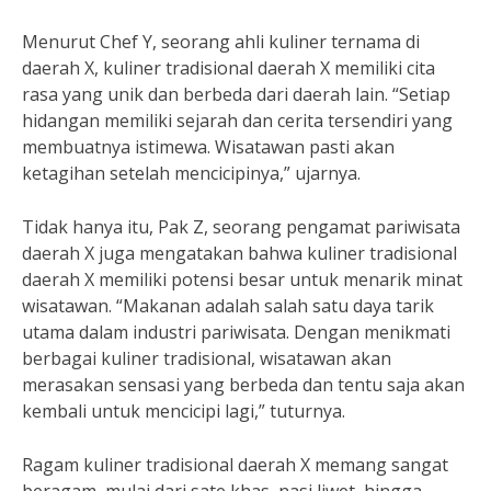
Menurut Chef Y, seorang ahli kuliner ternama di
daerah X, kuliner tradisional daerah X memiliki cita
rasa yang unik dan berbeda dari daerah lain. “Setiap
hidangan memiliki sejarah dan cerita tersendiri yang
membuatnya istimewa. Wisatawan pasti akan
ketagihan setelah mencicipinya,” ujarnya.
Tidak hanya itu, Pak Z, seorang pengamat pariwisata
daerah X juga mengatakan bahwa kuliner tradisional
daerah X memiliki potensi besar untuk menarik minat
wisatawan. “Makanan adalah salah satu daya tarik
utama dalam industri pariwisata. Dengan menikmati
berbagai kuliner tradisional, wisatawan akan
merasakan sensasi yang berbeda dan tentu saja akan
kembali untuk mencicipi lagi,” tuturnya.
Ragam kuliner tradisional daerah X memang sangat