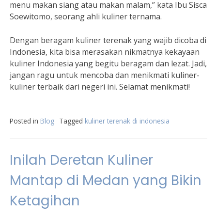
menu makan siang atau makan malam,” kata Ibu Sisca
Soewitomo, seorang ahli kuliner ternama.
Dengan beragam kuliner terenak yang wajib dicoba di
Indonesia, kita bisa merasakan nikmatnya kekayaan
kuliner Indonesia yang begitu beragam dan lezat. Jadi,
jangan ragu untuk mencoba dan menikmati kuliner-
kuliner terbaik dari negeri ini. Selamat menikmati!
Posted in
Blog
Tagged
kuliner terenak di indonesia
Inilah Deretan Kuliner
Mantap di Medan yang Bikin
Ketagihan