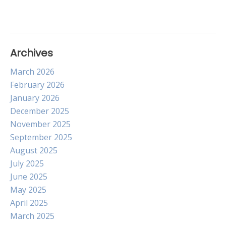
Archives
March 2026
February 2026
January 2026
December 2025
November 2025
September 2025
August 2025
July 2025
June 2025
May 2025
April 2025
March 2025