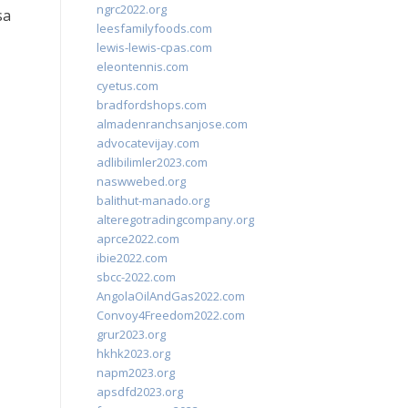
ngrc2022.org
sa
leesfamilyfoods.com
lewis-lewis-cpas.com
eleontennis.com
cyetus.com
bradfordshops.com
almadenranchsanjose.com
advocatevijay.com
adlibilimler2023.com
naswwebed.org
balithut-manado.org
alteregotradingcompany.org
aprce2022.com
ibie2022.com
sbcc-2022.com
AngolaOilAndGas2022.com
Convoy4Freedom2022.com
grur2023.org
hkhk2023.org
napm2023.org
apsdfd2023.org