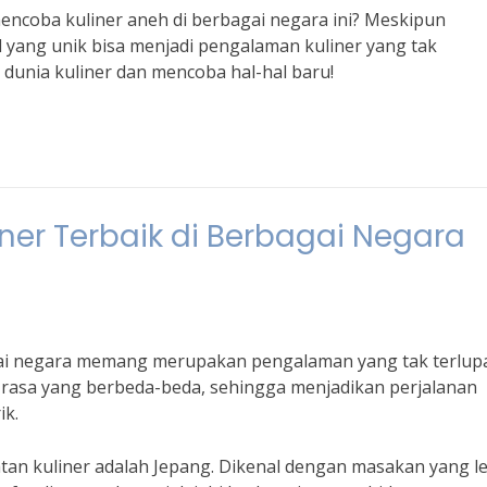
encoba kuliner aneh di berbagai negara ini? Meskipun
 yang unik bisa menjadi pengalaman kuliner yang tak
i dunia kuliner dan mencoba hal-hal baru!
iner Terbaik di Berbagai Negara
agai negara memang merupakan pengalaman yang tak terlup
 rasa yang berbeda-beda, sehingga menjadikan perjalanan
ik.
tan kuliner adalah Jepang. Dikenal dengan masakan yang l