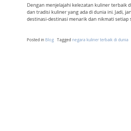
Dengan menjelajahi kelezatan kuliner terbaik 
dan tradisi kuliner yang ada di dunia ini. Jadi
destinasi-destinasi menarik dan nikmati setiap 
Posted in
Blog
Tagged
negara kuliner terbaik di dunia