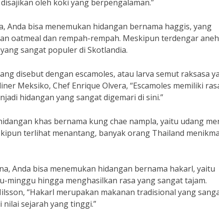
disajikan oleh koki yang berpengalaman.”
sana, Anda bisa menemukan hidangan bernama haggis, yang
gan oatmeal dan rempah-rempah. Meskipun terdengar aneh
yang sangat populer di Skotlandia.
yang disebut dengan escamoles, atau larva semut raksasa y
iner Meksiko, Chef Enrique Olvera, “Escamoles memiliki ras
jadi hidangan yang sangat digemari di sini.”
a hidangan khas bernama kung chae nampla, yaitu udang me
eskipun terlihat menantang, banyak orang Thailand menikma
sana, Anda bisa menemukan hidangan bernama hakarl, yaitu
gu-minggu hingga menghasilkan rasa yang sangat tajam.
 Nilsson, “Hakarl merupakan makanan tradisional yang sang
nilai sejarah yang tinggi.”