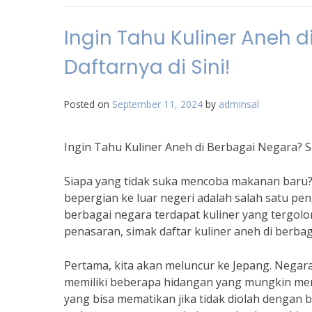
Ingin Tahu Kuliner Aneh 
Daftarnya di Sini!
Posted on
September 11, 2024
by
adminsal
Ingin Tahu Kuliner Aneh di Berbagai Negara? Si
Siapa yang tidak suka mencoba makanan baru? B
bepergian ke luar negeri adalah salah satu p
berbagai negara terdapat kuliner yang tergolon
penasaran, simak daftar kuliner aneh di berbaga
Pertama, kita akan meluncur ke Jepang. Negara
memiliki beberapa hidangan yang mungkin memb
yang bisa mematikan jika tidak diolah dengan b