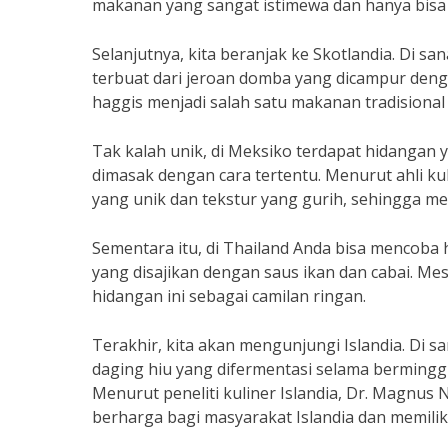
makanan yang sangat istimewa dan hanya bisa 
Selanjutnya, kita beranjak ke Skotlandia. Di 
terbuat dari jeroan domba yang dicampur den
haggis menjadi salah satu makanan tradisional 
Tak kalah unik, di Meksiko terdapat hidangan 
dimasak dengan cara tertentu. Menurut ahli kul
yang unik dan tekstur yang gurih, sehingga men
Sementara itu, di Thailand Anda bisa mencob
yang disajikan dengan saus ikan dan cabai. M
hidangan ini sebagai camilan ringan.
Terakhir, kita akan mengunjungi Islandia. Di 
daging hiu yang difermentasi selama berming
Menurut peneliti kuliner Islandia, Dr. Magnus
berharga bagi masyarakat Islandia dan memiliki 