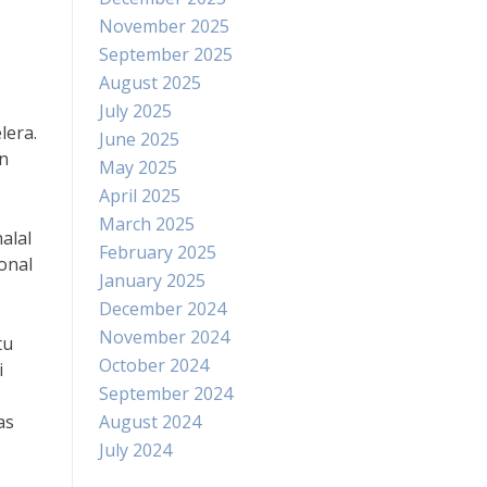
November 2025
September 2025
August 2025
July 2025
lera.
June 2025
an
May 2025
April 2025
March 2025
alal
February 2025
onal
January 2025
December 2024
November 2024
tu
October 2024
i
September 2024
as
August 2024
July 2024