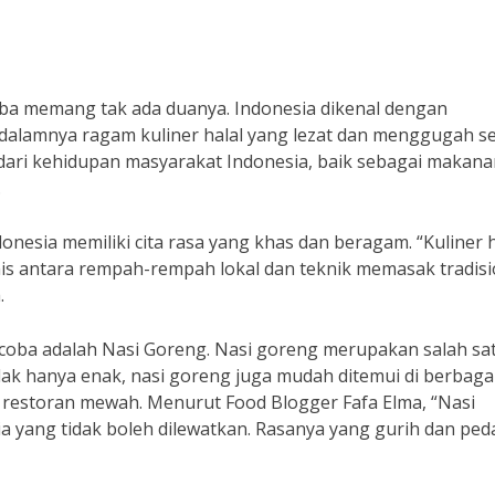
oba memang tak ada duanya. Indonesia dikenal dengan
dalamnya ragam kuliner halal yang lezat dan menggugah se
g dari kehidupan masyarakat Indonesia, baik sebagai makan
.
onesia memiliki cita rasa yang khas dan beragam. “Kuliner h
 antara rempah-rempah lokal dan teknik memasak tradisi
.
 dicoba adalah Nasi Goreng. Nasi goreng merupakan salah sa
dak hanya enak, nasi goreng juga mudah ditemui di berbaga
a restoran mewah. Menurut Food Blogger Fafa Elma, “Nasi
ia yang tidak boleh dilewatkan. Rasanya yang gurih dan ped