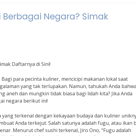
di Berbagai Negara? Simak
mak Daftarnya di Sini!
agi para pecinta kuliner, mencicipi makanan lokal saat
engalaman yang tak terlupakan. Namun, tahukah Anda bahwa
g aneh dan mungkin tidak biasa bagi lidah kita? Jika Anda
i negara berikut ini!
 yang terkenal dengan kekayaan budaya dan kuliner unikny
uat Anda terkejut. Salah satunya adalah fugu, atau ikan 
enar. Menurut chef sushi terkenal, Jiro Ono, “Fugu adalah