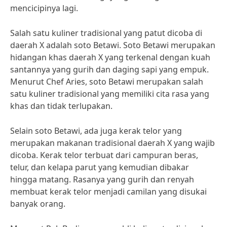
mencicipinya lagi.
Salah satu kuliner tradisional yang patut dicoba di
daerah X adalah soto Betawi. Soto Betawi merupakan
hidangan khas daerah X yang terkenal dengan kuah
santannya yang gurih dan daging sapi yang empuk.
Menurut Chef Aries, soto Betawi merupakan salah
satu kuliner tradisional yang memiliki cita rasa yang
khas dan tidak terlupakan.
Selain soto Betawi, ada juga kerak telor yang
merupakan makanan tradisional daerah X yang wajib
dicoba. Kerak telor terbuat dari campuran beras,
telur, dan kelapa parut yang kemudian dibakar
hingga matang. Rasanya yang gurih dan renyah
membuat kerak telor menjadi camilan yang disukai
banyak orang.