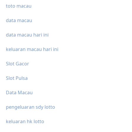
toto macau
data macau
data macau hari ini
keluaran macau hari ini
Slot Gacor
Slot Pulsa
Data Macau
pengeluaran sdy lotto
keluaran hk lotto