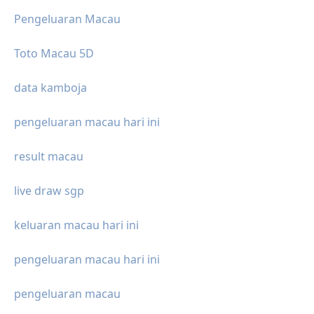
Pengeluaran Macau
Toto Macau 5D
data kamboja
pengeluaran macau hari ini
result macau
live draw sgp
keluaran macau hari ini
pengeluaran macau hari ini
pengeluaran macau