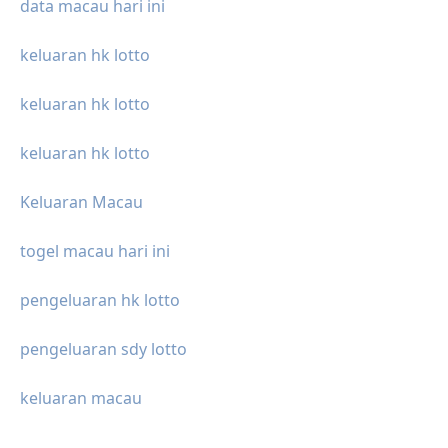
data macau hari ini
keluaran hk lotto
keluaran hk lotto
keluaran hk lotto
Keluaran Macau
togel macau hari ini
pengeluaran hk lotto
pengeluaran sdy lotto
keluaran macau