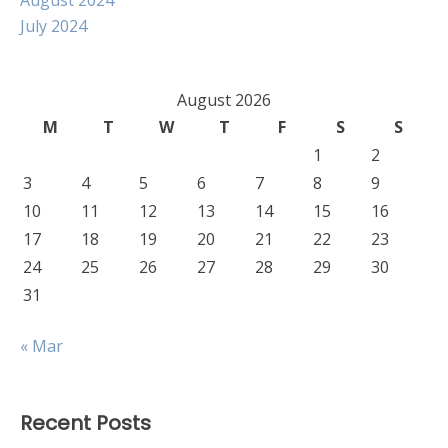
August 2024
July 2024
August 2026
M
T
W
T
F
S
S
1
2
3
4
5
6
7
8
9
10
11
12
13
14
15
16
17
18
19
20
21
22
23
24
25
26
27
28
29
30
31
« Mar
Recent Posts