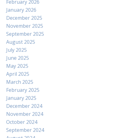
February 2026
January 2026
December 2025
November 2025
September 2025
August 2025
July 2025
June 2025
May 2025
April 2025
March 2025
February 2025
January 2025
December 2024
November 2024
October 2024
September 2024