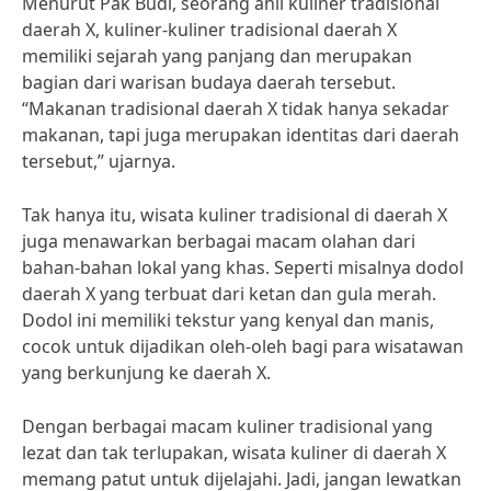
Menurut Pak Budi, seorang ahli kuliner tradisional
daerah X, kuliner-kuliner tradisional daerah X
memiliki sejarah yang panjang dan merupakan
bagian dari warisan budaya daerah tersebut.
“Makanan tradisional daerah X tidak hanya sekadar
makanan, tapi juga merupakan identitas dari daerah
tersebut,” ujarnya.
Tak hanya itu, wisata kuliner tradisional di daerah X
juga menawarkan berbagai macam olahan dari
bahan-bahan lokal yang khas. Seperti misalnya dodol
daerah X yang terbuat dari ketan dan gula merah.
Dodol ini memiliki tekstur yang kenyal dan manis,
cocok untuk dijadikan oleh-oleh bagi para wisatawan
yang berkunjung ke daerah X.
Dengan berbagai macam kuliner tradisional yang
lezat dan tak terlupakan, wisata kuliner di daerah X
memang patut untuk dijelajahi. Jadi, jangan lewatkan