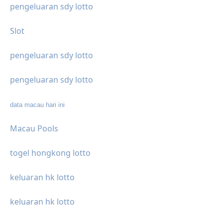
pengeluaran sdy lotto
Slot
pengeluaran sdy lotto
pengeluaran sdy lotto
data macau hari ini
Macau Pools
togel hongkong lotto
keluaran hk lotto
keluaran hk lotto