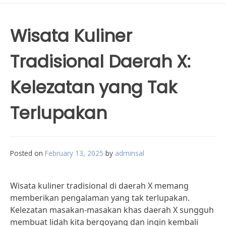
Wisata Kuliner
Tradisional Daerah X:
Kelezatan yang Tak
Terlupakan
Posted on
February 13, 2025
by
adminsal
Wisata kuliner tradisional di daerah X memang
memberikan pengalaman yang tak terlupakan.
Kelezatan masakan-masakan khas daerah X sungguh
membuat lidah kita bergoyang dan ingin kembali