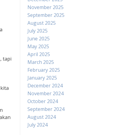
November 2025
September 2025
August 2025
ia
July 2025
June 2025
May 2025
April 2025
 tapi
March 2025
February 2025
January 2025
December 2024
kita
November 2024
October 2024
September 2024
an
August 2024
 akan
July 2024