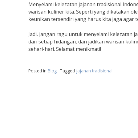
Menyelami kelezatan jajanan tradisional Indone
warisan kuliner kita. Seperti yang dikatakan ol
keunikan tersendiri yang harus kita jaga agar te
Jadi, jangan ragu untuk menyelami kelezatan ja
dari setiap hidangan, dan jadikan warisan kuli
sehari-hari. Selamat menikmati!
Posted in
Blog
Tagged
jajanan tradisional