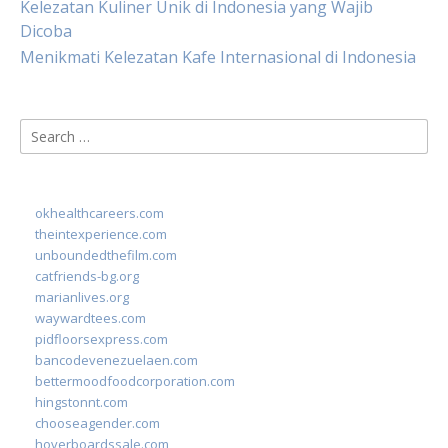
Kelezatan Kuliner Unik di Indonesia yang Wajib
Dicoba
Menikmati Kelezatan Kafe Internasional di Indonesia
Search
for:
okhealthcareers.com
theintexperience.com
unboundedthefilm.com
catfriends-bg.org
marianlives.org
waywardtees.com
pidfloorsexpress.com
bancodevenezuelaen.com
bettermoodfoodcorporation.com
hingstonnt.com
chooseagender.com
hoverboardssale.com