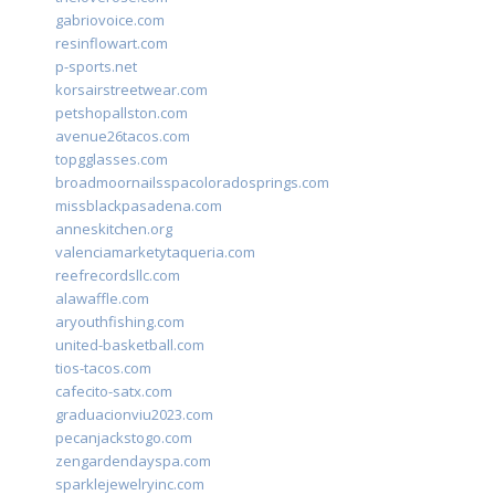
gabriovoice.com
resinflowart.com
p-sports.net
korsairstreetwear.com
petshopallston.com
avenue26tacos.com
topgglasses.com
broadmoornailsspacoloradosprings.com
missblackpasadena.com
anneskitchen.org
valenciamarketytaqueria.com
reefrecordsllc.com
alawaffle.com
aryouthfishing.com
united-basketball.com
tios-tacos.com
cafecito-satx.com
graduacionviu2023.com
pecanjackstogo.com
zengardendayspa.com
sparklejewelryinc.com