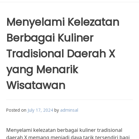
Menyelami Kelezatan
Berbagai Kuliner
Tradisional Daerah X
yang Menarik
Wisatawan
Posted on
July 17, 2024
by
adminsal
Menyelami kelezatan berbagai kuliner tradisional
daerah X memang menjadi daya tarik tersendiri bagi