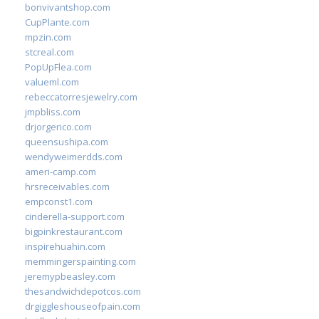
bonvivantshop.com
CupPlante.com
mpzin.com
stcreal.com
PopUpFlea.com
valueml.com
rebeccatorresjewelry.com
jmpbliss.com
drjorgerico.com
queensushipa.com
wendyweimerdds.com
ameri-camp.com
hrsreceivables.com
empconst1.com
cinderella-support.com
bigpinkrestaurant.com
inspirehuahin.com
memmingerspainting.com
jeremypbeasley.com
thesandwichdepotcos.com
drgiggleshouseofpain.com