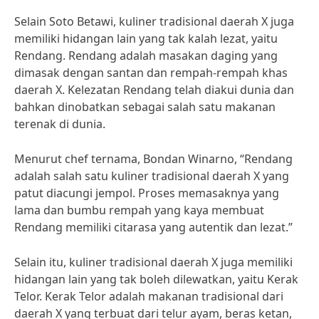
Selain Soto Betawi, kuliner tradisional daerah X juga
memiliki hidangan lain yang tak kalah lezat, yaitu
Rendang. Rendang adalah masakan daging yang
dimasak dengan santan dan rempah-rempah khas
daerah X. Kelezatan Rendang telah diakui dunia dan
bahkan dinobatkan sebagai salah satu makanan
terenak di dunia.
Menurut chef ternama, Bondan Winarno, “Rendang
adalah salah satu kuliner tradisional daerah X yang
patut diacungi jempol. Proses memasaknya yang
lama dan bumbu rempah yang kaya membuat
Rendang memiliki citarasa yang autentik dan lezat.”
Selain itu, kuliner tradisional daerah X juga memiliki
hidangan lain yang tak boleh dilewatkan, yaitu Kerak
Telor. Kerak Telor adalah makanan tradisional dari
daerah X yang terbuat dari telur ayam, beras ketan,