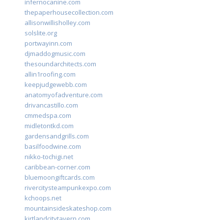
infernocanine.com
thepaperhousecollection.com
allisonwillisholley.com
solslite.org
portwayinn.com
djmaddogmusic.com
thesoundarchitects.com
allin1roofing.com
keepjudgewebb.com
anatomyofadventure.com
drivancastillo.com
cmmedspa.com
midletontkd.com
gardensandgrills.com
basilfoodwine.com
nikko-tochigi.net
caribbean-corner.com
bluemoongiftcards.com
rivercitysteampunkexpo.com
kchoops.net
mountainsideskateshop.com
kirtlandcitytavern.com