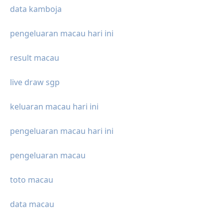
data kamboja
pengeluaran macau hari ini
result macau
live draw sgp
keluaran macau hari ini
pengeluaran macau hari ini
pengeluaran macau
toto macau
data macau