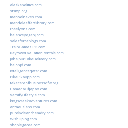
alaskapolitics.com
stsmp.org
manoelneves.com
mandelaeffectlibrary.com
roselynns.com
balanceyoganj.com
salesforceblogs.com
TrainGames365.com
BaytownEvaCationRentals.com
JabalpurCakeDelivery.com
halobjd.com
intelligenceqatar.com
PikaPikaApp.com
takecareofbusinessdfw.org
HamadaOfJapan.com
VersifyLifestyle.com
kingscreekadventures.com
antaeuslabs.com
purelycleanchemdry.com
WishOping.com
shoplegacee.com