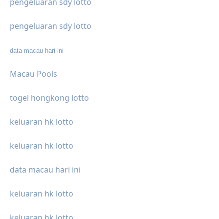
pengeluaran sdy lotto
pengeluaran sdy lotto
data macau hari ini
Macau Pools
togel hongkong lotto
keluaran hk lotto
keluaran hk lotto
data macau hari ini
keluaran hk lotto
keluaran hk lotto