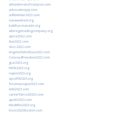
almadenranchsanjose.com
advocatevijay.com
adlibilimler2023.com
naswwebed.org
balithut-manado.org
alteregotradingcompany.org
aprce2022.com
ibie2022.com
sbcc-2022.com
AngolaOilAndGas2022.com
Convoy4Freedom2022.com
grur2023.org
hkhk2023.org
napm2023.org
apsdfd2023.org
forumausape2023.com
imkl2023.com
careerfaircsd2023.com
apsth2023.com
MedItRio2023.org
lcicon2023boston.com