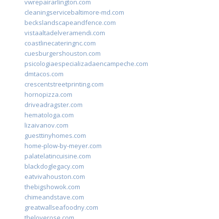
vwrepairarlington.com
cleaningservicebaltimore-md.com
beckslandscapeandfence.com
vistaaltadelveramendi.com
coastlinecateringnc.com
cuesburgershouston.com
psicologiaespecializadaencampeche.com
dmtacos.com
crescentstreetprinting.com
hornopizza.com
driveadragster.com
hematologa.com
lizaivanov.com
guesttinyhomes.com
home-plow-by-meyer.com
palatelatincuisine.com
blackdoglegacy.com
eatvivahouston.com
thebigshowok.com
chimeandstave.com
greatwallseafoodny.com
theloverose.com