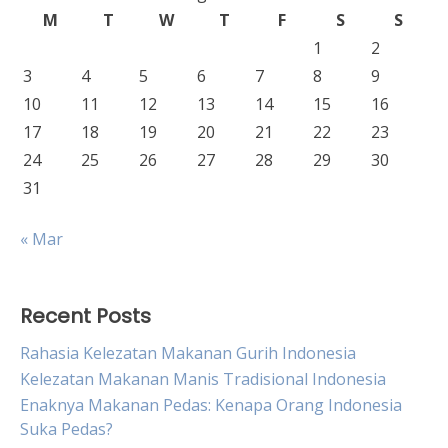
M
T
W
T
F
S
S
1
2
3
4
5
6
7
8
9
10
11
12
13
14
15
16
17
18
19
20
21
22
23
24
25
26
27
28
29
30
31
« Mar
Recent Posts
Rahasia Kelezatan Makanan Gurih Indonesia
Kelezatan Makanan Manis Tradisional Indonesia
Enaknya Makanan Pedas: Kenapa Orang Indonesia
Suka Pedas?