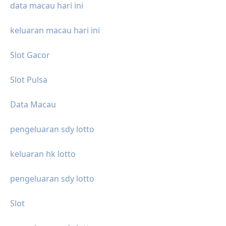
data macau hari ini
keluaran macau hari ini
Slot Gacor
Slot Pulsa
Data Macau
pengeluaran sdy lotto
keluaran hk lotto
pengeluaran sdy lotto
Slot