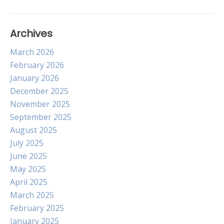
Archives
March 2026
February 2026
January 2026
December 2025
November 2025
September 2025
August 2025
July 2025
June 2025
May 2025
April 2025
March 2025
February 2025
January 2025