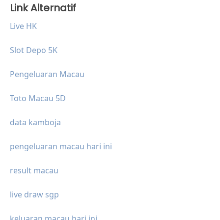
Link Alternatif
Live HK
Slot Depo 5K
Pengeluaran Macau
Toto Macau 5D
data kamboja
pengeluaran macau hari ini
result macau
live draw sgp
keluaran macau hari ini