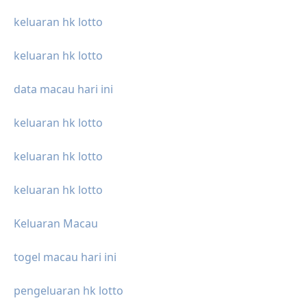
keluaran hk lotto
keluaran hk lotto
data macau hari ini
keluaran hk lotto
keluaran hk lotto
keluaran hk lotto
Keluaran Macau
togel macau hari ini
pengeluaran hk lotto