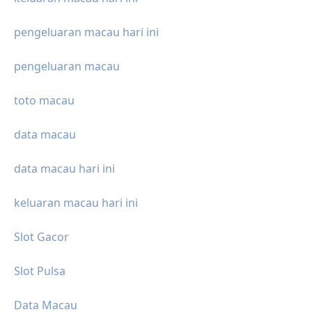
pengeluaran macau hari ini
pengeluaran macau
toto macau
data macau
data macau hari ini
keluaran macau hari ini
Slot Gacor
Slot Pulsa
Data Macau