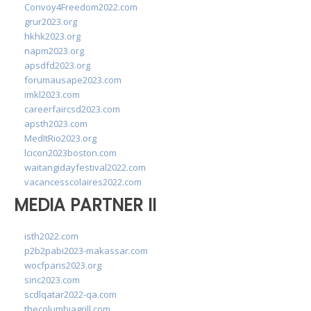
Convoy4Freedom2022.com
grur2023.org
hkhk2023.org
napm2023.org
apsdfd2023.org
forumausape2023.com
imkl2023.com
careerfaircsd2023.com
apsth2023.com
MedItRio2023.org
lcicon2023boston.com
waitangidayfestival2022.com
vacancesscolaires2022.com
MEDIA PARTNER II
isth2022.com
p2b2pabi2023-makassar.com
wocfparis2023.org
sinc2023.com
scdlqatar2022-qa.com
thecolumbiagrill.com