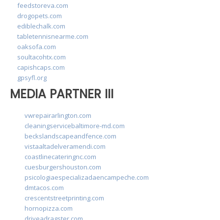
feedstoreva.com
drogopets.com
ediblechalk.com
tabletennisnearme.com
oaksofa.com
soultacohtx.com
capishcaps.com
gpsyfl.org
MEDIA PARTNER III
vwrepairarlington.com
cleaningservicebaltimore-md.com
beckslandscapeandfence.com
vistaaltadelveramendi.com
coastlinecateringnc.com
cuesburgershouston.com
psicologiaespecializadaencampeche.com
dmtacos.com
crescentstreetprinting.com
hornopizza.com
driveadragster.com