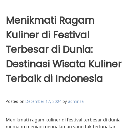
Menikmati Ragam
Kuliner di Festival
Terbesar di Dunia:
Destinasi Wisata Kuliner
Terbaik di Indonesia
Posted on
December 17, 2024
by
adminsal
Menikmati ragam kuliner di festival terbesar di dunia
memang menjadi pengalaman yang tak terlupakan.