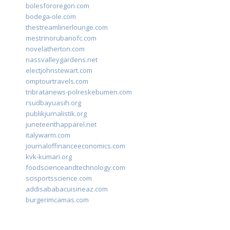
bolesfororegon.com
bodega-ole.com
thestreamlinerlounge.com
mestrinorubanofc.com
novelatherton.com
nassvalleygardens.net
electjohnstewart.com
omptourtravels.com
tribratanews-polreskebumen.com
rsudbayuasih.org
publikjurnalistik.org
juneteenthapparel.net
italywarm.com
journaloffinanceeconomics.com
kvk-kumari.org
foodscienceandtechnology.com
scisportsscience.com
addisababacuisineaz.com
burgerimcamas.com