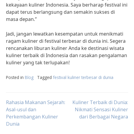
kekayaan kuliner Indonesia. Saya berharap festival ini
dapat terus berlangsung dan semakin sukses di
masa depan.”
Jadi, jangan lewatkan kesempatan untuk menikmati
ragam kuliner di festival terbesar di dunia ini. Segera
rencanakan liburan kuliner Anda ke destinasi wisata
kuliner terbaik di Indonesia dan rasakan pengalaman
kuliner yang tak terlupakan!
Posted in
Blog
Tagged
festival kuliner terbesar di dunia
Post
Rahasia Makanan Sejarah:
Kuliner Terbaik di Dunia:
Asal-usul dan
Nikmati Sensasi Kuliner
Perkembangan Kuliner
dari Berbagai Negara
navigation
Dunia