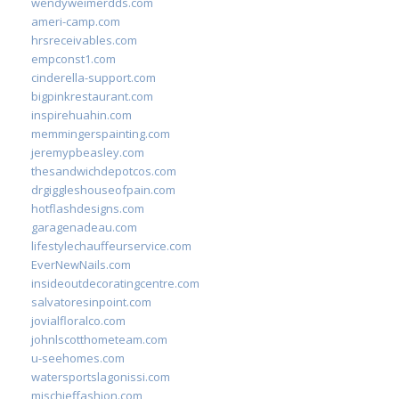
wendyweimerdds.com
ameri-camp.com
hrsreceivables.com
empconst1.com
cinderella-support.com
bigpinkrestaurant.com
inspirehuahin.com
memmingerspainting.com
jeremypbeasley.com
thesandwichdepotcos.com
drgiggleshouseofpain.com
hotflashdesigns.com
garagenadeau.com
lifestylechauffeurservice.com
EverNewNails.com
insideoutdecoratingcentre.com
salvatoresinpoint.com
jovialfloralco.com
johnlscotthometeam.com
u-seehomes.com
watersportslagonissi.com
mischieffashion.com