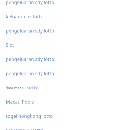
pengeluaran sdy lotto
keluaran hk lotto
pengeluaran sdy lotto
Slot
pengeluaran sdy lotto
pengeluaran sdy lotto
data macau hari ini
Macau Pools
togel hongkong lotto