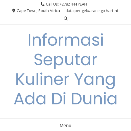
Skip
Call Us: +2782 444 YEAH
to
Cape Town, South Africa
data pengeluaran sgp hari ini
content
Informasi
Seputar
Kuliner Yang
Ada Di Dunia
Menu