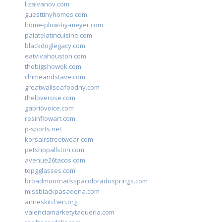
lizaivanov.com
guesttinyhomes.com
home-plow-by-meyer.com
palatelatincuisine.com
blackdoglegacy.com
eatvivahouston.com
thebigshowok.com
chimeandstave.com
greatwallseafoodny.com
theloverose.com
gabriovoice.com
resinflowart.com
p-sports.net
korsairstreetwear.com
petshopallston.com
avenue26tacos.com
topgglasses.com
broadmoornailsspacoloradosprings.com
missblackpasadena.com
anneskitchen.org
valenciamarketytaqueria.com