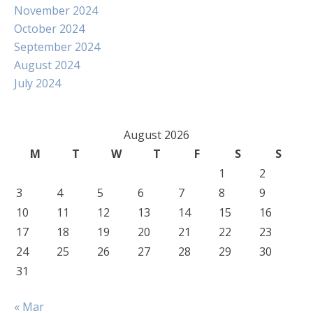
November 2024
October 2024
September 2024
August 2024
July 2024
August 2026
M
T
W
T
F
S
S
1
2
3
4
5
6
7
8
9
10
11
12
13
14
15
16
17
18
19
20
21
22
23
24
25
26
27
28
29
30
31
« Mar