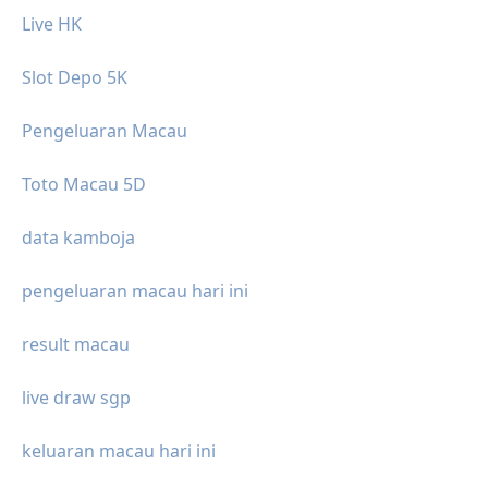
Live HK
Slot Depo 5K
Pengeluaran Macau
Toto Macau 5D
data kamboja
pengeluaran macau hari ini
result macau
live draw sgp
keluaran macau hari ini