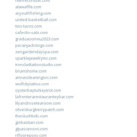
reefrecordsllc.com
alawaffle.com
aryouthfishing.com
united-basketball.com
tios-tacos.com
cafecito-satx.com
graduacionviu2023.com
pecanjackstogo.com
zengardendayspa.com
sparklejewelryinc.com
ironcladtattoostudio.com
bruinshome.com
annascleaningsvc.com
wolfcitytattoo.com
oysterbayturkeytrot.com
lafronterarestauranteybar.com
lilyandrosetearoom.com
olivesburgberrypatch.com
theslushkids.com
giobastian.com
glpascensori.com
rifloorepoxy.com