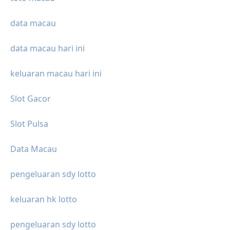
data macau
data macau hari ini
keluaran macau hari ini
Slot Gacor
Slot Pulsa
Data Macau
pengeluaran sdy lotto
keluaran hk lotto
pengeluaran sdy lotto