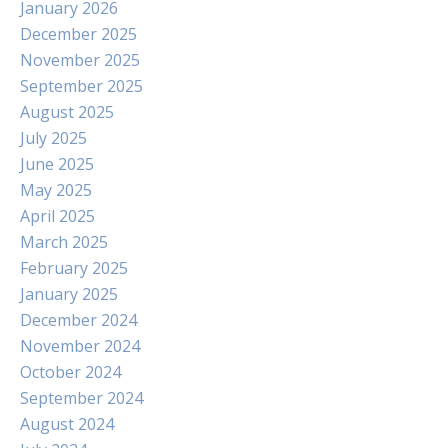
January 2026
December 2025
November 2025
September 2025
August 2025
July 2025
June 2025
May 2025
April 2025
March 2025
February 2025
January 2025
December 2024
November 2024
October 2024
September 2024
August 2024