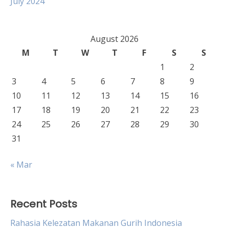
July 2024
August 2026
M
T
W
T
F
S
S
1
2
3
4
5
6
7
8
9
10
11
12
13
14
15
16
17
18
19
20
21
22
23
24
25
26
27
28
29
30
31
« Mar
Recent Posts
Rahasia Kelezatan Makanan Gurih Indonesia