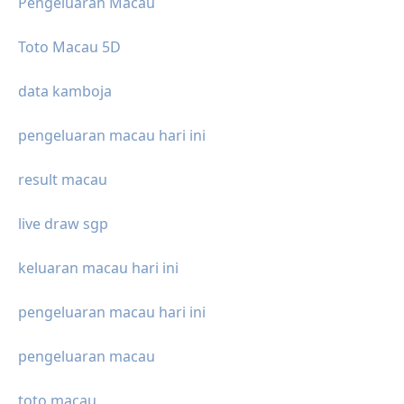
Pengeluaran Macau
Toto Macau 5D
data kamboja
pengeluaran macau hari ini
result macau
live draw sgp
keluaran macau hari ini
pengeluaran macau hari ini
pengeluaran macau
toto macau