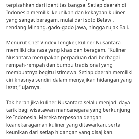
terpisahkan dari identitas bangsa. Setiap daerah di
Indonesia memiliki keunikan dan kekayaan kuliner
yang sangat beragam, mulai dari soto Betawi,
rendang Minang, gado-gado Jawa, hingga rujak Bali.
Menurut Chef Vindex Tengker, kuliner Nusantara
memiliki cita rasa yang khas dan beragam. “Kuliner
Nusantara merupakan perpaduan dari berbagai
rempah-rempah dan bumbu tradisional yang
membuatnya begitu istimewa. Setiap daerah memiliki
ciri khasnya sendiri dalam menyajikan hidangan yang
lezat,” ujarnya.
Tak heran jika kuliner Nusantara selalu menjadi daya
tarik bagi wisatawan mancanegara yang berkunjung
ke Indonesia. Mereka terpesona dengan
keanekaragaman kuliner yang ditawarkan, serta
keunikan dari setiap hidangan yang disajikan.