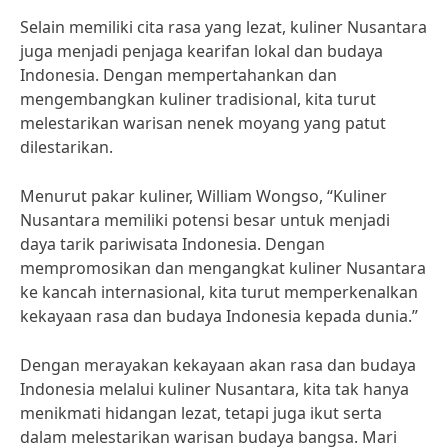
Selain memiliki cita rasa yang lezat, kuliner Nusantara
juga menjadi penjaga kearifan lokal dan budaya
Indonesia. Dengan mempertahankan dan
mengembangkan kuliner tradisional, kita turut
melestarikan warisan nenek moyang yang patut
dilestarikan.
Menurut pakar kuliner, William Wongso, “Kuliner
Nusantara memiliki potensi besar untuk menjadi
daya tarik pariwisata Indonesia. Dengan
mempromosikan dan mengangkat kuliner Nusantara
ke kancah internasional, kita turut memperkenalkan
kekayaan rasa dan budaya Indonesia kepada dunia.”
Dengan merayakan kekayaan akan rasa dan budaya
Indonesia melalui kuliner Nusantara, kita tak hanya
menikmati hidangan lezat, tetapi juga ikut serta
dalam melestarikan warisan budaya bangsa. Mari