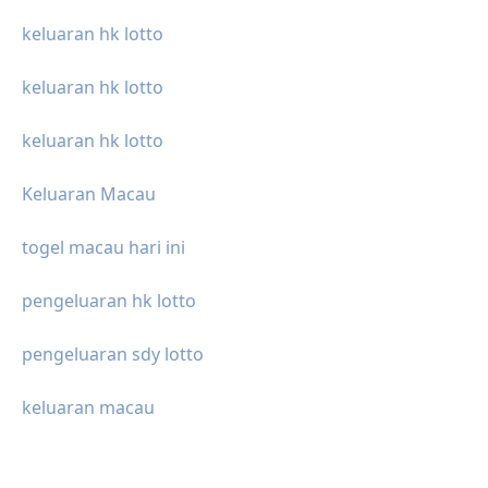
keluaran hk lotto
keluaran hk lotto
keluaran hk lotto
Keluaran Macau
togel macau hari ini
pengeluaran hk lotto
pengeluaran sdy lotto
keluaran macau