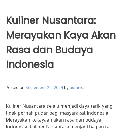
Kuliner Nusantara:
Merayakan Kaya Akan
Rasa dan Budaya
Indonesia
Posted on
September 22, 2024
by
adminsal
Kuliner Nusantara selalu menjadi daya tarik yang
tidak pernah pudar bagi masyarakat Indonesia.
Merayakan kekayaan akan rasa dan budaya
Indonesia, kuliner Nusantara menjadi bagian tak