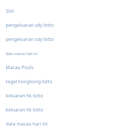
Slot
pengeluaran sdy lotto
pengeluaran sdy lotto
data macau hari ini
Macau Pools
togel hongkong lotto
keluaran hk lotto
keluaran hk lotto
data macau hari ini