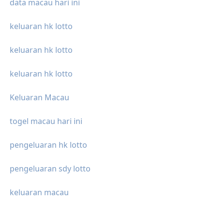
data macau hari ini
keluaran hk lotto
keluaran hk lotto
keluaran hk lotto
Keluaran Macau
togel macau hari ini
pengeluaran hk lotto
pengeluaran sdy lotto
keluaran macau