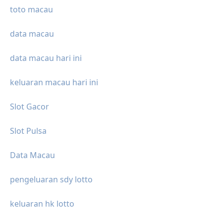
toto macau
data macau
data macau hari ini
keluaran macau hari ini
Slot Gacor
Slot Pulsa
Data Macau
pengeluaran sdy lotto
keluaran hk lotto