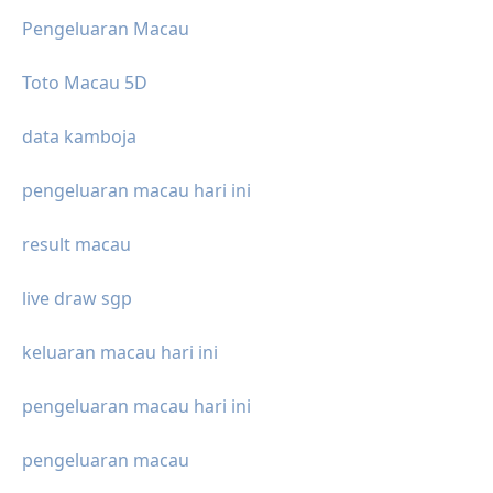
Pengeluaran Macau
Toto Macau 5D
data kamboja
pengeluaran macau hari ini
result macau
live draw sgp
keluaran macau hari ini
pengeluaran macau hari ini
pengeluaran macau