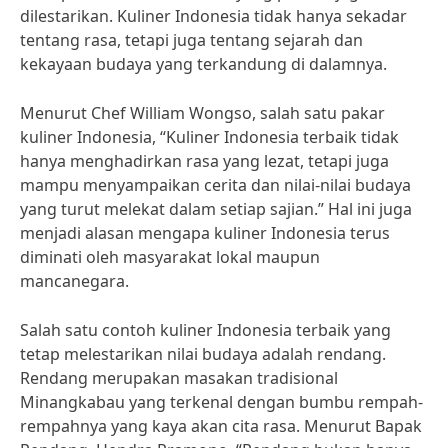
dilestarikan. Kuliner Indonesia tidak hanya sekadar
tentang rasa, tetapi juga tentang sejarah dan
kekayaan budaya yang terkandung di dalamnya.
Menurut Chef William Wongso, salah satu pakar
kuliner Indonesia, “Kuliner Indonesia terbaik tidak
hanya menghadirkan rasa yang lezat, tetapi juga
mampu menyampaikan cerita dan nilai-nilai budaya
yang turut melekat dalam setiap sajian.” Hal ini juga
menjadi alasan mengapa kuliner Indonesia terus
diminati oleh masyarakat lokal maupun
mancanegara.
Salah satu contoh kuliner Indonesia terbaik yang
tetap melestarikan nilai budaya adalah rendang.
Rendang merupakan masakan tradisional
Minangkabau yang terkenal dengan bumbu rempah-
rempahnya yang kaya akan cita rasa. Menurut Bapak