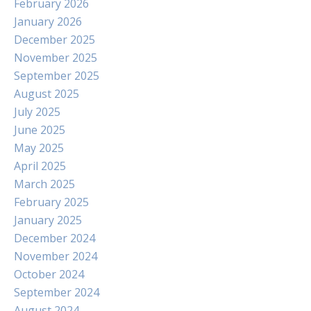
February 2026
January 2026
December 2025
November 2025
September 2025
August 2025
July 2025
June 2025
May 2025
April 2025
March 2025
February 2025
January 2025
December 2024
November 2024
October 2024
September 2024
August 2024