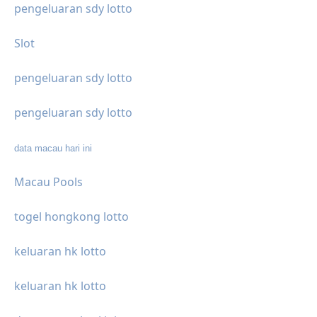
pengeluaran sdy lotto
Slot
pengeluaran sdy lotto
pengeluaran sdy lotto
data macau hari ini
Macau Pools
togel hongkong lotto
keluaran hk lotto
keluaran hk lotto