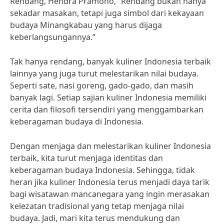
Rendang, Hendra Pramono, “Rendang bukan hanya
sekadar masakan, tetapi juga simbol dari kekayaan
budaya Minangkabau yang harus dijaga
keberlangsungannya.”
Tak hanya rendang, banyak kuliner Indonesia terbaik
lainnya yang juga turut melestarikan nilai budaya.
Seperti sate, nasi goreng, gado-gado, dan masih
banyak lagi. Setiap sajian kuliner Indonesia memiliki
cerita dan filosofi tersendiri yang menggambarkan
keberagaman budaya di Indonesia.
Dengan menjaga dan melestarikan kuliner Indonesia
terbaik, kita turut menjaga identitas dan
keberagaman budaya Indonesia. Sehingga, tidak
heran jika kuliner Indonesia terus menjadi daya tarik
bagi wisatawan mancanegara yang ingin merasakan
kelezatan tradisional yang tetap menjaga nilai
budaya. Jadi, mari kita terus mendukung dan