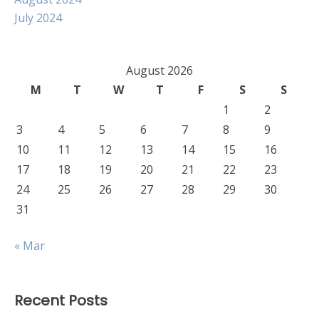
July 2024
August 2026
M
T
W
T
F
S
S
1
2
3
4
5
6
7
8
9
10
11
12
13
14
15
16
17
18
19
20
21
22
23
24
25
26
27
28
29
30
31
« Mar
Recent Posts