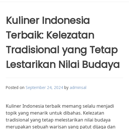
Kuliner Indonesia
Terbaik: Kelezatan
Tradisional yang Tetap
Lestarikan Nilai Budaya
Posted on
September 24, 2024
by
adminsal
Kuliner Indonesia terbaik memang selalu menjadi
topik yang menarik untuk dibahas. Kelezatan
tradisional yang tetap melestarikan nilai budaya
merupakan sebuah warisan yang patut dijaga dan