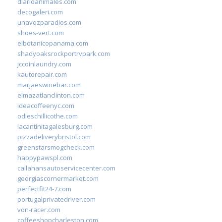
diarioanimales.com
decogaleri.com
unavozparadios.com
shoes-vert.com
elbotanicopanama.com
shadyoaksrockportrvpark.com
jccoinlaundry.com
kautorepair.com
marjaeswinebar.com
elmazatlanclinton.com
ideacoffeenyc.com
odieschillicothe.com
lacantinitagalesburg.com
pizzadeliverybristol.com
greenstarsmogcheck.com
happypawspl.com
callahansautoservicecenter.com
georgiascornermarket.com
perfectfit24-7.com
portugalprivatedriver.com
von-racer.com
coffeeshopcharleston.com