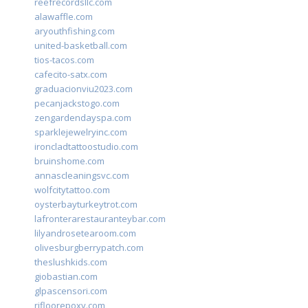
reefrecordsllc.com
alawaffle.com
aryouthfishing.com
united-basketball.com
tios-tacos.com
cafecito-satx.com
graduacionviu2023.com
pecanjackstogo.com
zengardendayspa.com
sparklejewelryinc.com
ironcladtattoostudio.com
bruinshome.com
annascleaningsvc.com
wolfcitytattoo.com
oysterbayturkeytrot.com
lafronterarestauranteybar.com
lilyandrosetearoom.com
olivesburgberrypatch.com
theslushkids.com
giobastian.com
glpascensori.com
rifloorepoxy.com