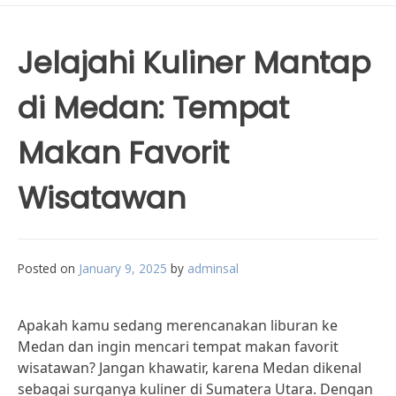
Jelajahi Kuliner Mantap
di Medan: Tempat
Makan Favorit
Wisatawan
Posted on
January 9, 2025
by
adminsal
Apakah kamu sedang merencanakan liburan ke
Medan dan ingin mencari tempat makan favorit
wisatawan? Jangan khawatir, karena Medan dikenal
sebagai surganya kuliner di Sumatera Utara. Dengan