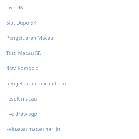
Live HK
Slot Depo 5K
Pengeluaran Macau
Toto Macau 5D
data kamboja
pengeluaran macau hari ini
result macau
live draw sgp
keluaran macau hari ini