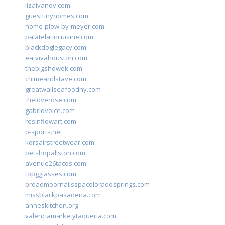
lizaivanov.com
guesttinyhomes.com
home-plow-by-meyer.com
palatelatincuisine.com
blackdoglegacy.com
eatvivahouston.com
thebigshowok.com
chimeandstave.com
greatwallseafoodny.com
theloverose.com
gabriovoice.com
resinflowart.com
p-sports.net
korsairstreetwear.com
petshopallston.com
avenue26tacos.com
topgglasses.com
broadmoornailsspacoloradosprings.com
missblackpasadena.com
anneskitchen.org
valenciamarketytaqueria.com