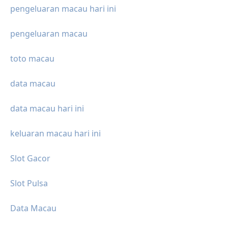
pengeluaran macau hari ini
pengeluaran macau
toto macau
data macau
data macau hari ini
keluaran macau hari ini
Slot Gacor
Slot Pulsa
Data Macau