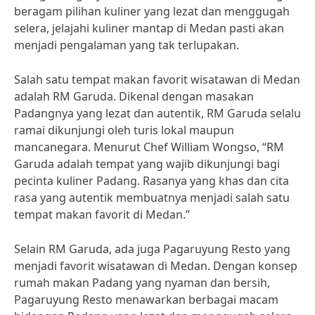
beragam pilihan kuliner yang lezat dan menggugah
selera, jelajahi kuliner mantap di Medan pasti akan
menjadi pengalaman yang tak terlupakan.
Salah satu tempat makan favorit wisatawan di Medan
adalah RM Garuda. Dikenal dengan masakan
Padangnya yang lezat dan autentik, RM Garuda selalu
ramai dikunjungi oleh turis lokal maupun
mancanegara. Menurut Chef William Wongso, “RM
Garuda adalah tempat yang wajib dikunjungi bagi
pecinta kuliner Padang. Rasanya yang khas dan cita
rasa yang autentik membuatnya menjadi salah satu
tempat makan favorit di Medan.”
Selain RM Garuda, ada juga Pagaruyung Resto yang
menjadi favorit wisatawan di Medan. Dengan konsep
rumah makan Padang yang nyaman dan bersih,
Pagaruyung Resto menawarkan berbagai macam