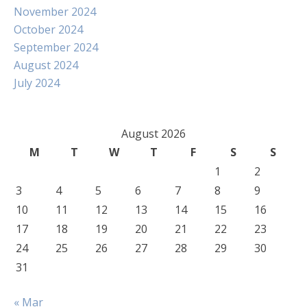
November 2024
October 2024
September 2024
August 2024
July 2024
August 2026
M
T
W
T
F
S
S
1
2
3
4
5
6
7
8
9
10
11
12
13
14
15
16
17
18
19
20
21
22
23
24
25
26
27
28
29
30
31
« Mar