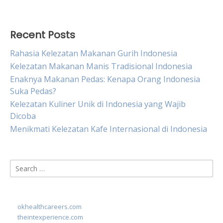
Recent Posts
Rahasia Kelezatan Makanan Gurih Indonesia
Kelezatan Makanan Manis Tradisional Indonesia
Enaknya Makanan Pedas: Kenapa Orang Indonesia
Suka Pedas?
Kelezatan Kuliner Unik di Indonesia yang Wajib
Dicoba
Menikmati Kelezatan Kafe Internasional di Indonesia
Search
for:
okhealthcareers.com
theintexperience.com