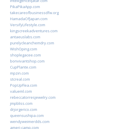
intelligenceqatar.com
PikaPikaApp.com
takecareofbusinessdfw.org
HamadaOfJapan.com
VersifyLifestyle.com
kingscreekadventures.com
antaeuslabs.com
purelycleanchemdry.com
WishOping.com
shoplegacee.com
bonvivantshop.com
CupPlante.com
mpzin.com
stcreal.com
PopUpFlea.com
valueml.com
rebeccatorresjewelry.com
jmpbliss.com
drjorgerico.com
queensushipa.com
wendyweimerdds.com
ameri-camp.com