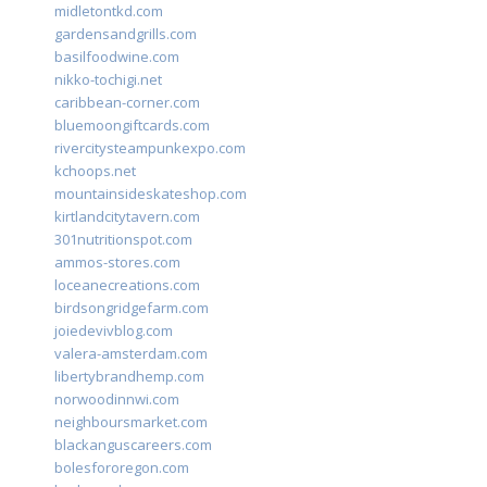
midletontkd.com
gardensandgrills.com
basilfoodwine.com
nikko-tochigi.net
caribbean-corner.com
bluemoongiftcards.com
rivercitysteampunkexpo.com
kchoops.net
mountainsideskateshop.com
kirtlandcitytavern.com
301nutritionspot.com
ammos-stores.com
loceanecreations.com
birdsongridgefarm.com
joiedevivblog.com
valera-amsterdam.com
libertybrandhemp.com
norwoodinnwi.com
neighboursmarket.com
blackanguscareers.com
bolesfororegon.com